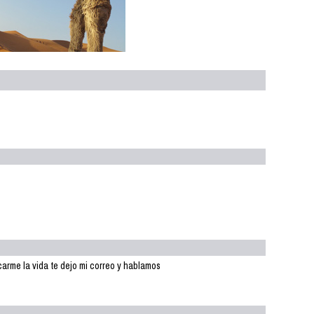
carme la vida te dejo mi correo y hablamos