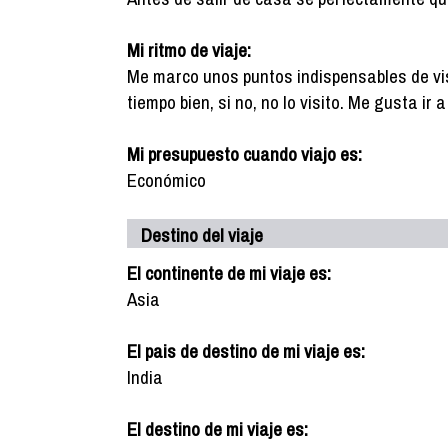
Mi ritmo de viaje:
Me marco unos puntos indispensables de vis
tiempo bien, si no, no lo visito. Me gusta ir
Mi presupuesto cuando viajo es:
Económico
Destino del viaje
El continente de mi viaje es:
Asia
El pais de destino de mi viaje es:
India
El destino de mi viaje es: