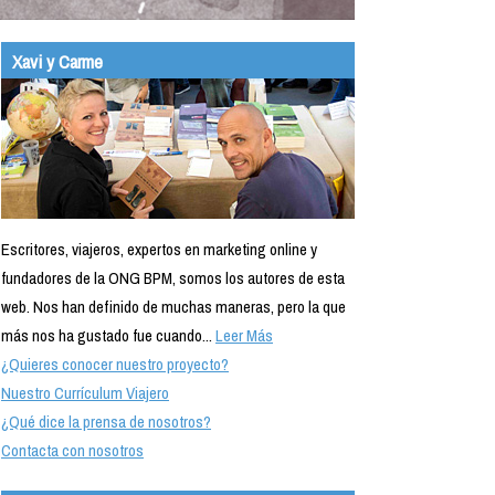
Xavi y Carme
Escritores, viajeros, expertos en marketing online y
fundadores de la ONG BPM, somos los autores de esta
web. Nos han definido de muchas maneras, pero la que
más nos ha gustado fue cuando...
Leer Más
¿Quieres conocer nuestro proyecto?
Nuestro Currículum Viajero
¿Qué dice la prensa de nosotros?
Contacta con nosotros