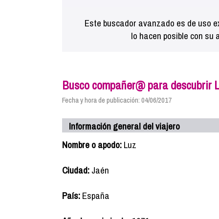
Este buscador avanzado es de uso ex
lo hacen posible con su 
Busco compañer@ para descubrir L
Fecha y hora de publicación: 04/06/2017
Información general del viajero
Nombre o apodo:
Luz
Ciudad:
Jaén
País:
España