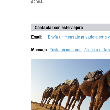
sonría.
Contactar con este viajero
Email:
Envía un mensaje privado a este v
Mensaje:
Envía un mensaje público a este v