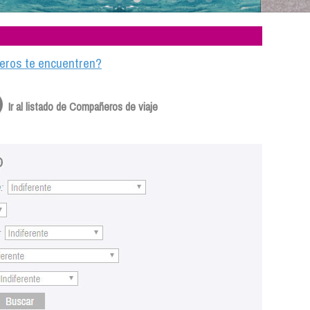
ajeros te encuentren?
Ir al listado de Compañeros de viaje