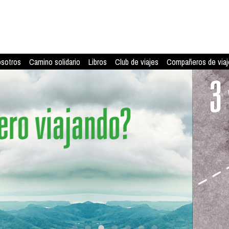
osotros
Camino solidario
Libros
Club de viajes
Compañeros de viaj