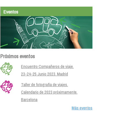
Eventos
Próximos eventos
Encuentro Compañeros de viaje.
23-24-25 Junio 2023. Madrid
Taller de fotografía de viajes.
Calendario de 2023 próximamente.
Barcelona
Más eventos