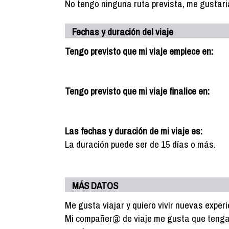
No tengo ninguna ruta prevista, me gustari
Fechas y duración del viaje
Tengo previsto que mi viaje empiece en:
Tengo previsto que mi viaje finalice en:
Las fechas y duración de mi viaje es:
La duración puede ser de 15 días o más.
MÁS DATOS
Me gusta viajar y quiero vivir nuevas experi
Mi compañer@ de viaje me gusta que tenga e