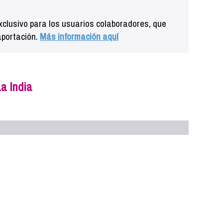
clusivo para los usuarios colaboradores, que
aportación.
Más información aquí
a India