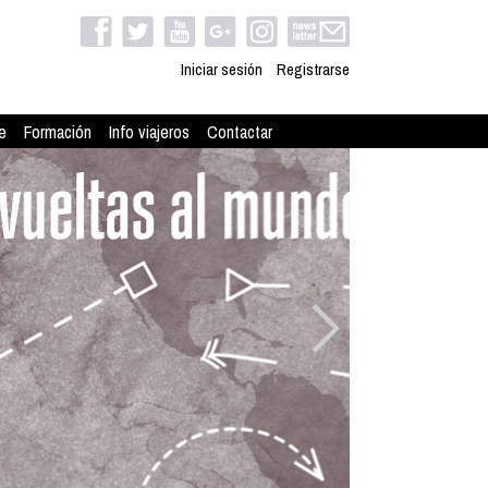
Iniciar sesión
Registrarse
e
Formación
Info viajeros
Contactar