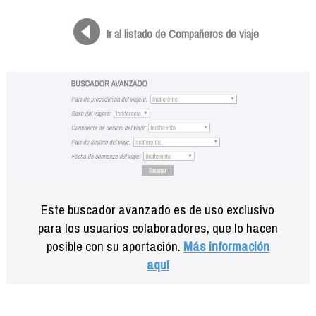
Formación
Info viajeros
Ir al listado de Compañeros de viaje
Contactar
Este buscador avanzado es de uso exclusivo
para los usuarios colaboradores, que lo hacen
posible con su aportación.
Más información
aquí