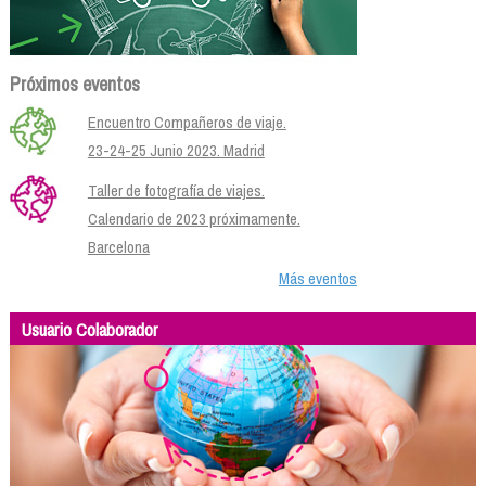
Próximos eventos
Encuentro Compañeros de viaje.
23-24-25 Junio 2023. Madrid
Taller de fotografía de viajes.
Calendario de 2023 próximamente.
Barcelona
Más eventos
Usuario Colaborador