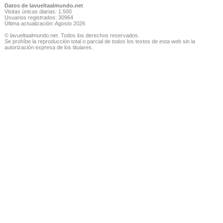
Datos de lavueltaalmundo.net
Visitas únicas diarias: 1.500
Usuarios registrados: 30964
Última actualización: Agosto 2026
© lavueltaalmundo.net. Todos los derechos reservados.
Se prohíbe la reproducción total o parcial de todos los textos de esta web sin la
autorización expresa de los titulares.