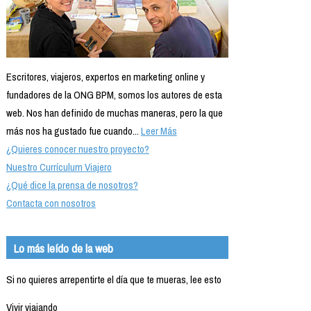
Escritores, viajeros, expertos en marketing online y
fundadores de la ONG BPM, somos los autores de esta
web. Nos han definido de muchas maneras, pero la que
más nos ha gustado fue cuando...
Leer Más
¿Quieres conocer nuestro proyecto?
Nuestro Currículum Viajero
¿Qué dice la prensa de nosotros?
Contacta con nosotros
Lo más leído de la web
Si no quieres arrepentirte el día que te mueras, lee esto
Vivir viajando