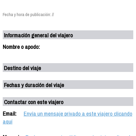
Fecha y hora de publicación: //
Información general del viajero
Nombre o apodo:
Destino del viaje
Fechas y duración del viaje
Contactar con este viajero
Email:
Envía un mensaje privado a este viajero clicando
aquí