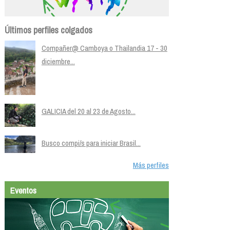
Últimos perfiles colgados
Compañer@ Camboya o Thailandia 17 - 30
diciembre...
GALICIA del 20 al 23 de Agosto...
Busco compi/s para iniciar Brasil...
Más perfiles
Eventos