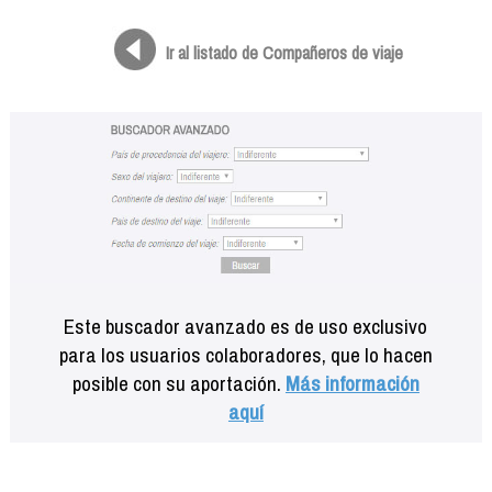
Formación
Info viajeros
Ir al listado de Compañeros de viaje
Contactar
Este buscador avanzado es de uso exclusivo
para los usuarios colaboradores, que lo hacen
posible con su aportación.
Más información
aquí