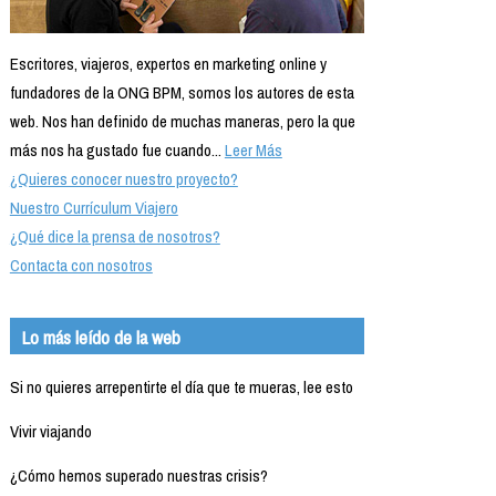
Escritores, viajeros, expertos en marketing online y
fundadores de la ONG BPM, somos los autores de esta
web. Nos han definido de muchas maneras, pero la que
más nos ha gustado fue cuando...
Leer Más
¿Quieres conocer nuestro proyecto?
Nuestro Currículum Viajero
¿Qué dice la prensa de nosotros?
Contacta con nosotros
Lo más leído de la web
Si no quieres arrepentirte el día que te mueras, lee esto
Vivir viajando
¿Cómo hemos superado nuestras crisis?