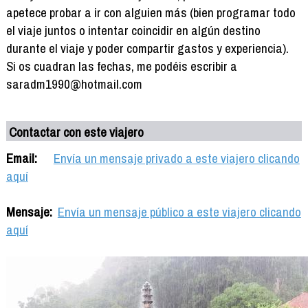
apetece probar a ir con alguien más (bien programar todo
el viaje juntos o intentar coincidir en algún destino
durante el viaje y poder compartir gastos y experiencia).
Si os cuadran las fechas, me podéis escribir a
saradm1990@hotmail.com
Contactar con este viajero
Email:
Envía un mensaje privado a este viajero clicando
aquí
Mensaje:
Envía un mensaje público a este viajero clicando
aquí