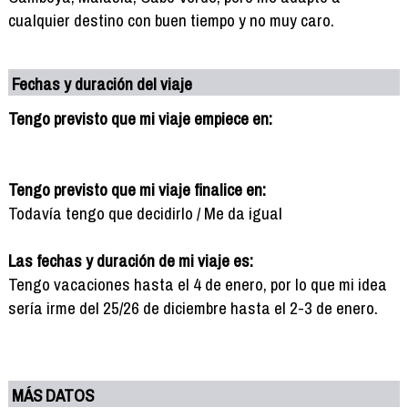
cualquier destino con buen tiempo y no muy caro.
Fechas y duración del viaje
Tengo previsto que mi viaje empiece en:
Tengo previsto que mi viaje finalice en:
Todavía tengo que decidirlo / Me da igual
Las fechas y duración de mi viaje es:
Tengo vacaciones hasta el 4 de enero, por lo que mi idea
sería irme del 25/26 de diciembre hasta el 2-3 de enero.
MÁS DATOS