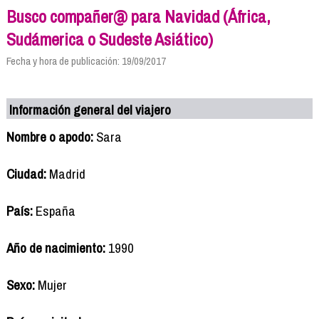
Busco compañer@ para Navidad (África,
Sudámerica o Sudeste Asiático)
Fecha y hora de publicación: 19/09/2017
Información general del viajero
Nombre o apodo:
Sara
Ciudad:
Madrid
País:
España
Año de nacimiento:
1990
Sexo:
Mujer