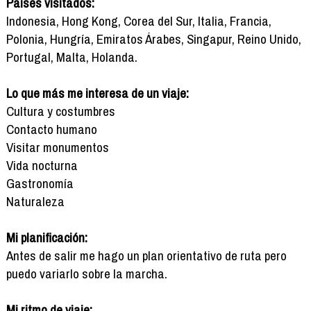
Países visitados:
Indonesia, Hong Kong, Corea del Sur, Italia, Francia,
Polonia, Hungría, Emiratos Árabes, Singapur, Reino Unido,
Portugal, Malta, Holanda.
Lo que más me interesa de un viaje:
Cultura y costumbres
Contacto humano
Visitar monumentos
Vida nocturna
Gastronomía
Naturaleza
Mi planificación:
Antes de salir me hago un plan orientativo de ruta pero
puedo variarlo sobre la marcha.
Mi ritmo de viaje: