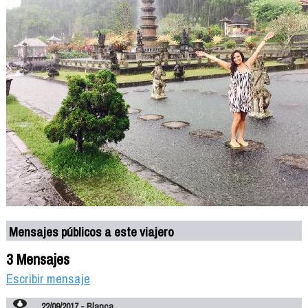
Mensajes públicos a este viajero
3 Mensajes
Escribir mensaje
22/09/2017 - Blanca