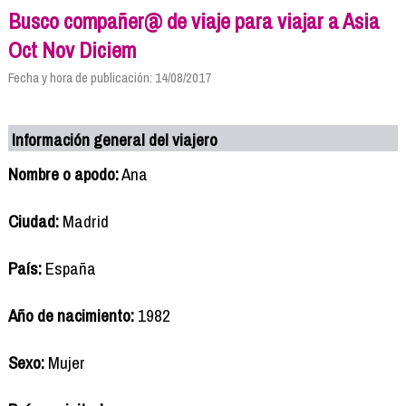
Busco compañer@ de viaje para viajar a Asia
Oct Nov Diciem
Fecha y hora de publicación: 14/08/2017
Información general del viajero
Nombre o apodo:
Ana
Ciudad:
Madrid
País:
España
Año de nacimiento:
1982
Sexo:
Mujer