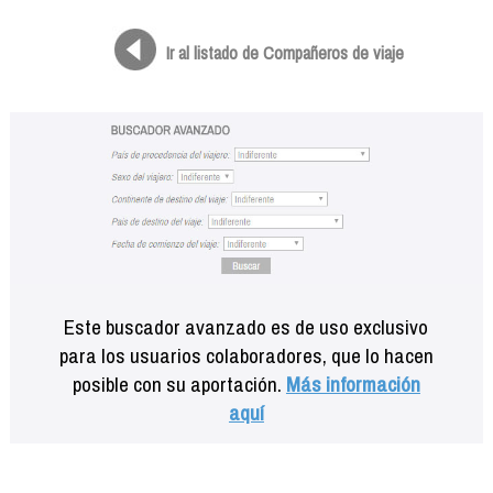
Formación
Info viajeros
Ir al listado de Compañeros de viaje
Contactar
Este buscador avanzado es de uso exclusivo
para los usuarios colaboradores, que lo hacen
posible con su aportación.
Más información
aquí