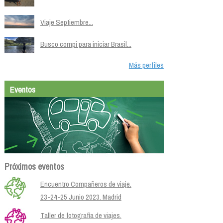
Viaje Septiembre...
Busco compi para iniciar Brasil...
Más perfiles
Eventos
Próximos eventos
Encuentro Compañeros de viaje.
23-24-25 Junio 2023. Madrid
Taller de fotografía de viajes.