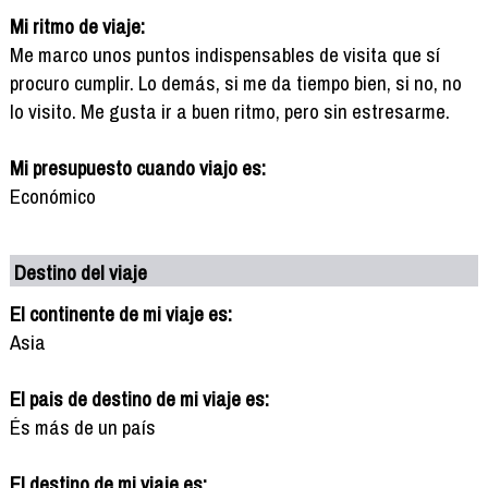
Mi ritmo de viaje:
Me marco unos puntos indispensables de visita que sí
procuro cumplir. Lo demás, si me da tiempo bien, si no, no
lo visito. Me gusta ir a buen ritmo, pero sin estresarme.
Mi presupuesto cuando viajo es:
Económico
Destino del viaje
El continente de mi viaje es:
Asia
El pais de destino de mi viaje es:
És más de un país
El destino de mi viaje es: