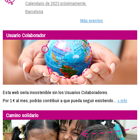
Calendario de 2023 próximamente.
Barcelona
Más eventos
Usuario Colaborador
Esta web sería insostenible sin los Usuarios Colaboradores.
Por 1 € al mes, podrás contribuir a que pueda seguir existiendo...
+ info
Camino solidario