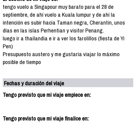
tengo vuelo a Singapour muy barato para el 28 de
septiembre, de ahí vuelo a Kuala lumpur y de ahí la
intención es subir hacia Taman negra, Cherantin, unos
días en las islas Perhentian y visitor Penang.
luego ir a thailandia e ir a ver los farolillos (fiesta de Yi
Pen)
Presupuesto austero y me gustaría viajar lo máximo
posible de tiempo
Fechas y duración del viaje
Tengo previsto que mi viaje empiece en:
Tengo previsto que mi viaje finalice en: