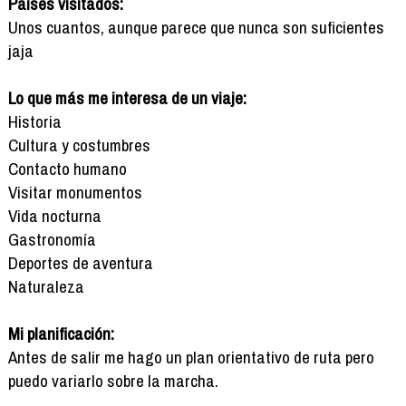
Países visitados:
Unos cuantos, aunque parece que nunca son suficientes
jaja
Lo que más me interesa de un viaje:
Historia
Cultura y costumbres
Contacto humano
Visitar monumentos
Vida nocturna
Gastronomía
Deportes de aventura
Naturaleza
Mi planificación:
Antes de salir me hago un plan orientativo de ruta pero
puedo variarlo sobre la marcha.