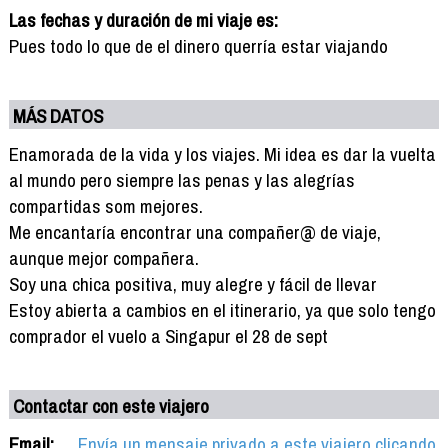
Las fechas y duración de mi viaje es:
Pues todo lo que de el dinero querría estar viajando
MÁS DATOS
Enamorada de la vida y los viajes. Mi idea es dar la vuelta
al mundo pero siempre las penas y las alegrías
compartidas som mejores.
Me encantaría encontrar una compañer@ de viaje,
aunque mejor compañera.
Soy una chica positiva, muy alegre y fácil de llevar
Estoy abierta a cambios en el itinerario, ya que solo tengo
comprador el vuelo a Singapur el 28 de sept
Contactar con este viajero
Email:
Envía un mensaje privado a este viajero clicando