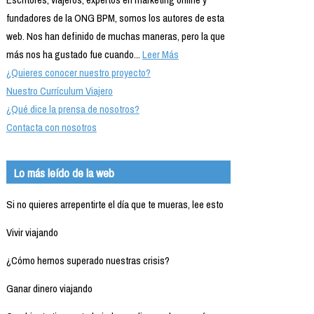
fundadores de la ONG BPM, somos los autores de esta
web. Nos han definido de muchas maneras, pero la que
más nos ha gustado fue cuando...
Leer Más
¿Quieres conocer nuestro proyecto?
Nuestro Currículum Viajero
¿Qué dice la prensa de nosotros?
Contacta con nosotros
Lo más leído de la web
Si no quieres arrepentirte el día que te mueras, lee esto
Vivir viajando
¿Cómo hemos superado nuestras crisis?
Ganar dinero viajando