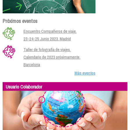
Próximos eventos
Encuentro Compañeros de viaje.
23-24-25 Junio 2023. Madrid
Taller de fotografía de viajes.
Calendario de 2023 próximamente.
Barcelona
Más eventos
Usuario Colaborador