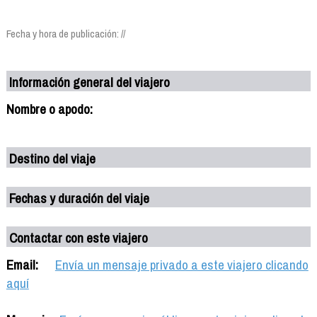
Fecha y hora de publicación: //
Información general del viajero
Nombre o apodo:
Destino del viaje
Fechas y duración del viaje
Contactar con este viajero
Email:
Envía un mensaje privado a este viajero clicando
aquí