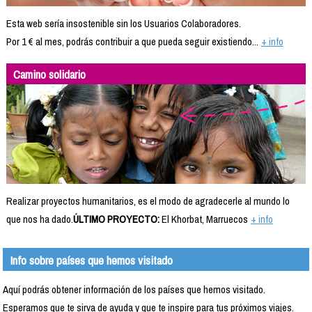
Esta web sería insostenible sin los Usuarios Colaboradores.
Por 1 € al mes, podrás contribuir a que pueda seguir existiendo...
+ info
Camino solidario
Realizar proyectos humanitarios, es el modo de agradecerle al mundo lo
que nos ha dado.
ÚLTIMO PROYECTO:
El Khorbat, Marruecos
+ info
Info sobre países que hemos visitado
Aquí podrás obtener información de los países que hemos visitado.
Esperamos que te sirva de ayuda y que te inspire para tus próximos viajes.