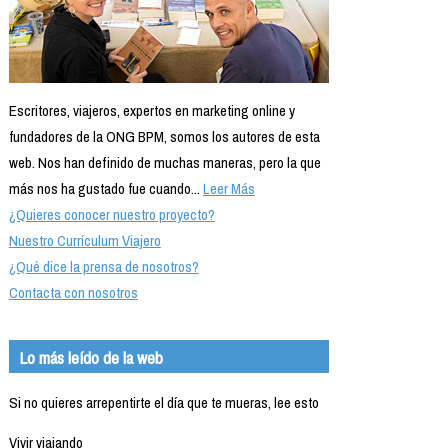
Escritores, viajeros, expertos en marketing online y
fundadores de la ONG BPM, somos los autores de esta
web. Nos han definido de muchas maneras, pero la que
más nos ha gustado fue cuando...
Leer Más
¿Quieres conocer nuestro proyecto?
Nuestro Currículum Viajero
¿Qué dice la prensa de nosotros?
Contacta con nosotros
Lo más leído de la web
Si no quieres arrepentirte el día que te mueras, lee esto
Vivir viajando