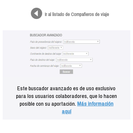
Formación
Info viajeros
Ir al listado de Compañeros de viaje
Contactar
Este buscador avanzado es de uso exclusivo
para los usuarios colaboradores, que lo hacen
posible con su aportación.
Más información
aquí