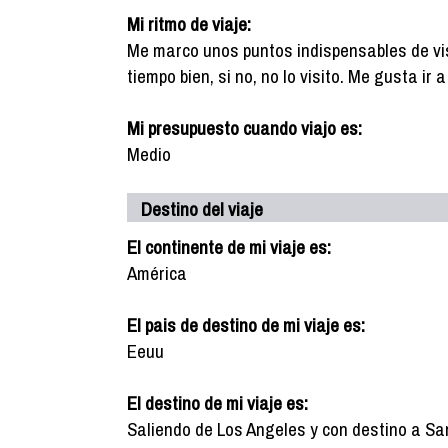
Mi ritmo de viaje:
Me marco unos puntos indispensables de vis
tiempo bien, si no, no lo visito. Me gusta ir
Mi presupuesto cuando viajo es:
Medio
Destino del viaje
El continente de mi viaje es:
América
El pais de destino de mi viaje es:
Eeuu
El destino de mi viaje es:
Saliendo de Los Angeles y con destino a Sa