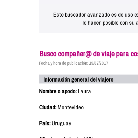
Este buscador avanzado es de uso ex
lo hacen posible con su 
Busco compañer@ de viaje para co
Fecha y hora de publicación: 19/07/2017
Información general del viajero
Nombre o apodo:
Laura
Ciudad:
Montevideo
País:
Uruguay