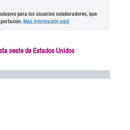
clusivo para los usuarios colaboradores, que
aportación.
Más información aquí
sta oeste de Estados Unidos