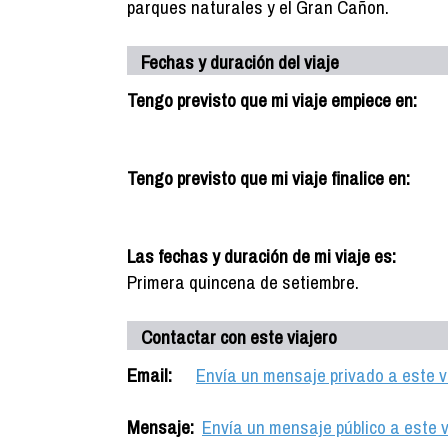
parques naturales y el Gran Cañon.
Fechas y duración del viaje
Tengo previsto que mi viaje empiece en:
Tengo previsto que mi viaje finalice en:
Las fechas y duración de mi viaje es:
Primera quincena de setiembre.
Contactar con este viajero
Email:
Envía un mensaje privado a este v
Mensaje:
Envía un mensaje público a este v