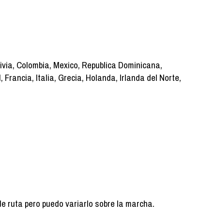
livia, Colombia, Mexico, Republica Dominicana,
rancia, Italia, Grecia, Holanda, Irlanda del Norte,
de ruta pero puedo variarlo sobre la marcha.