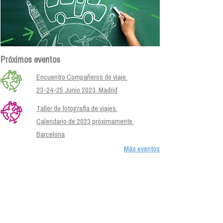
Próximos eventos
Encuentro Compañeros de viaje.
23-24-25 Junio 2023. Madrid
Taller de fotografía de viajes.
Calendario de 2023 próximamente.
Barcelona
Más eventos