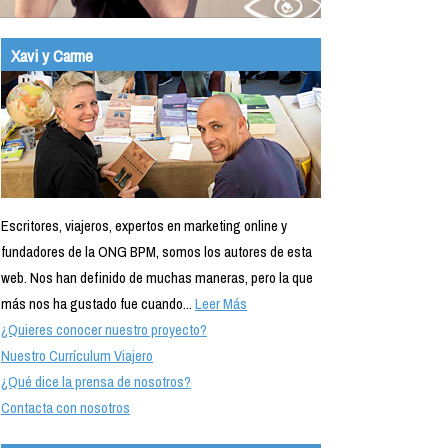
Xavi y Carme
Escritores, viajeros, expertos en marketing online y
fundadores de la ONG BPM, somos los autores de esta
web. Nos han definido de muchas maneras, pero la que
más nos ha gustado fue cuando...
Leer Más
¿Quieres conocer nuestro proyecto?
Nuestro Currículum Viajero
¿Qué dice la prensa de nosotros?
Contacta con nosotros