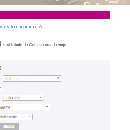
ajeros te encuentren?
Ir al listado de Compañeros de viaje