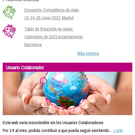
Encuentro Compañeros de viaje.
23-24-25 Junio 2023. Madrid
Taller de fotografía de viajes.
Calendario de 2023 próximamente.
Barcelona
Más eventos
Usuario Colaborador
Esta web sería insostenible sin los Usuarios Colaboradores.
Por 1 € al mes, podrás contribuir a que pueda seguir existiendo...
+ info