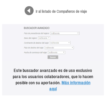
Formación
Info viajeros
Ir al listado de Compañeros de viaje
Contactar
Este buscador avanzado es de uso exclusivo
para los usuarios colaboradores, que lo hacen
posible con su aportación.
Más información
aquí