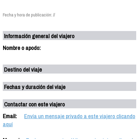
Fecha y hora de publicación: //
Información general del viajero
Nombre o apodo:
Destino del viaje
Fechas y duración del viaje
Contactar con este viajero
Email:
Envía un mensaje privado a este viajero clicando
aquí