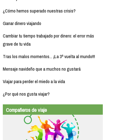
¿Cómo hemos superado nuestras crisis?
Ganar dinero viajando
Cambiar tu tiempo trabajado por dinero: el error más
grave de tu vida
Tras los malos momentos... ¡La 3ª vuelta al mundo!!!
Mensaje navideño que a muchos no gustará
Viajar para perder el miedo a la vida
¿Por qué nos gusta viajar?
Compañeros de viaje