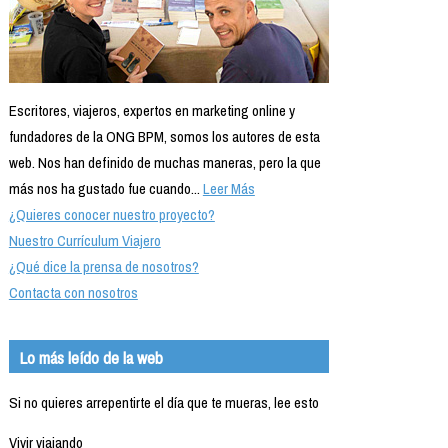
Escritores, viajeros, expertos en marketing online y
fundadores de la ONG BPM, somos los autores de esta
web. Nos han definido de muchas maneras, pero la que
más nos ha gustado fue cuando...
Leer Más
¿Quieres conocer nuestro proyecto?
Nuestro Currículum Viajero
¿Qué dice la prensa de nosotros?
Contacta con nosotros
Lo más leído de la web
Si no quieres arrepentirte el día que te mueras, lee esto
Vivir viajando