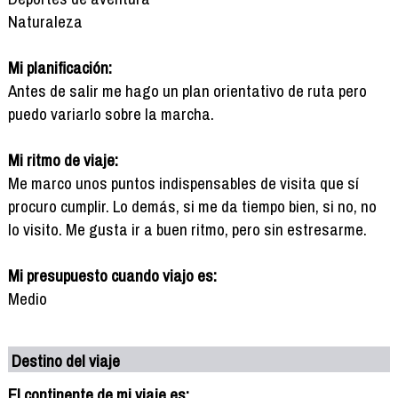
Naturaleza
Mi planificación:
Antes de salir me hago un plan orientativo de ruta pero
puedo variarlo sobre la marcha.
Mi ritmo de viaje:
Me marco unos puntos indispensables de visita que sí
procuro cumplir. Lo demás, si me da tiempo bien, si no, no
lo visito. Me gusta ir a buen ritmo, pero sin estresarme.
Mi presupuesto cuando viajo es:
Medio
Destino del viaje
El continente de mi viaje es: