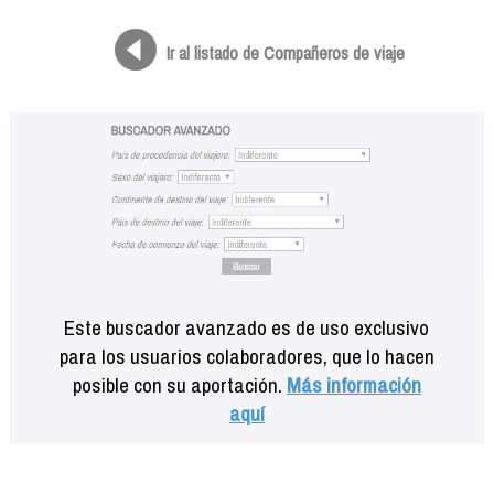
Formación
Info viajeros
Ir al listado de Compañeros de viaje
Contactar
Este buscador avanzado es de uso exclusivo
para los usuarios colaboradores, que lo hacen
posible con su aportación.
Más información
aquí