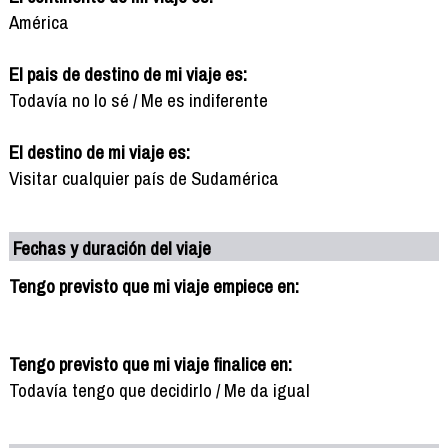
América
El pais de destino de mi viaje es:
Todavía no lo sé / Me es indiferente
El destino de mi viaje es:
Visitar cualquier país de Sudamérica
Fechas y duración del viaje
Tengo previsto que mi viaje empiece en:
Tengo previsto que mi viaje finalice en:
Todavía tengo que decidirlo / Me da igual