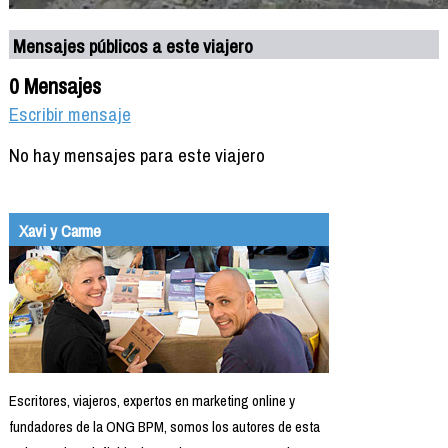
Mensajes públicos a este viajero
0 Mensajes
Escribir mensaje
No hay mensajes para este viajero
Xavi y Carme
Escritores, viajeros, expertos en marketing online y
fundadores de la ONG BPM, somos los autores de esta