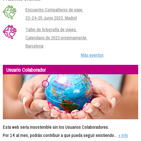
Encuentro Compañeros de viaje.
23-24-25 Junio 2023. Madrid
Taller de fotografía de viajes.
Calendario de 2023 próximamente.
Barcelona
Más eventos
Usuario Colaborador
Esta web sería insostenible sin los Usuarios Colaboradores.
Por 1 € al mes, podrás contribuir a que pueda seguir existiendo...
+ info