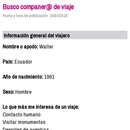
Busco companer@ de viaje
Fecha y hora de publicación: 19/03/2016
Información general del viajero
Nombre o apodo:
Walter
País:
Ecuador
Año de nacimiento:
1991
Sexo:
Hombre
Lo que más me interesa de un viaje:
Contacto humano
Visitar monumentos
Deportes de aventura