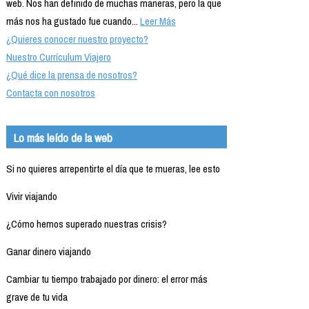
web. Nos han definido de muchas maneras, pero la que
más nos ha gustado fue cuando...
Leer Más
¿Quieres conocer nuestro proyecto?
Nuestro Currículum Viajero
¿Qué dice la prensa de nosotros?
Contacta con nosotros
Lo más leído de la web
Si no quieres arrepentirte el día que te mueras, lee esto
Vivir viajando
¿Cómo hemos superado nuestras crisis?
Ganar dinero viajando
Cambiar tu tiempo trabajado por dinero: el error más
grave de tu vida