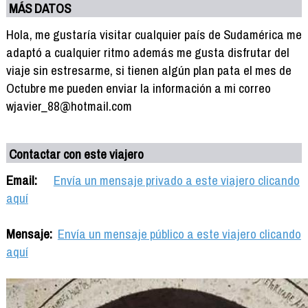
MÁS DATOS
Hola, me gustaría visitar cualquier país de Sudamérica me
adaptó a cualquier ritmo además me gusta disfrutar del
viaje sin estresarme, si tienen algún plan pata el mes de
Octubre me pueden enviar la información a mi correo
wjavier_88@hotmail.com
Contactar con este viajero
Email:
Envía un mensaje privado a este viajero clicando
aquí
Mensaje:
Envía un mensaje público a este viajero clicando
aquí