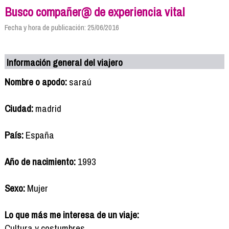
Busco compañer@ de experiencia vital
Fecha y hora de publicación: 25/06/2016
Información general del viajero
Nombre o apodo:
saraú
Ciudad:
madrid
País:
España
Año de nacimiento:
1993
Sexo:
Mujer
Lo que más me interesa de un viaje:
Cultura y costumbres