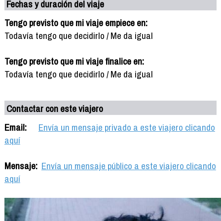
Fechas y duración del viaje
Tengo previsto que mi viaje empiece en:
Todavía tengo que decidirlo / Me da igual
Tengo previsto que mi viaje finalice en:
Todavía tengo que decidirlo / Me da igual
Contactar con este viajero
Email:
Envía un mensaje privado a este viajero clicando
aquí
Mensaje:
Envía un mensaje público a este viajero clicando
aquí