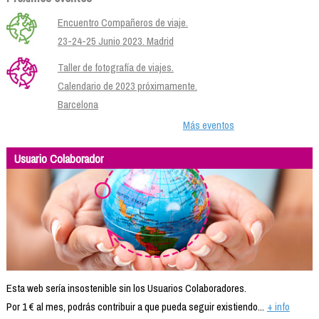
Encuentro Compañeros de viaje.
23-24-25 Junio 2023. Madrid
Taller de fotografía de viajes.
Calendario de 2023 próximamente.
Barcelona
Más eventos
Usuario Colaborador
Esta web sería insostenible sin los Usuarios Colaboradores.
Por 1 € al mes, podrás contribuir a que pueda seguir existiendo...
+ info