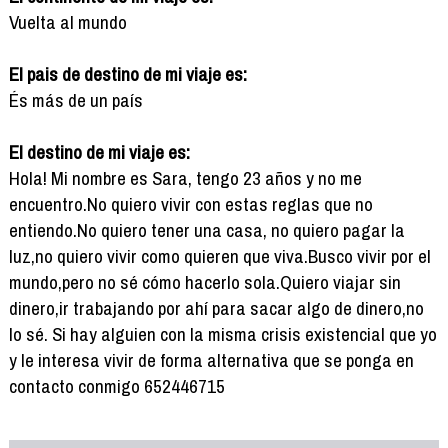
Vuelta al mundo
El pais de destino de mi viaje es:
És más de un país
El destino de mi viaje es:
Hola! Mi nombre es Sara, tengo 23 años y no me
encuentro.No quiero vivir con estas reglas que no
entiendo.No quiero tener una casa, no quiero pagar la
luz,no quiero vivir como quieren que viva.Busco vivir por el
mundo,pero no sé cómo hacerlo sola.Quiero viajar sin
dinero,ir trabajando por ahí para sacar algo de dinero,no
lo sé. Si hay alguien con la misma crisis existencial que yo
y le interesa vivir de forma alternativa que se ponga en
contacto conmigo 652446715