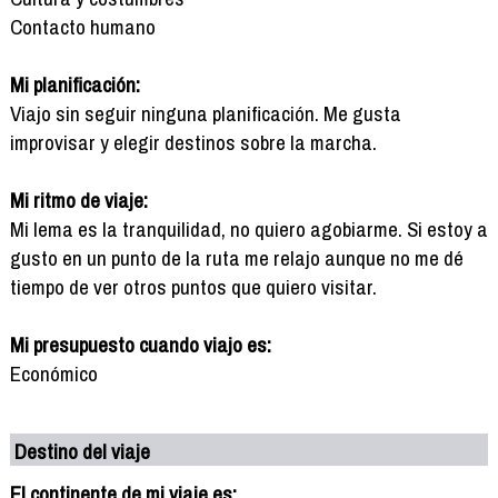
Contacto humano
Mi planificación:
Viajo sin seguir ninguna planificación. Me gusta
improvisar y elegir destinos sobre la marcha.
Mi ritmo de viaje:
Mi lema es la tranquilidad, no quiero agobiarme. Si estoy a
gusto en un punto de la ruta me relajo aunque no me dé
tiempo de ver otros puntos que quiero visitar.
Mi presupuesto cuando viajo es:
Económico
Destino del viaje
El continente de mi viaje es: