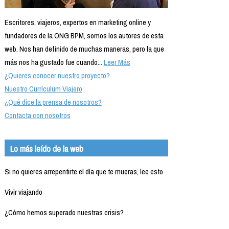
Escritores, viajeros, expertos en marketing online y
fundadores de la ONG BPM, somos los autores de esta
web. Nos han definido de muchas maneras, pero la que
más nos ha gustado fue cuando...
Leer Más
¿Quieres conocer nuestro proyecto?
Nuestro Currículum Viajero
¿Qué dice la prensa de nosotros?
Contacta con nosotros
Lo más leído de la web
Si no quieres arrepentirte el día que te mueras, lee esto
Vivir viajando
¿Cómo hemos superado nuestras crisis?