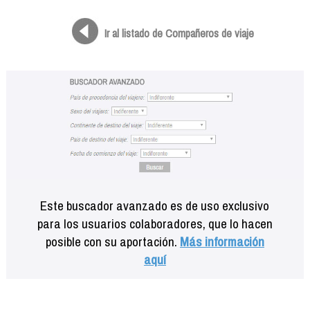
Formación
Info viajeros
Ir al listado de Compañeros de viaje
Contactar
Este buscador avanzado es de uso exclusivo
para los usuarios colaboradores, que lo hacen
posible con su aportación.
Más información
aquí