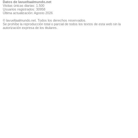
Datos de lavueltaalmundo.net
Visitas únicas diarias: 1.500
Usuarios registrados: 30958
Última actualización: Agosto 2026
© lavueltaalmundo.net. Todos los derechos reservados.
Se prohíbe la reproducción total o parcial de todos los textos de esta web sin la
autorización expresa de los titulares.