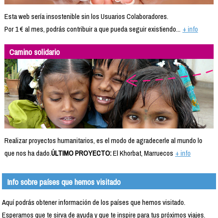
Esta web sería insostenible sin los Usuarios Colaboradores.
Por 1 € al mes, podrás contribuir a que pueda seguir existiendo...
+ info
Camino solidario
Realizar proyectos humanitarios, es el modo de agradecerle al mundo lo
que nos ha dado.
ÚLTIMO PROYECTO:
El Khorbat, Marruecos
+ info
Info sobre países que hemos visitado
Aquí podrás obtener información de los países que hemos visitado.
Esperamos que te sirva de ayuda y que te inspire para tus próximos viajes.