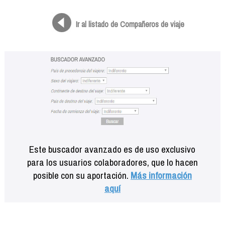
Formación
Info viajeros
Ir al listado de Compañeros de viaje
Contactar
Este buscador avanzado es de uso exclusivo
para los usuarios colaboradores, que lo hacen
posible con su aportación.
Más información
aquí