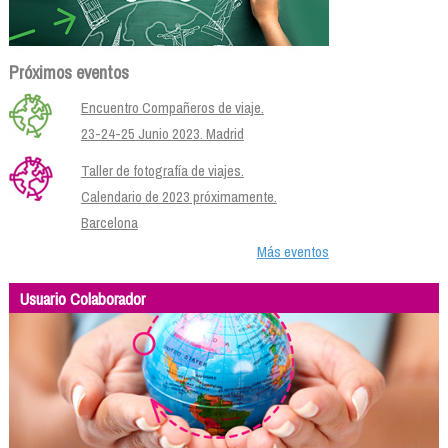
Próximos eventos
Encuentro Compañeros de viaje.
23-24-25 Junio 2023. Madrid
Taller de fotografía de viajes.
Calendario de 2023 próximamente.
Barcelona
Más eventos
Usuario Colaborador