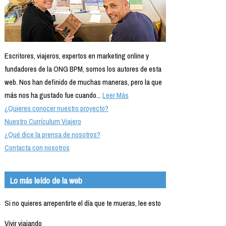
Escritores, viajeros, expertos en marketing online y
fundadores de la ONG BPM, somos los autores de esta
web. Nos han definido de muchas maneras, pero la que
más nos ha gustado fue cuando...
Leer Más
¿Quieres conocer nuestro proyecto?
Nuestro Currículum Viajero
¿Qué dice la prensa de nosotros?
Contacta con nosotros
Lo más leído de la web
Si no quieres arrepentirte el día que te mueras, lee esto
Vivir viajando