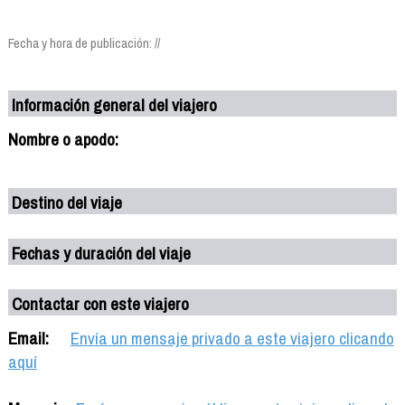
Fecha y hora de publicación: //
Información general del viajero
Nombre o apodo:
Destino del viaje
Fechas y duración del viaje
Contactar con este viajero
Email:
Envía un mensaje privado a este viajero clicando
aquí