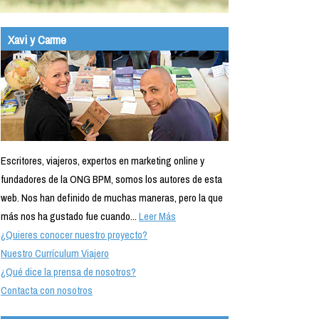
Xavi y Carme
Escritores, viajeros, expertos en marketing online y
fundadores de la ONG BPM, somos los autores de esta
web. Nos han definido de muchas maneras, pero la que
más nos ha gustado fue cuando...
Leer Más
¿Quieres conocer nuestro proyecto?
Nuestro Currículum Viajero
¿Qué dice la prensa de nosotros?
Contacta con nosotros