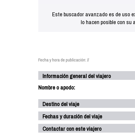
Este buscador avanzado es de uso ex
lo hacen posible con su 
Fecha y hora de publicación: //
Información general del viajero
Nombre o apodo:
Destino del viaje
Fechas y duración del viaje
Contactar con este viajero