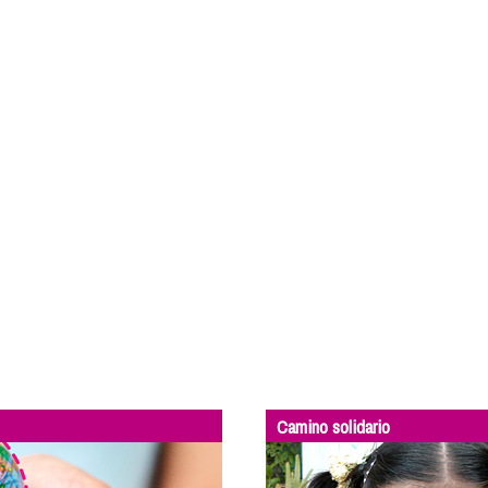
Camino solidario