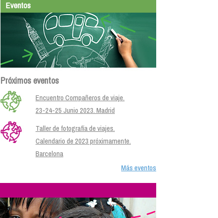
Eventos
Próximos eventos
Encuentro Compañeros de viaje.
23-24-25 Junio 2023. Madrid
Taller de fotografía de viajes.
Calendario de 2023 próximamente.
Barcelona
Más eventos