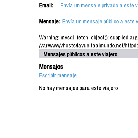
Email:
Envía un mensaje privado a este v
Mensaje:
Envía un mensaje público a este v
Warning: mysql_fetch_object(): supplied arg
/var/www/vhosts/lavueltaalmundo.net/httpdo
Mensajes públicos a este viajero
Mensajes
Escribir mensaje
No hay mensajes para este viajero