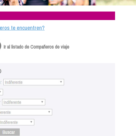
ajeros te encuentren?
Ir al listado de Compañeros de viaje