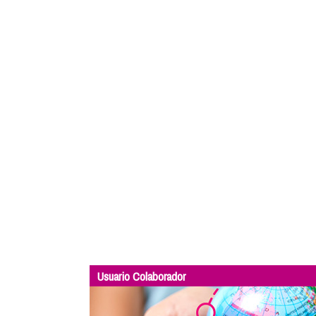
Usuario Colaborador