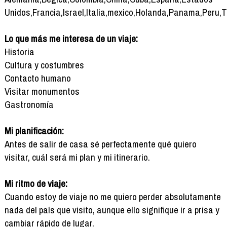
Unidos,Francia,Israel,Italia,mexico,Holanda,Panama,Peru,T
Lo que más me interesa de un viaje:
Historia
Cultura y costumbres
Contacto humano
Visitar monumentos
Gastronomía
Mi planificación:
Antes de salir de casa sé perfectamente qué quiero
visitar, cuál será mi plan y mi itinerario.
Mi ritmo de viaje:
Cuando estoy de viaje no me quiero perder absolutamente
nada del país que visito, aunque ello signifique ir a prisa y
cambiar rápido de lugar.