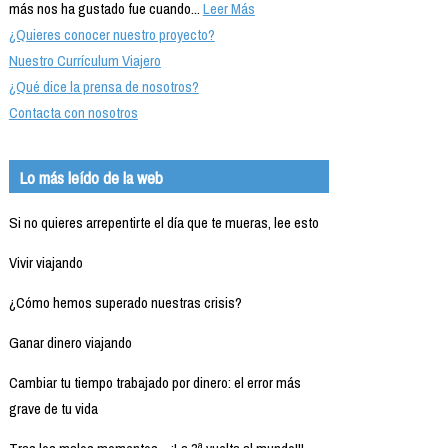
más nos ha gustado fue cuando...
Leer Más
¿Quieres conocer nuestro proyecto?
Nuestro Currículum Viajero
¿Qué dice la prensa de nosotros?
Contacta con nosotros
Lo más leído de la web
Si no quieres arrepentirte el día que te mueras, lee esto
Vivir viajando
¿Cómo hemos superado nuestras crisis?
Ganar dinero viajando
Cambiar tu tiempo trabajado por dinero: el error más
grave de tu vida