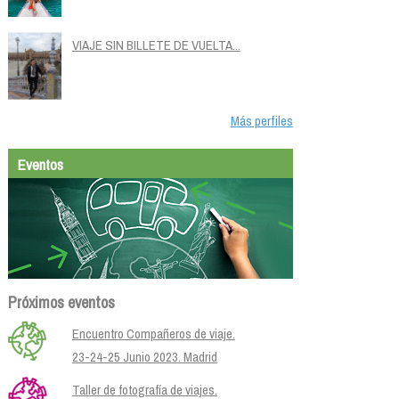
VIAJE SIN BILLETE DE VUELTA...
Más perfiles
Eventos
Próximos eventos
Encuentro Compañeros de viaje.
23-24-25 Junio 2023. Madrid
Taller de fotografía de viajes.