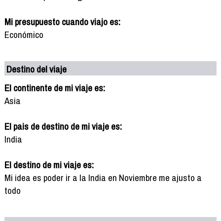
Mi presupuesto cuando viajo es:
Económico
Destino del viaje
El continente de mi viaje es:
Asia
El pais de destino de mi viaje es:
India
El destino de mi viaje es:
Mi idea es poder ir a la India en Noviembre me ajusto a
todo