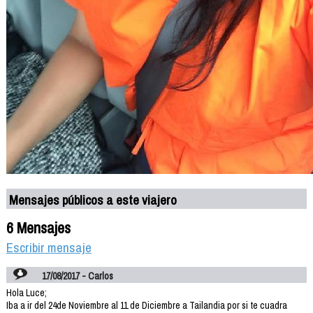
Mensajes públicos a este viajero
6 Mensajes
Escribir mensaje
17/08/2017 - Carlos
Hola Luce;
Iba a ir del 24de Noviembre al 11 de Diciembre a Tailandia por si te cuadra