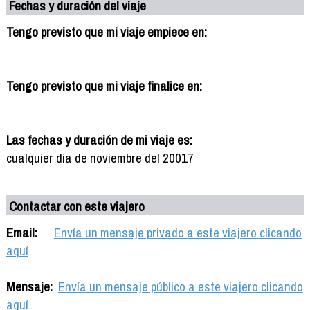
Fechas y duración del viaje
Tengo previsto que mi viaje empiece en:
Tengo previsto que mi viaje finalice en:
Las fechas y duración de mi viaje es:
cualquier dia de noviembre del 20017
Contactar con este viajero
Email:
Envía un mensaje privado a este viajero clicando
aquí
Mensaje:
Envía un mensaje público a este viajero clicando
aquí