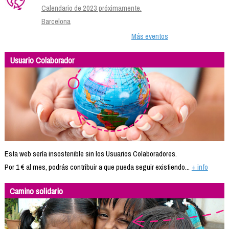
Calendario de 2023 próximamente.
Barcelona
Más eventos
Usuario Colaborador
Esta web sería insostenible sin los Usuarios Colaboradores.
Por 1 € al mes, podrás contribuir a que pueda seguir existiendo...
+ info
Camino solidario