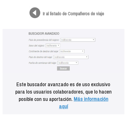
Formación
Info viajeros
Ir al listado de Compañeros de viaje
Contactar
Este buscador avanzado es de uso exclusivo
para los usuarios colaboradores, que lo hacen
posible con su aportación.
Más información
aquí