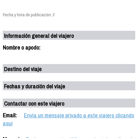
Fecha y hora de publicación: //
Información general del viajero
Nombre o apodo:
Destino del viaje
Fechas y duración del viaje
Contactar con este viajero
Email:
Envía un mensaje privado a este viajero clicando
aquí