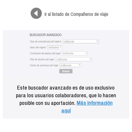
Formación
Info viajeros
Ir al listado de Compañeros de viaje
Contactar
Este buscador avanzado es de uso exclusivo
para los usuarios colaboradores, que lo hacen
posible con su aportación.
Más información
aquí