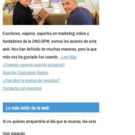
Escritores, viajeros, expertos en marketing online y
fundadores de la ONG BPM, somos los autores de esta
web. Nos han definido de muchas maneras, pero la que
más nos ha gustado fue cuando...
Leer Más
¿Quieres conocer nuestro proyecto?
Nuestro Currículum Viajero
¿Qué dice la prensa de nosotros?
Contacta con nosotros
Lo más leído de la web
Si no quieres arrepentirte el día que te mueras, lee esto
Vivir viajando