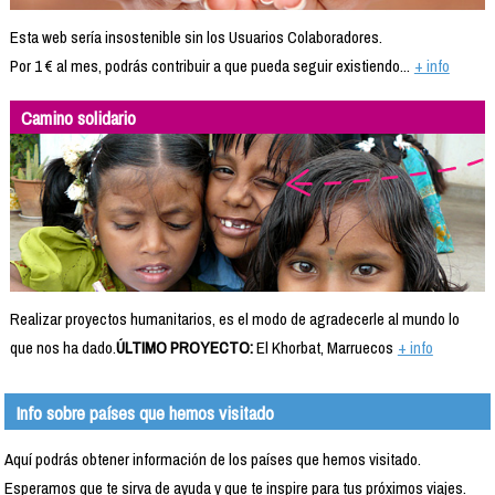
Esta web sería insostenible sin los Usuarios Colaboradores.
Por 1 € al mes, podrás contribuir a que pueda seguir existiendo...
+ info
Camino solidario
Realizar proyectos humanitarios, es el modo de agradecerle al mundo lo
que nos ha dado.
ÚLTIMO PROYECTO:
El Khorbat, Marruecos
+ info
Info sobre países que hemos visitado
Aquí podrás obtener información de los países que hemos visitado.
Esperamos que te sirva de ayuda y que te inspire para tus próximos viajes.