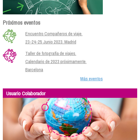
Próximos eventos
Encuentro Compañeros de viaje.
23-24-25 Junio 2023. Madrid
Taller de fotografía de viajes.
Calendario de 2023 próximamente.
Barcelona
Más eventos
Usuario Colaborador