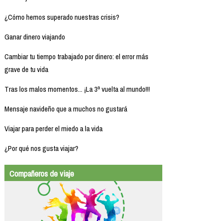
¿Cómo hemos superado nuestras crisis?
Ganar dinero viajando
Cambiar tu tiempo trabajado por dinero: el error más
grave de tu vida
Tras los malos momentos... ¡La 3ª vuelta al mundo!!!
Mensaje navideño que a muchos no gustará
Viajar para perder el miedo a la vida
¿Por qué nos gusta viajar?
Compañeros de viaje