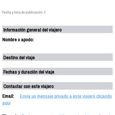
Fecha y hora de publicación: //
Información general del viajero
Nombre o apodo:
Destino del viaje
Fechas y duración del viaje
Contactar con este viajero
Email:
Envía un mensaje privado a este viajero clicando
aquí