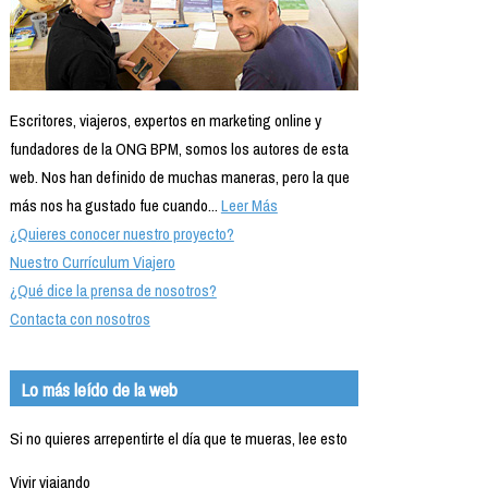
Escritores, viajeros, expertos en marketing online y
fundadores de la ONG BPM, somos los autores de esta
web. Nos han definido de muchas maneras, pero la que
más nos ha gustado fue cuando...
Leer Más
¿Quieres conocer nuestro proyecto?
Nuestro Currículum Viajero
¿Qué dice la prensa de nosotros?
Contacta con nosotros
Lo más leído de la web
Si no quieres arrepentirte el día que te mueras, lee esto
Vivir viajando