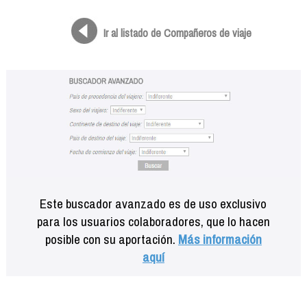
Formación
Info viajeros
Ir al listado de Compañeros de viaje
Contactar
Este buscador avanzado es de uso exclusivo
para los usuarios colaboradores, que lo hacen
posible con su aportación.
Más información
aquí