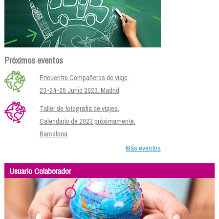
Próximos eventos
Encuentro Compañeros de viaje.
23-24-25 Junio 2023. Madrid
Taller de fotografía de viajes.
Calendario de 2023 próximamente.
Barcelona
Más eventos
Usuario Colaborador