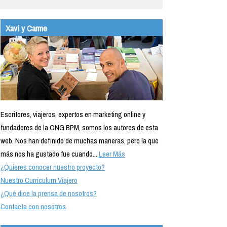
Xavi y Carme
Escritores, viajeros, expertos en marketing online y
fundadores de la ONG BPM, somos los autores de esta
web. Nos han definido de muchas maneras, pero la que
más nos ha gustado fue cuando...
Leer Más
¿Quieres conocer nuestro proyecto?
Nuestro Currículum Viajero
¿Qué dice la prensa de nosotros?
Contacta con nosotros