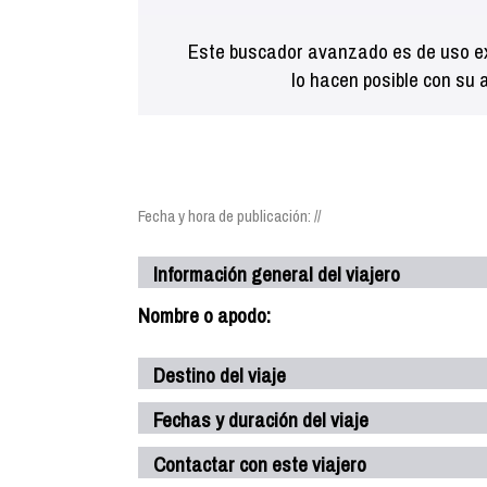
Este buscador avanzado es de uso ex
lo hacen posible con su 
Fecha y hora de publicación: //
Información general del viajero
Nombre o apodo:
Destino del viaje
Fechas y duración del viaje
Contactar con este viajero