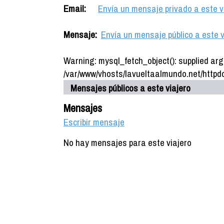
Email:
Envía un mensaje privado a este v
Mensaje:
Envía un mensaje público a este v
Warning: mysql_fetch_object(): supplied arg
/var/www/vhosts/lavueltaalmundo.net/httpdo
Mensajes públicos a este viajero
Mensajes
Escribir mensaje
No hay mensajes para este viajero