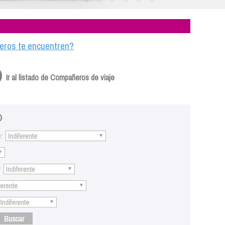
ajeros te encuentren?
Ir al listado de Compañeros de viaje