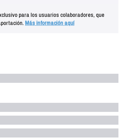
clusivo para los usuarios colaboradores, que
aportación.
Más información aquí