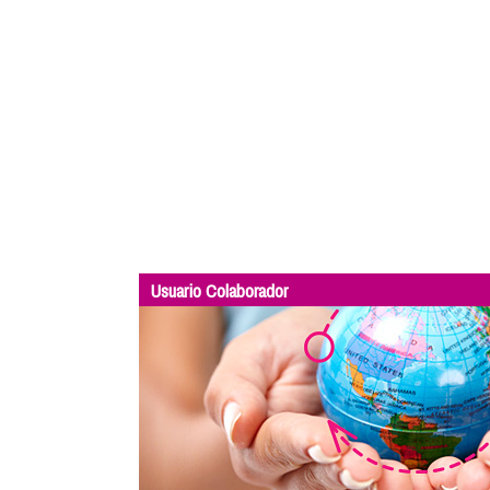
Usuario Colaborador