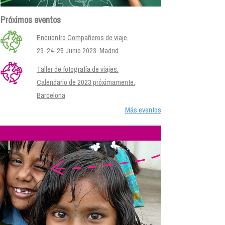
Próximos eventos
Encuentro Compañeros de viaje.
23-24-25 Junio 2023. Madrid
Taller de fotografía de viajes.
Calendario de 2023 próximamente.
Barcelona
Más eventos