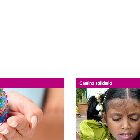
Camino solidario