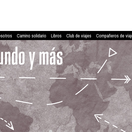
osotros
Camino solidario
Libros
Club de viajes
Compañeros de viaj