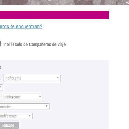
ajeros te encuentren?
Ir al listado de Compañeros de viaje