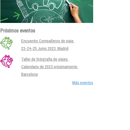
Próximos eventos
Encuentro Compañeros de viaje.
23-24-25 Junio 2023. Madrid
Taller de fotografía de viajes.
Calendario de 2023 próximamente.
Barcelona
Más eventos