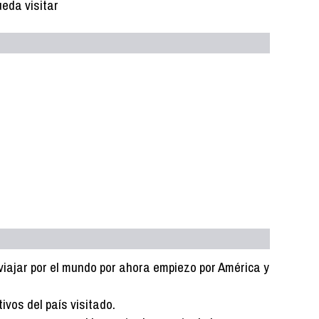
eda visitar
viajar por el mundo por ahora empiezo por América y
vos del país visitado.