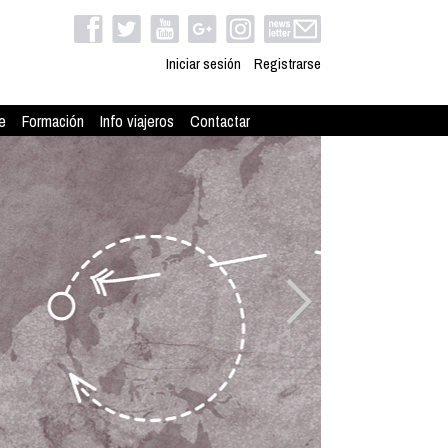
Iniciar sesión
Registrarse
e
Formación
Info viajeros
Contactar