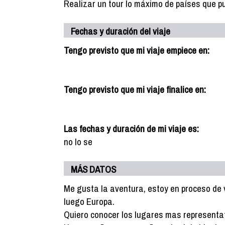
Realizar un tour lo máximo de países que pu
Fechas y duración del viaje
Tengo previsto que mi viaje empiece en:
Tengo previsto que mi viaje finalice en:
Las fechas y duración de mi viaje es:
no lo se
MÁS DATOS
Me gusta la aventura, estoy en proceso de 
luego Europa.
Quiero conocer los lugares mas representati