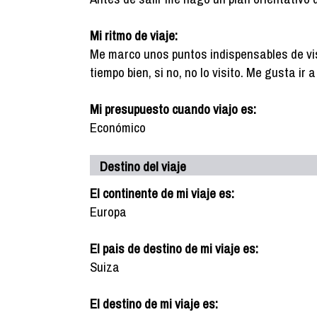
Mi ritmo de viaje:
Me marco unos puntos indispensables de vis
tiempo bien, si no, no lo visito. Me gusta ir
Mi presupuesto cuando viajo es:
Económico
Destino del viaje
El continente de mi viaje es:
Europa
El pais de destino de mi viaje es:
Suiza
El destino de mi viaje es: