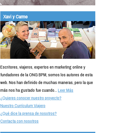
Xavi y Carme
Escritores, viajeros, expertos en marketing online y
fundadores de la ONG BPM, somos los autores de esta
web. Nos han definido de muchas maneras, pero la que
más nos ha gustado fue cuando...
Leer Más
¿Quieres conocer nuestro proyecto?
Nuestro Currículum Viajero
¿Qué dice la prensa de nosotros?
Contacta con nosotros