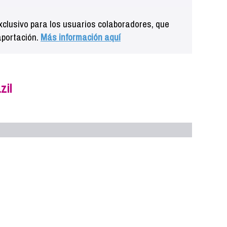
clusivo para los usuarios colaboradores, que
aportación.
Más información aquí
zil