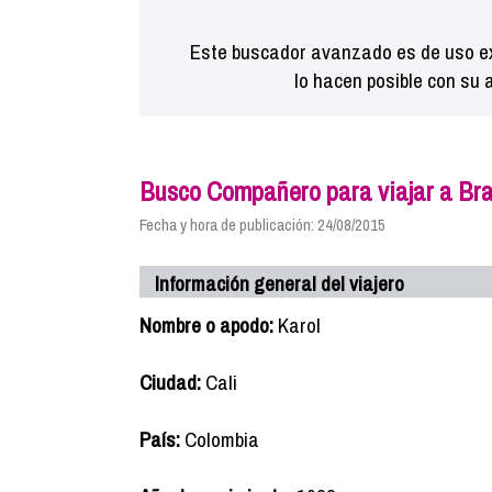
Este buscador avanzado es de uso ex
lo hacen posible con su 
Busco Compañero para viajar a Bra
Fecha y hora de publicación: 24/08/2015
Información general del viajero
Nombre o apodo:
Karol
Ciudad:
Cali
País:
Colombia