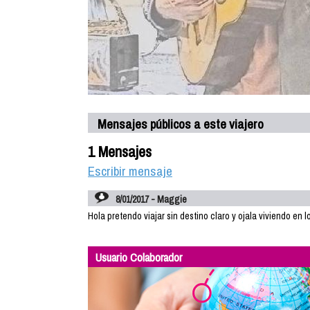
Mensajes públicos a este viajero
1 Mensajes
Escribir mensaje
8/01/2017 - Maggie
Hola pretendo viajar sin destino claro y ojala viviendo e
Usuario Colaborador