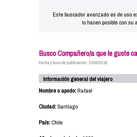
Este buscador avanzado es de uso ex
lo hacen posible con su 
Busco Compañero/a que le guste ca
Fecha y hora de publicación: 13/06/2016
Información general del viajero
Nombre o apodo:
Rafael
Ciudad:
Santiago
País:
Chile