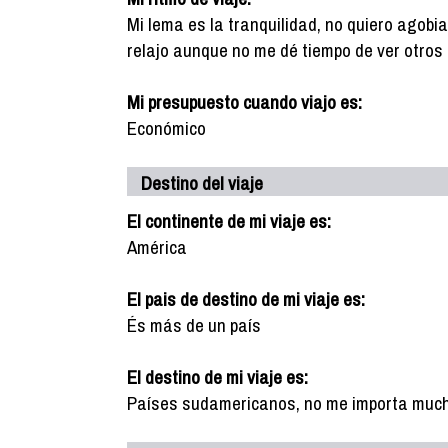
Mi lema es la tranquilidad, no quiero agobi
relajo aunque no me dé tiempo de ver otros 
Mi presupuesto cuando viajo es:
Económico
Destino del viaje
El continente de mi viaje es:
América
El pais de destino de mi viaje es:
És más de un país
El destino de mi viaje es:
Países sudamericanos, no me importa much