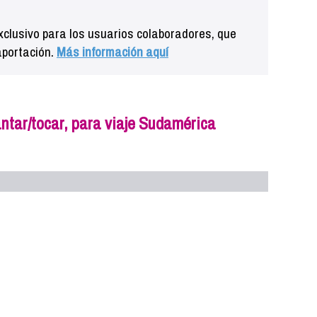
clusivo para los usuarios colaboradores, que
aportación.
Más información aquí
ntar/tocar, para viaje Sudamérica