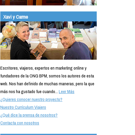
Xavi y Carme
Escritores, viajeros, expertos en marketing online y
fundadores de la ONG BPM, somos los autores de esta
web. Nos han definido de muchas maneras, pero la que
más nos ha gustado fue cuando...
Leer Más
¿Quieres conocer nuestro proyecto?
Nuestro Currículum Viajero
¿Qué dice la prensa de nosotros?
Contacta con nosotros