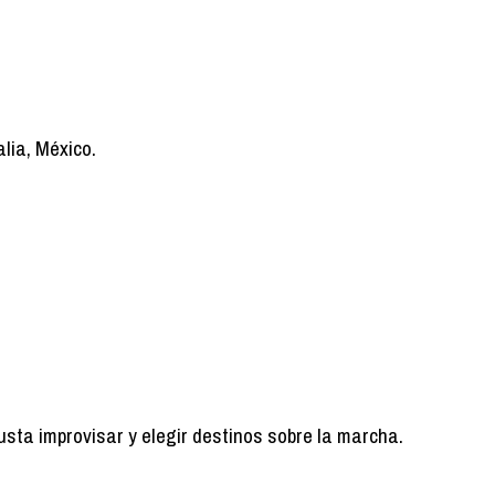
alia, México.
gusta improvisar y elegir destinos sobre la marcha.