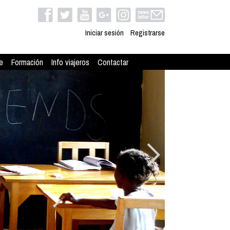
Iniciar sesión
Registrarse
e
Formación
Info viajeros
Contactar