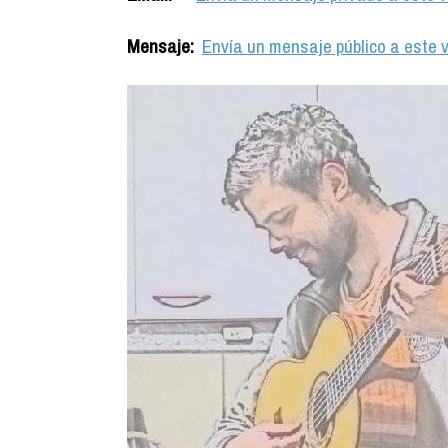
Mensaje:
Envía un mensaje público a este v