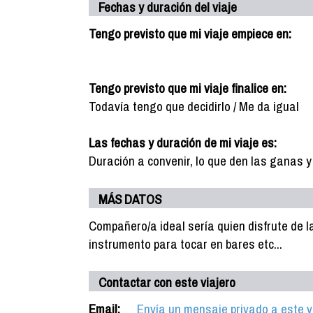
Fechas y duración del viaje
Tengo previsto que mi viaje empiece en:
Tengo previsto que mi viaje finalice en:
Todavía tengo que decidirlo / Me da igual
Las fechas y duración de mi viaje es:
Duración a convenir, lo que den las ganas y
MÁS DATOS
Compañero/a ideal sería quien disfrute de l
instrumento para tocar en bares etc...
Contactar con este viajero
Email:
Envía un mensaje privado a este v