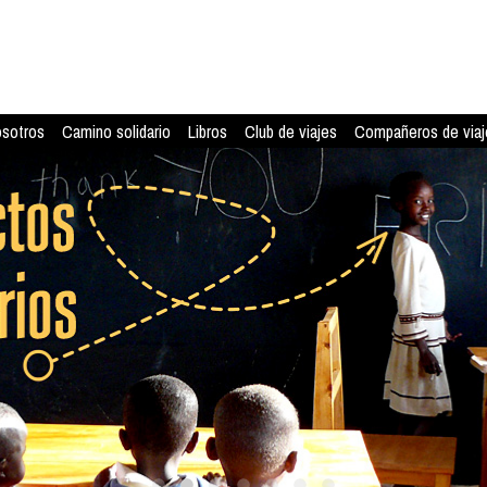
osotros
Camino solidario
Libros
Club de viajes
Compañeros de viaj