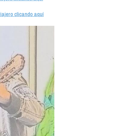
iajero clicando aquí