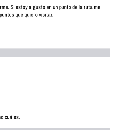
arme. Si estoy a gusto en un punto de la ruta me
puntos que quiero visitar.
o cuáles.