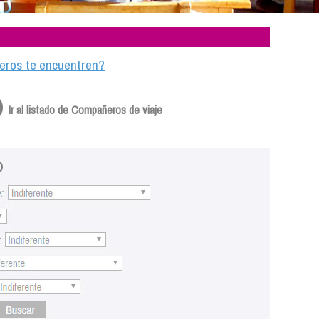
ajeros te encuentren?
Ir al listado de Compañeros de viaje