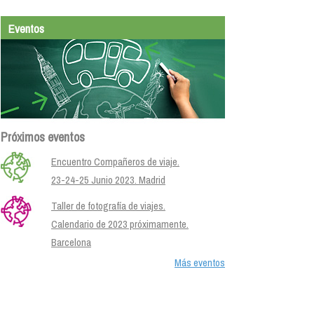
Eventos
Próximos eventos
Encuentro Compañeros de viaje.
23-24-25 Junio 2023. Madrid
Taller de fotografía de viajes.
Calendario de 2023 próximamente.
Barcelona
Más eventos