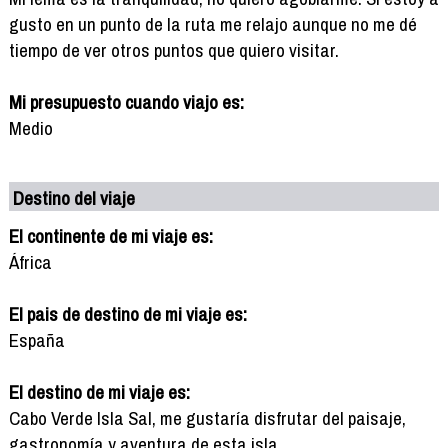
gusto en un punto de la ruta me relajo aunque no me dé
tiempo de ver otros puntos que quiero visitar.
Mi presupuesto cuando viajo es:
Medio
Destino del viaje
El continente de mi viaje es:
África
El pais de destino de mi viaje es:
España
El destino de mi viaje es:
Cabo Verde Isla Sal, me gustaría disfrutar del paisaje,
gastronomía y aventura de esta isla