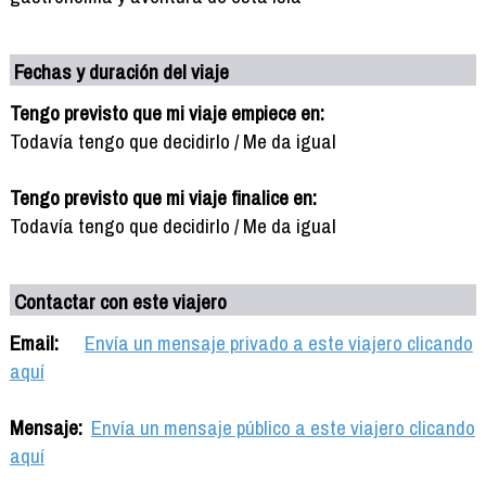
Fechas y duración del viaje
Tengo previsto que mi viaje empiece en:
Todavía tengo que decidirlo / Me da igual
Tengo previsto que mi viaje finalice en:
Todavía tengo que decidirlo / Me da igual
Contactar con este viajero
Email:
Envía un mensaje privado a este viajero clicando
aquí
Mensaje:
Envía un mensaje público a este viajero clicando
aquí