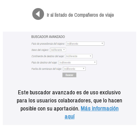
Formación
Info viajeros
Ir al listado de Compañeros de viaje
Contactar
Este buscador avanzado es de uso exclusivo
para los usuarios colaboradores, que lo hacen
posible con su aportación.
Más información
aquí