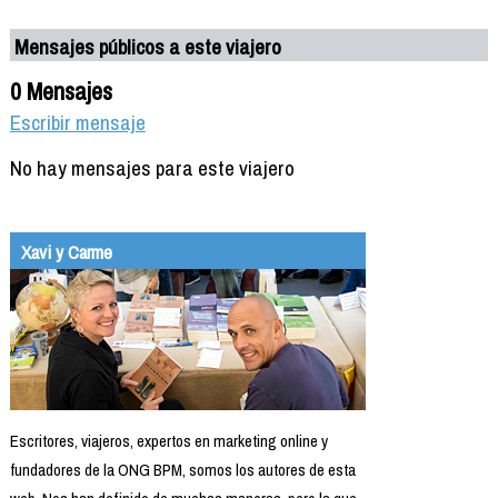
Mensajes públicos a este viajero
0 Mensajes
Escribir mensaje
No hay mensajes para este viajero
Xavi y Carme
Escritores, viajeros, expertos en marketing online y
fundadores de la ONG BPM, somos los autores de esta