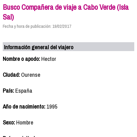
Busco Compañera de viaje a Cabo Verde (Isla
Sal)
Fecha y hora de publicación: 19/02/2017
Información general del viajero
Nombre o apodo:
Hector
Ciudad:
Ourense
País:
España
Año de nacimiento:
1995
Sexo:
Hombre