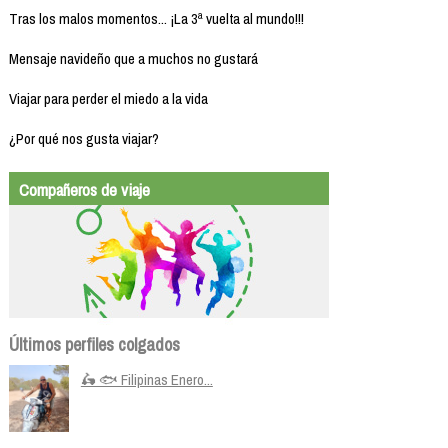
Tras los malos momentos... ¡La 3ª vuelta al mundo!!!
Mensaje navideño que a muchos no gustará
Viajar para perder el miedo a la vida
¿Por qué nos gusta viajar?
Compañeros de viaje
Últimos perfiles colgados
🛵 🐟 Filipinas Enero...