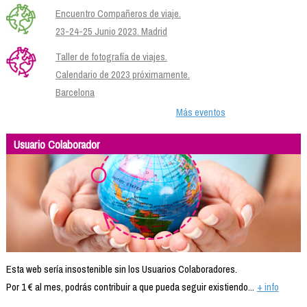
Encuentro Compañeros de viaje.
23-24-25 Junio 2023. Madrid
Taller de fotografía de viajes.
Calendario de 2023 próximamente.
Barcelona
Más eventos
Usuario Colaborador
Esta web sería insostenible sin los Usuarios Colaboradores.
Por 1 € al mes, podrás contribuir a que pueda seguir existiendo...
+ info