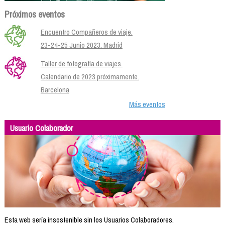
Próximos eventos
Encuentro Compañeros de viaje.
23-24-25 Junio 2023. Madrid
Taller de fotografía de viajes.
Calendario de 2023 próximamente.
Barcelona
Más eventos
Usuario Colaborador
Esta web sería insostenible sin los Usuarios Colaboradores.