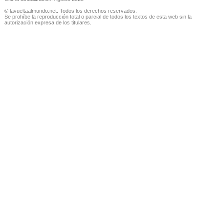
© lavueltaalmundo.net. Todos los derechos reservados.
Se prohíbe la reproducción total o parcial de todos los textos de esta web sin la
autorización expresa de los titulares.