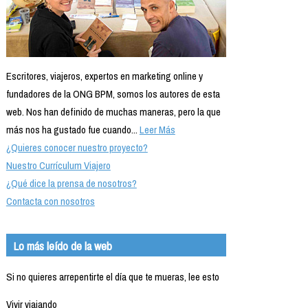
Escritores, viajeros, expertos en marketing online y
fundadores de la ONG BPM, somos los autores de esta
web. Nos han definido de muchas maneras, pero la que
más nos ha gustado fue cuando...
Leer Más
¿Quieres conocer nuestro proyecto?
Nuestro Currículum Viajero
¿Qué dice la prensa de nosotros?
Contacta con nosotros
Lo más leído de la web
Si no quieres arrepentirte el día que te mueras, lee esto
Vivir viajando