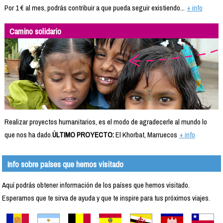
Por 1 € al mes, podrás contribuir a que pueda seguir existiendo...
+ info
Camino solidario
Realizar proyectos humanitarios, es el modo de agradecerle al mundo lo
que nos ha dado.
ÚLTIMO PROYECTO:
El Khorbat, Marruecos
+ info
Info sobre países que hemos visitado
Aquí podrás obtener información de los países que hemos visitado.
Esperamos que te sirva de ayuda y que te inspire para tus próximos viajes.