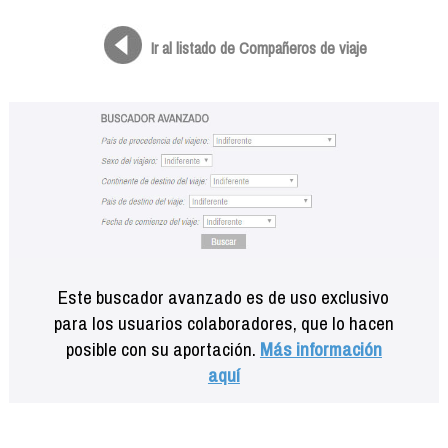
Formación
Info viajeros
Ir al listado de Compañeros de viaje
Contactar
Este buscador avanzado es de uso exclusivo
para los usuarios colaboradores, que lo hacen
posible con su aportación.
Más información
aquí