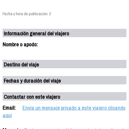
Fecha y hora de publicación: //
Información general del viajero
Nombre o apodo:
Destino del viaje
Fechas y duración del viaje
Contactar con este viajero
Email:
Envía un mensaje privado a este viajero clicando
aquí