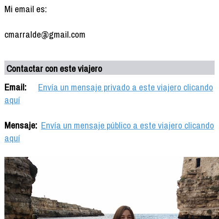
Mi email es:
cmarralde@gmail.com
Contactar con este viajero
Email:
Envía un mensaje privado a este viajero clicando
aquí
Mensaje:
Envía un mensaje público a este viajero clicando
aquí