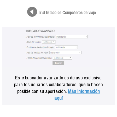
Formación
Info viajeros
Ir al listado de Compañeros de viaje
Contactar
Este buscador avanzado es de uso exclusivo
para los usuarios colaboradores, que lo hacen
posible con su aportación.
Más información
aquí