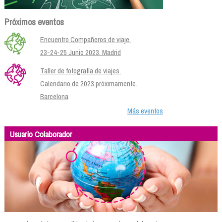
Próximos eventos
Encuentro Compañeros de viaje.
23-24-25 Junio 2023. Madrid
Taller de fotografía de viajes.
Calendario de 2023 próximamente.
Barcelona
Más eventos
Usuario Colaborador