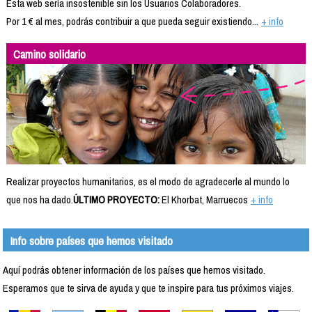
Esta web sería insostenible sin los Usuarios Colaboradores.
Por 1 € al mes, podrás contribuir a que pueda seguir existiendo...
+ info
Camino solidario
Realizar proyectos humanitarios, es el modo de agradecerle al mundo lo
que nos ha dado.
ÚLTIMO PROYECTO:
El Khorbat, Marruecos
+ info
Info sobre países que hemos visitado
Aquí podrás obtener información de los países que hemos visitado.
Esperamos que te sirva de ayuda y que te inspire para tus próximos viajes.