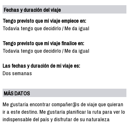
Fechas y duración del viaje
Tengo previsto que mi viaje empiece en:
Todavía tengo que decidirlo / Me da igual
Tengo previsto que mi viaje finalice en:
Todavía tengo que decidirlo / Me da igual
Las fechas y duración de mi viaje es:
Dos semanas
MÁS DATOS
Me gustaría encontrar compañer@s de viaje que quieran
ir a este destino. Me gustaría planificar la ruta para ver lo
indispensable del país y disfrutar de su naturaleza