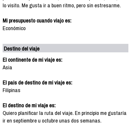
lo visito. Me gusta ir a buen ritmo, pero sin estresarme.
Mi presupuesto cuando viajo es:
Económico
Destino del viaje
El continente de mi viaje es:
Asia
El pais de destino de mi viaje es:
Filipinas
El destino de mi viaje es:
Quiero planificar la ruta del viaje. En principio me gustaría
ir en septiembre u octubre unas dos semanas.