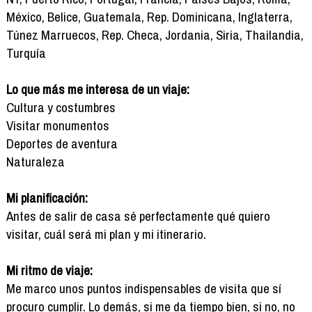
México, Belice, Guatemala, Rep. Dominicana, Inglaterra,
Túnez Marruecos, Rep. Checa, Jordania, Siria, Thailandia,
Turquía
Lo que más me interesa de un viaje:
Cultura y costumbres
Visitar monumentos
Deportes de aventura
Naturaleza
Mi planificación:
Antes de salir de casa sé perfectamente qué quiero
visitar, cuál será mi plan y mi itinerario.
Mi ritmo de viaje:
Me marco unos puntos indispensables de visita que sí
procuro cumplir. Lo demás, si me da tiempo bien, si no, no