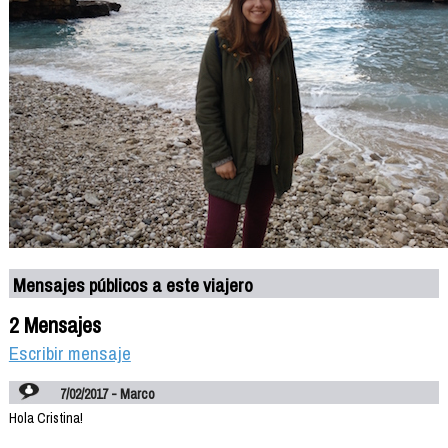
Mensajes públicos a este viajero
2 Mensajes
Escribir mensaje
7/02/2017 - Marco
Hola Cristina!