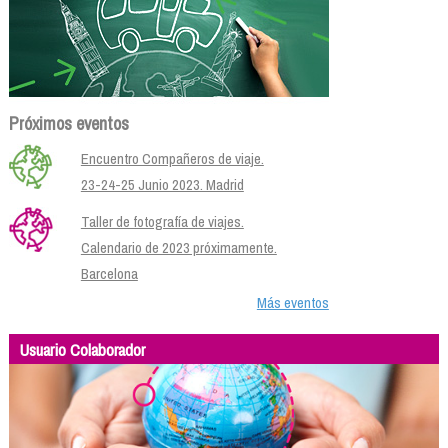
Próximos eventos
Encuentro Compañeros de viaje.
23-24-25 Junio 2023. Madrid
Taller de fotografía de viajes.
Calendario de 2023 próximamente.
Barcelona
Más eventos
Usuario Colaborador