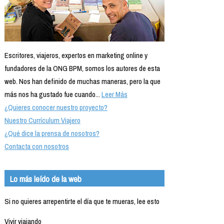
Escritores, viajeros, expertos en marketing online y
fundadores de la ONG BPM, somos los autores de esta
web. Nos han definido de muchas maneras, pero la que
más nos ha gustado fue cuando...
Leer Más
¿Quieres conocer nuestro proyecto?
Nuestro Currículum Viajero
¿Qué dice la prensa de nosotros?
Contacta con nosotros
Lo más leído de la web
Si no quieres arrepentirte el día que te mueras, lee esto
Vivir viajando