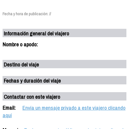
Fecha y hora de publicación: //
Información general del viajero
Nombre o apodo:
Destino del viaje
Fechas y duración del viaje
Contactar con este viajero
Email:
Envía un mensaje privado a este viajero clicando
aquí