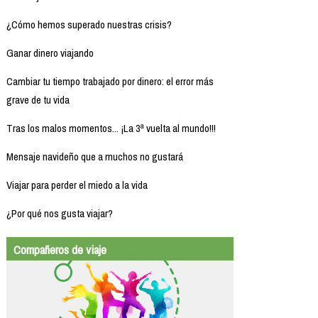
¿Cómo hemos superado nuestras crisis?
Ganar dinero viajando
Cambiar tu tiempo trabajado por dinero: el error más
grave de tu vida
Tras los malos momentos... ¡La 3ª vuelta al mundo!!!
Mensaje navideño que a muchos no gustará
Viajar para perder el miedo a la vida
¿Por qué nos gusta viajar?
Compañeros de viaje