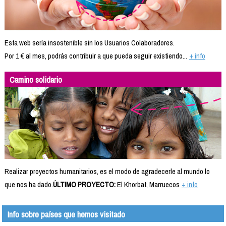
Esta web sería insostenible sin los Usuarios Colaboradores.
Por 1 € al mes, podrás contribuir a que pueda seguir existiendo...
+ info
Camino solidario
Realizar proyectos humanitarios, es el modo de agradecerle al mundo lo
que nos ha dado.
ÚLTIMO PROYECTO:
El Khorbat, Marruecos
+ info
Info sobre países que hemos visitado