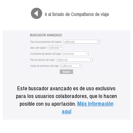
Formación
Info viajeros
Ir al listado de Compañeros de viaje
Contactar
Este buscador avanzado es de uso exclusivo
para los usuarios colaboradores, que lo hacen
posible con su aportación.
Más información
aquí