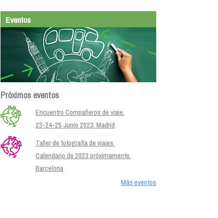
Eventos
Próximos eventos
Encuentro Compañeros de viaje.
23-24-25 Junio 2023. Madrid
Taller de fotografía de viajes.
Calendario de 2023 próximamente.
Barcelona
Más eventos