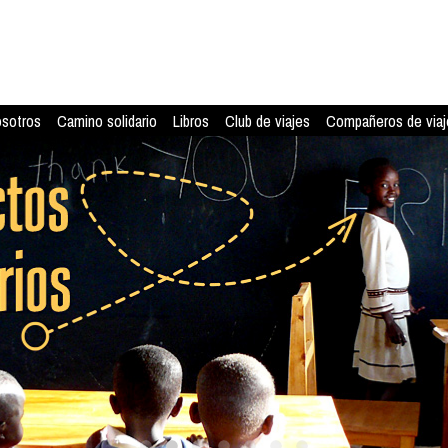
osotros
Camino solidario
Libros
Club de viajes
Compañeros de viaj