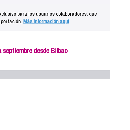
clusivo para los usuarios colaboradores, que
aportación.
Más información aquí
a septiembre desde Bilbao