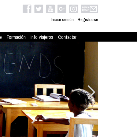
Iniciar sesión
Registrarse
e
Formación
Info viajeros
Contactar