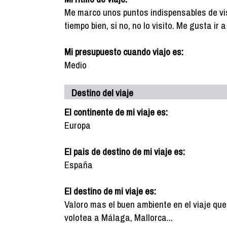
Me marco unos puntos indispensables de vis
tiempo bien, si no, no lo visito. Me gusta ir
Mi presupuesto cuando viajo es:
Medio
Destino del viaje
El continente de mi viaje es:
Europa
El pais de destino de mi viaje es:
España
El destino de mi viaje es:
Valoro mas el buen ambiente en el viaje que
volotea a Málaga, Mallorca...