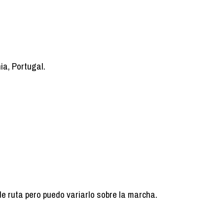
ia, Portugal.
de ruta pero puedo variarlo sobre la marcha.