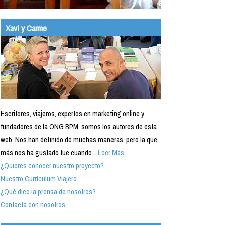
Xavi y Carme
Escritores, viajeros, expertos en marketing online y
fundadores de la ONG BPM, somos los autores de esta
web. Nos han definido de muchas maneras, pero la que
más nos ha gustado fue cuando...
Leer Más
¿Quieres conocer nuestro proyecto?
Nuestro Currículum Viajero
¿Qué dice la prensa de nosotros?
Contacta con nosotros