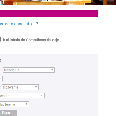
ajeros te encuentren?
Ir al listado de Compañeros de viaje