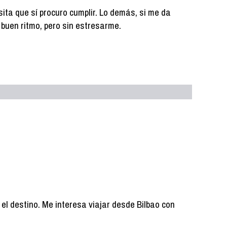
ita que sí procuro cumplir. Lo demás, si me da
 a buen ritmo, pero sin estresarme.
 el destino. Me interesa viajar desde Bilbao con