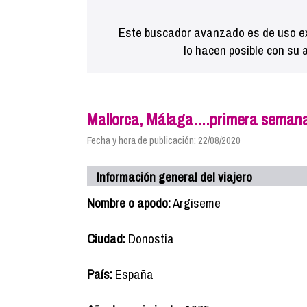
Este buscador avanzado es de uso ex
lo hacen posible con su 
Mallorca, Málaga....primera seman
Fecha y hora de publicación: 22/08/2020
Información general del viajero
Nombre o apodo:
Argiseme
Ciudad:
Donostia
País:
España