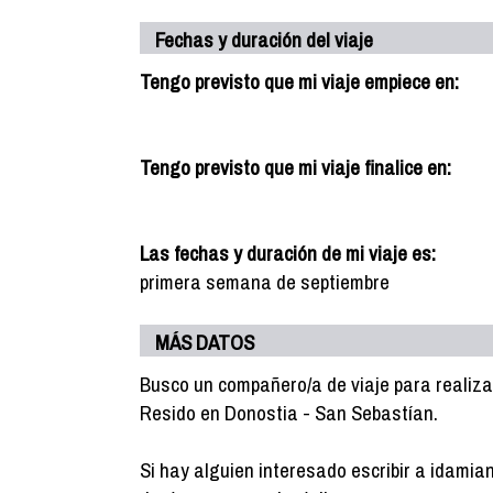
Fechas y duración del viaje
Tengo previsto que mi viaje empiece en:
Tengo previsto que mi viaje finalice en:
Las fechas y duración de mi viaje es:
primera semana de septiembre
MÁS DATOS
Busco un compañero/a de viaje para realizar
Resido en Donostia - San Sebastían.
Si hay alguien interesado escribir a idami