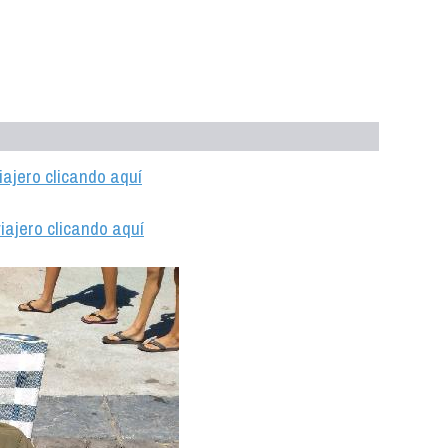
iajero clicando aquí
iajero clicando aquí