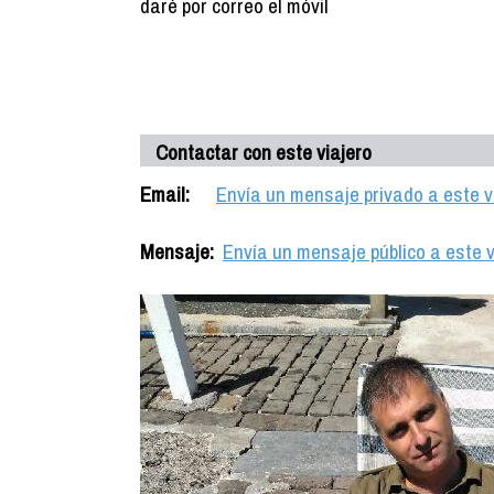
daré por correo el móvil
Contactar con este viajero
Email:
Envía un mensaje privado a este v
Mensaje:
Envía un mensaje público a este v