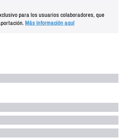
clusivo para los usuarios colaboradores, que
aportación.
Más información aquí