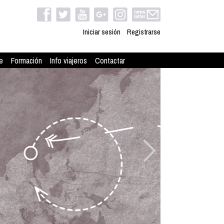
Iniciar sesión
Registrarse
e
Formación
Info viajeros
Contactar