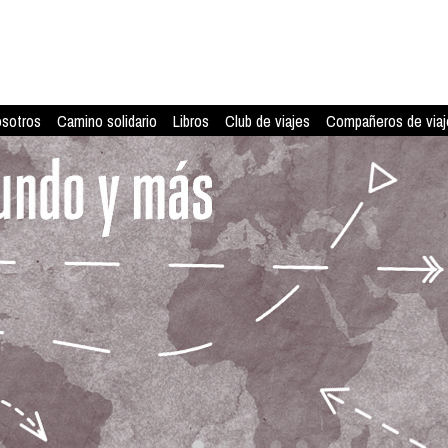
osotros
Camino solidario
Libros
Club de viajes
Compañeros de viaj