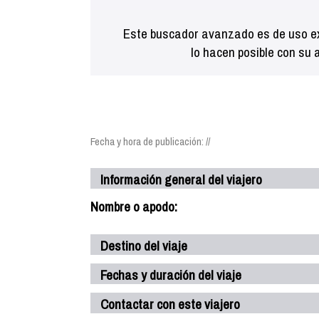
Este buscador avanzado es de uso ex
lo hacen posible con su 
Fecha y hora de publicación: //
Información general del viajero
Nombre o apodo:
Destino del viaje
Fechas y duración del viaje
Contactar con este viajero