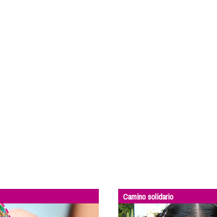
Camino solidario