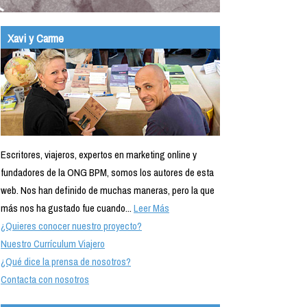
Xavi y Carme
Escritores, viajeros, expertos en marketing online y
fundadores de la ONG BPM, somos los autores de esta
web. Nos han definido de muchas maneras, pero la que
más nos ha gustado fue cuando...
Leer Más
¿Quieres conocer nuestro proyecto?
Nuestro Currículum Viajero
¿Qué dice la prensa de nosotros?
Contacta con nosotros