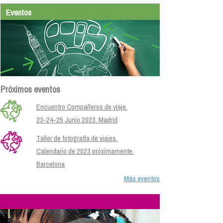
Eventos
Próximos eventos
Encuentro Compañeros de viaje.
23-24-25 Junio 2023. Madrid
Taller de fotografía de viajes.
Calendario de 2023 próximamente.
Barcelona
Más eventos