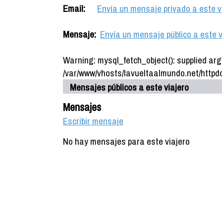
Email:
Envía un mensaje privado a este v
Mensaje:
Envía un mensaje público a este v
Warning: mysql_fetch_object(): supplied arg
/var/www/vhosts/lavueltaalmundo.net/httpdo
Mensajes públicos a este viajero
Mensajes
Escribir mensaje
No hay mensajes para este viajero