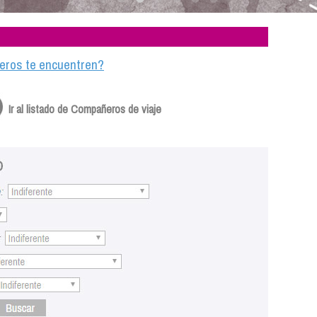
ajeros te encuentren?
Ir al listado de Compañeros de viaje