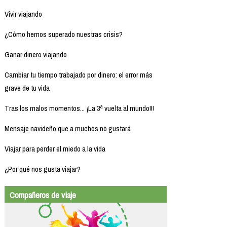
Vivir viajando
¿Cómo hemos superado nuestras crisis?
Ganar dinero viajando
Cambiar tu tiempo trabajado por dinero: el error más
grave de tu vida
Tras los malos momentos... ¡La 3ª vuelta al mundo!!!
Mensaje navideño que a muchos no gustará
Viajar para perder el miedo a la vida
¿Por qué nos gusta viajar?
Compañeros de viaje