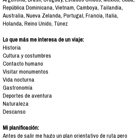
República Dominicana, Vietnam, Camboya, Tailandia,
Australia, Nueva Zelanda, Portugal, Francia, Italia,
Holanda, Reino Unido, Túnez
Lo que más me interesa de un viaje:
Historia
Cultura y costumbres
Contacto humano
Visitar monumentos
Vida nocturna
Gastronomía
Deportes de aventura
Naturaleza
Descanso
Mi planificación:
Antes de salir me hago un plan orientativo de ruta pero