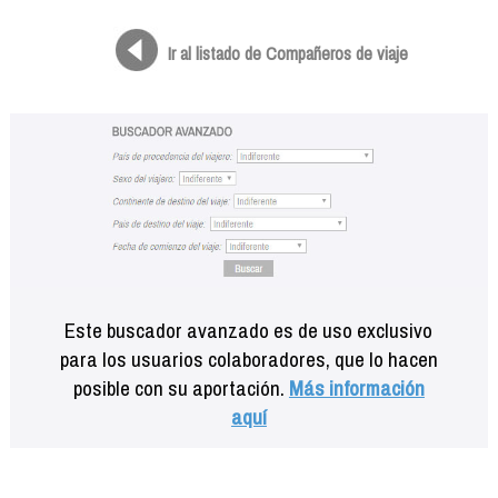
Formación
Info viajeros
Ir al listado de Compañeros de viaje
Contactar
Este buscador avanzado es de uso exclusivo
para los usuarios colaboradores, que lo hacen
posible con su aportación.
Más información
aquí