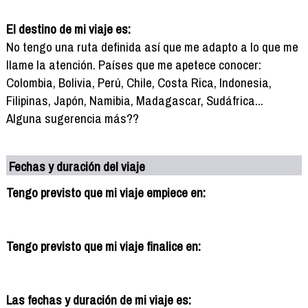
El destino de mi viaje es:
No tengo una ruta definida así que me adapto a lo que me
llame la atención. Países que me apetece conocer:
Colombia, Bolivia, Perú, Chile, Costa Rica, Indonesia,
Filipinas, Japón, Namibia, Madagascar, Sudáfrica...
Alguna sugerencia más??
Fechas y duración del viaje
Tengo previsto que mi viaje empiece en:
Tengo previsto que mi viaje finalice en:
Las fechas y duración de mi viaje es: