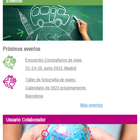
Eventos
Próximos eventos
Encuentro Compañeros de viaje.
23-24-25 Junio 2023. Madrid
Taller de fotografía de viajes.
Calendario de 2023 próximamente.
Barcelona
Más eventos
Usuario Colaborador