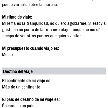
puedo variarlo sobre la marcha.
Mi ritmo de viaje:
Mi lema es la tranquilidad, no quiero agobiarme. Si estoy a
gusto en un punto de la ruta me relajo aunque no me dé
tiempo de ver otros puntos que quiero visitar.
Mi presupuesto cuando viajo es:
Medio
Destino del viaje
El continente de mi viaje es:
Más de un continente
El pais de destino de mi viaje es:
És más de un país