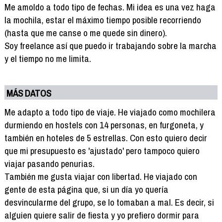
Me amoldo a todo tipo de fechas. Mi idea es una vez haga
la mochila, estar el máximo tiempo posible recorriendo
(hasta que me canse o me quede sin dinero).
Soy freelance así que puedo ir trabajando sobre la marcha
y el tiempo no me limita.
MÁS DATOS
Me adapto a todo tipo de viaje. He viajado como mochilera
durmiendo en hostels con 14 personas, en furgoneta, y
también en hoteles de 5 estrellas. Con esto quiero decir
que mi presupuesto es 'ajustado' pero tampoco quiero
viajar pasando penurias.
También me gusta viajar con libertad. He viajado con
gente de esta página que, si un día yo quería
desvincularme del grupo, se lo tomaban a mal. Es decir, si
alguien quiere salir de fiesta y yo prefiero dormir para