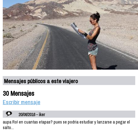
Mensajes públicos a este viajero
30 Mensajes
Escribir mensaje
20/06/2016 - iker
aupa Ro! en cuantas etapas? pues se podria estudiar y lanzarse a pegar el
salto...