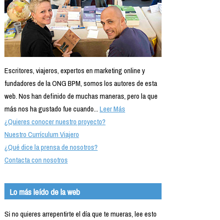
Escritores, viajeros, expertos en marketing online y
fundadores de la ONG BPM, somos los autores de esta
web. Nos han definido de muchas maneras, pero la que
más nos ha gustado fue cuando...
Leer Más
¿Quieres conocer nuestro proyecto?
Nuestro Currículum Viajero
¿Qué dice la prensa de nosotros?
Contacta con nosotros
Lo más leído de la web
Si no quieres arrepentirte el día que te mueras, lee esto