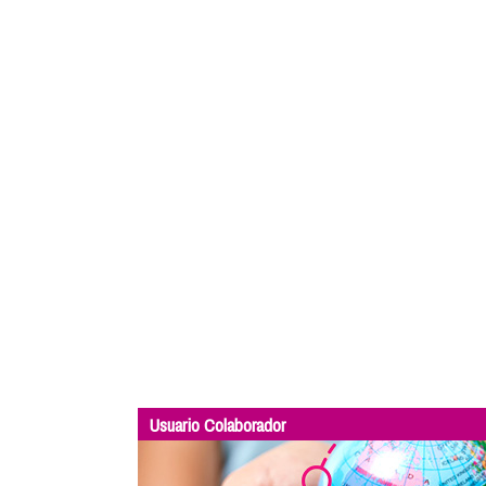
Usuario Colaborador