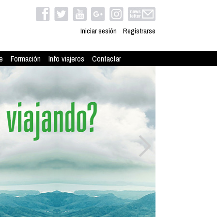
Iniciar sesión
Registrarse
e
Formación
Info viajeros
Contactar