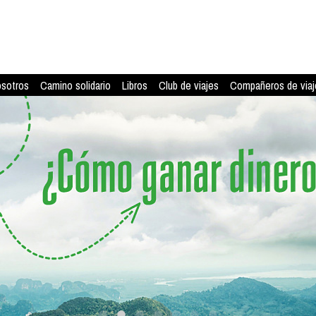
osotros
Camino solidario
Libros
Club de viajes
Compañeros de viaj