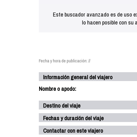
Este buscador avanzado es de uso ex
lo hacen posible con su 
Fecha y hora de publicación: //
Información general del viajero
Nombre o apodo:
Destino del viaje
Fechas y duración del viaje
Contactar con este viajero