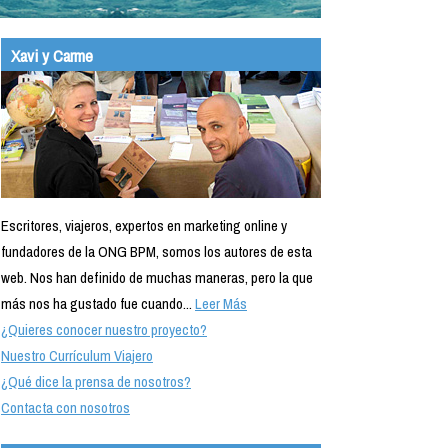
Xavi y Carme
Escritores, viajeros, expertos en marketing online y
fundadores de la ONG BPM, somos los autores de esta
web. Nos han definido de muchas maneras, pero la que
más nos ha gustado fue cuando...
Leer Más
¿Quieres conocer nuestro proyecto?
Nuestro Currículum Viajero
¿Qué dice la prensa de nosotros?
Contacta con nosotros