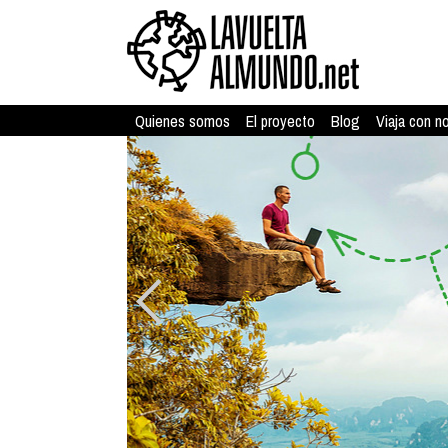
Quienes somos
El proyecto
Blog
Viaja con n