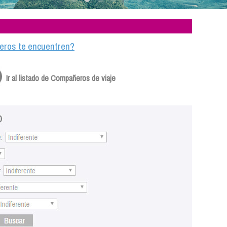
ajeros te encuentren?
Ir al listado de Compañeros de viaje