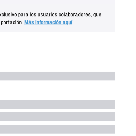
clusivo para los usuarios colaboradores, que
aportación.
Más información aquí