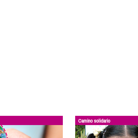
Camino solidario