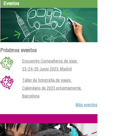
Eventos
Próximos eventos
Encuentro Compañeros de viaje.
23-24-25 Junio 2023. Madrid
Taller de fotografía de viajes.
Calendario de 2023 próximamente.
Barcelona
Más eventos