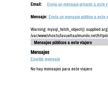
Email:
Envía un mensaje privado a este v
Mensaje:
Envía un mensaje público a este v
Warning: mysql_fetch_object(): supplied arg
/var/www/vhosts/lavueltaalmundo.net/httpdo
Mensajes públicos a este viajero
Mensajes
Escribir mensaje
No hay mensajes para este viajero