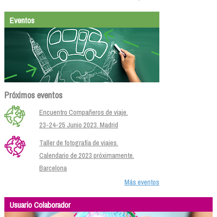
Eventos
Próximos eventos
Encuentro Compañeros de viaje.
23-24-25 Junio 2023. Madrid
Taller de fotografía de viajes.
Calendario de 2023 próximamente.
Barcelona
Más eventos
Usuario Colaborador