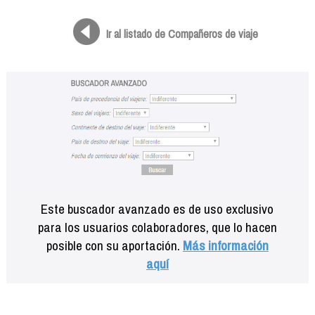
Formación
Info viajeros
Ir al listado de Compañeros de viaje
Contactar
Este buscador avanzado es de uso exclusivo
para los usuarios colaboradores, que lo hacen
posible con su aportación.
Más información
aquí