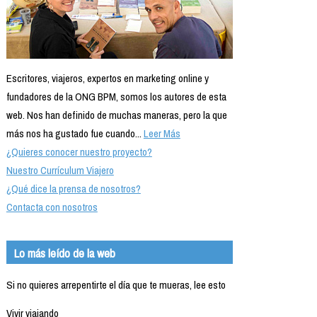
Escritores, viajeros, expertos en marketing online y
fundadores de la ONG BPM, somos los autores de esta
web. Nos han definido de muchas maneras, pero la que
más nos ha gustado fue cuando...
Leer Más
¿Quieres conocer nuestro proyecto?
Nuestro Currículum Viajero
¿Qué dice la prensa de nosotros?
Contacta con nosotros
Lo más leído de la web
Si no quieres arrepentirte el día que te mueras, lee esto
Vivir viajando