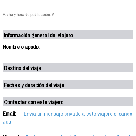
Fecha y hora de publicación: //
Información general del viajero
Nombre o apodo:
Destino del viaje
Fechas y duración del viaje
Contactar con este viajero
Email:
Envía un mensaje privado a este viajero clicando
aquí