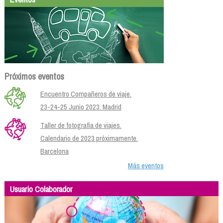
Próximos eventos
Encuentro Compañeros de viaje.
23-24-25 Junio 2023. Madrid
Taller de fotografía de viajes.
Calendario de 2023 próximamente.
Barcelona
Más eventos
Usuario Colaborador