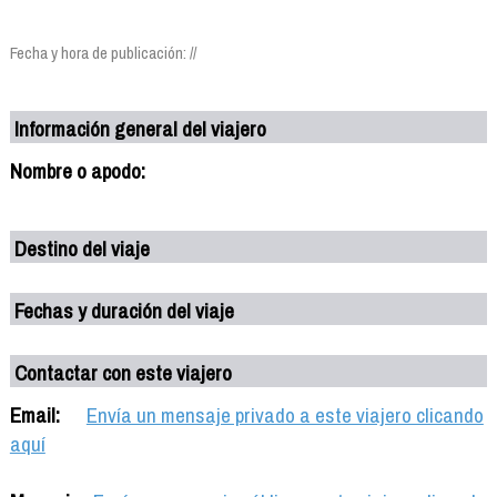
Fecha y hora de publicación: //
Información general del viajero
Nombre o apodo:
Destino del viaje
Fechas y duración del viaje
Contactar con este viajero
Email:
Envía un mensaje privado a este viajero clicando
aquí