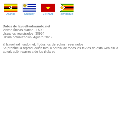
Uganda
Uruguay
Vietnam
Zimbabue
Datos de lavueltaalmundo.net
Visitas únicas diarias: 1.500
Usuarios registrados: 30964
Última actualización: Agosto 2026
© lavueltaalmundo.net. Todos los derechos reservados.
Se prohíbe la reproducción total o parcial de todos los textos de esta web sin la
autorización expresa de los titulares.