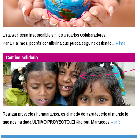
Esta web sería insostenible sin los Usuarios Colaboradores.
Por 1 € al mes, podrás contribuir a que pueda seguir existiendo...
+ info
Camino solidario
Realizar proyectos humanitarios, es el modo de agradecerle al mundo lo
que nos ha dado.
ÚLTIMO PROYECTO:
El Khorbat, Marruecos
+ info