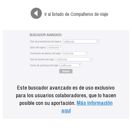
Formación
Info viajeros
Ir al listado de Compañeros de viaje
Contactar
Este buscador avanzado es de uso exclusivo
para los usuarios colaboradores, que lo hacen
posible con su aportación.
Más información
aquí