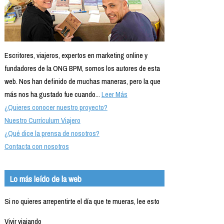
Escritores, viajeros, expertos en marketing online y
fundadores de la ONG BPM, somos los autores de esta
web. Nos han definido de muchas maneras, pero la que
más nos ha gustado fue cuando...
Leer Más
¿Quieres conocer nuestro proyecto?
Nuestro Currículum Viajero
¿Qué dice la prensa de nosotros?
Contacta con nosotros
Lo más leído de la web
Si no quieres arrepentirte el día que te mueras, lee esto
Vivir viajando