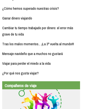
¿Cómo hemos superado nuestras crisis?
Ganar dinero viajando
Cambiar tu tiempo trabajado por dinero: el error más
grave de tu vida
Tras los malos momentos... ¡La 3ª vuelta al mundo!!!
Mensaje navideño que a muchos no gustará
Viajar para perder el miedo a la vida
¿Por qué nos gusta viajar?
Compañeros de viaje