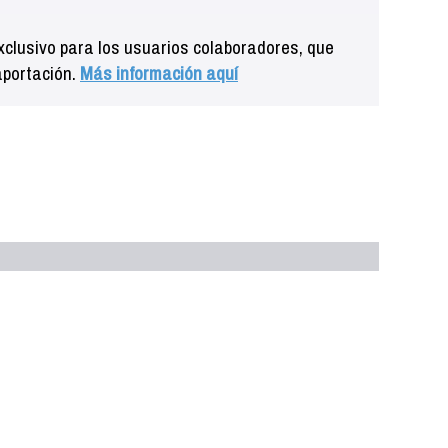
clusivo para los usuarios colaboradores, que
aportación.
Más información aquí