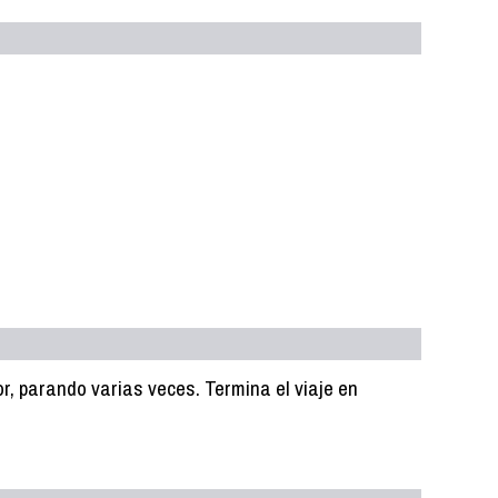
r, parando varias veces. Termina el viaje en