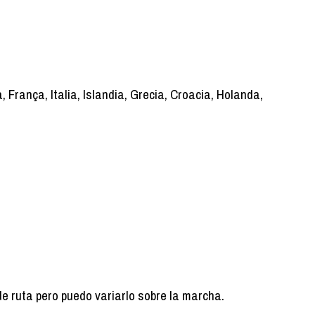
 França, Italia, Islandia, Grecia, Croacia, Holanda,
de ruta pero puedo variarlo sobre la marcha.