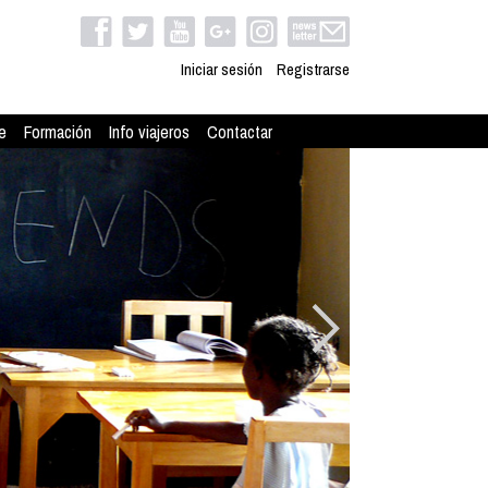
Iniciar sesión
Registrarse
e
Formación
Info viajeros
Contactar