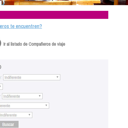
ajeros te encuentren?
Ir al listado de Compañeros de viaje