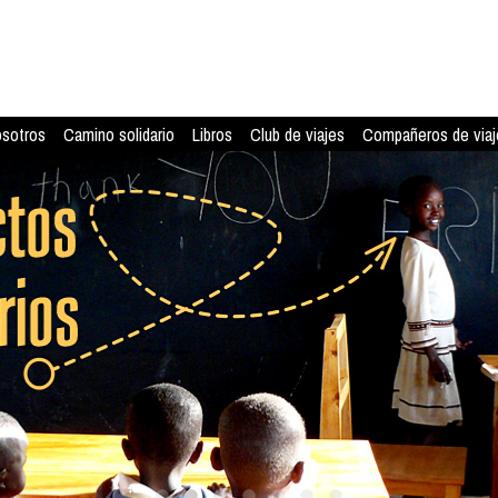
osotros
Camino solidario
Libros
Club de viajes
Compañeros de viaj