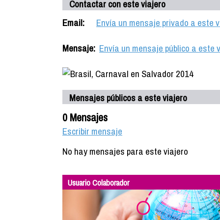
Contactar con este viajero
Email:
Envía un mensaje privado a este v
Mensaje:
Envía un mensaje público a este v
Mensajes públicos a este viajero
0 Mensajes
Escribir mensaje
No hay mensajes para este viajero
Usuario Colaborador