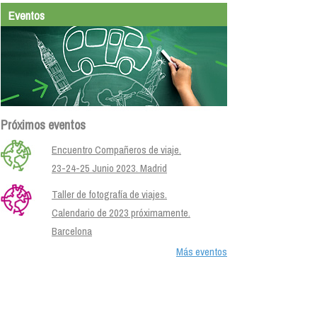
Eventos
Próximos eventos
Encuentro Compañeros de viaje.
23-24-25 Junio 2023. Madrid
Taller de fotografía de viajes.
Calendario de 2023 próximamente.
Barcelona
Más eventos