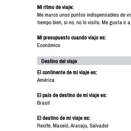
Mi ritmo de viaje:
Me marco unos puntos indispensables de vis
tiempo bien, si no, no lo visito. Me gusta ir
Mi presupuesto cuando viajo es:
Económico
Destino del viaje
El continente de mi viaje es:
América
El pais de destino de mi viaje es:
Brasil
El destino de mi viaje es:
Recife, Maceió, Aracaju, Salvador