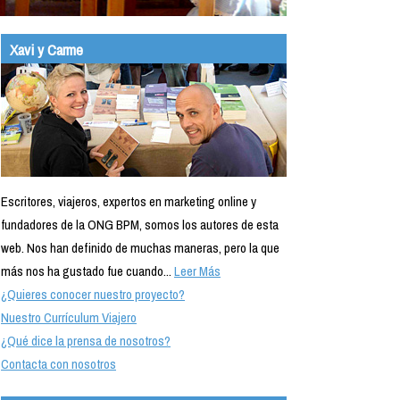
Xavi y Carme
Escritores, viajeros, expertos en marketing online y
fundadores de la ONG BPM, somos los autores de esta
web. Nos han definido de muchas maneras, pero la que
más nos ha gustado fue cuando...
Leer Más
¿Quieres conocer nuestro proyecto?
Nuestro Currículum Viajero
¿Qué dice la prensa de nosotros?
Contacta con nosotros