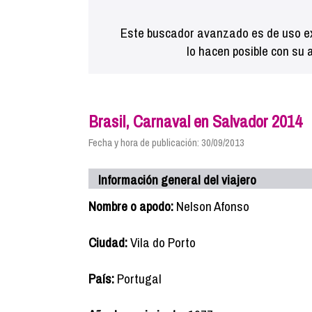
Este buscador avanzado es de uso ex
lo hacen posible con su 
Brasil, Carnaval en Salvador 2014
Fecha y hora de publicación: 30/09/2013
Información general del viajero
Nombre o apodo:
Nelson Afonso
Ciudad:
Vila do Porto
País:
Portugal