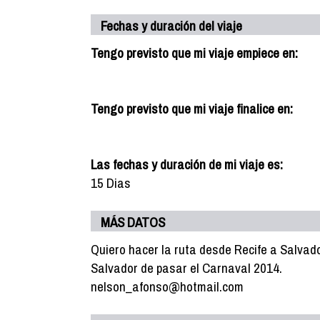
Fechas y duración del viaje
Tengo previsto que mi viaje empiece en:
Tengo previsto que mi viaje finalice en:
Las fechas y duración de mi viaje es:
15 Dias
MÁS DATOS
Quiero hacer la ruta desde Recife a Salvado
Salvador de pasar el Carnaval 2014.
nelson_afonso@hotmail.com