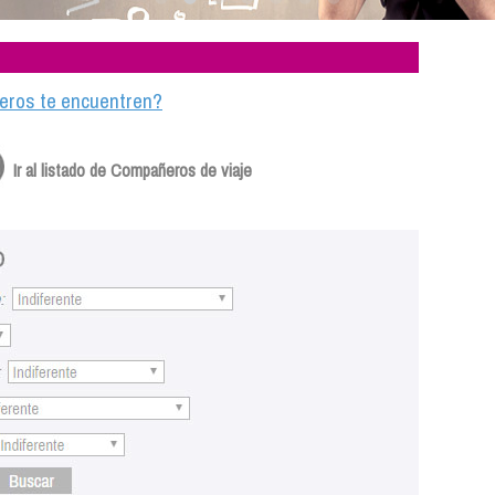
ajeros te encuentren?
Ir al listado de Compañeros de viaje