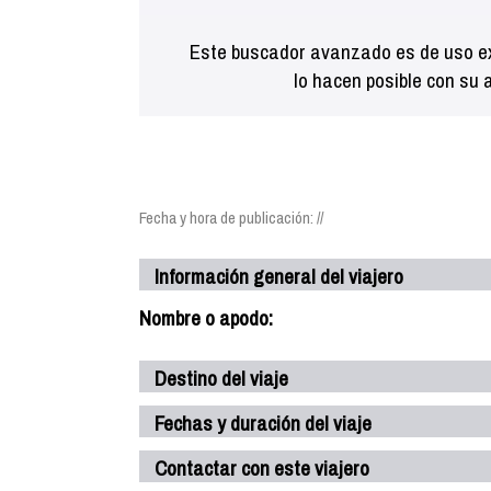
Este buscador avanzado es de uso ex
lo hacen posible con su 
Fecha y hora de publicación: //
Información general del viajero
Nombre o apodo:
Destino del viaje
Fechas y duración del viaje
Contactar con este viajero