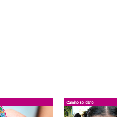
Camino solidario