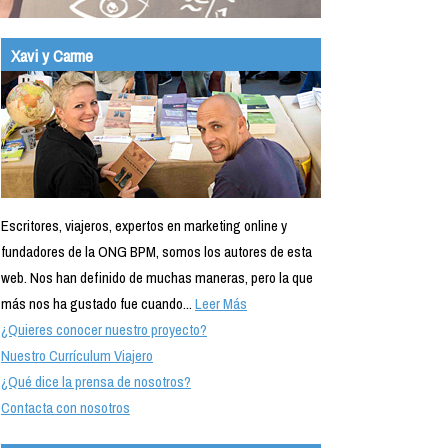
Xavi y Carme
Escritores, viajeros, expertos en marketing online y
fundadores de la ONG BPM, somos los autores de esta
web. Nos han definido de muchas maneras, pero la que
más nos ha gustado fue cuando...
Leer Más
¿Quieres conocer nuestro proyecto?
Nuestro Currículum Viajero
¿Qué dice la prensa de nosotros?
Contacta con nosotros