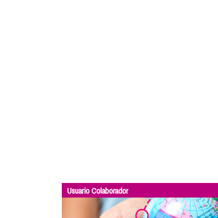
Usuario Colaborador