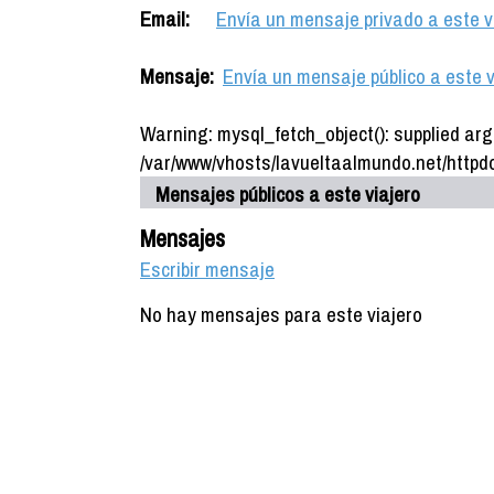
Email:
Envía un mensaje privado a este v
Mensaje:
Envía un mensaje público a este v
Warning: mysql_fetch_object(): supplied arg
/var/www/vhosts/lavueltaalmundo.net/httpdo
Mensajes públicos a este viajero
Mensajes
Escribir mensaje
No hay mensajes para este viajero