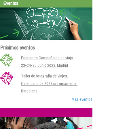
Eventos
Próximos eventos
Encuentro Compañeros de viaje.
23-24-25 Junio 2023. Madrid
Taller de fotografía de viajes.
Calendario de 2023 próximamente.
Barcelona
Más eventos