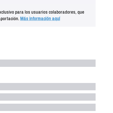
clusivo para los usuarios colaboradores, que
aportación.
Más información aquí