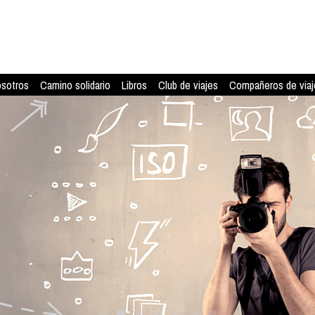
osotros
Camino solidario
Libros
Club de viajes
Compañeros de viaj