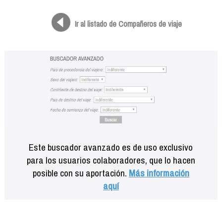
Formación
Info viajeros
Ir al listado de Compañeros de viaje
Contactar
Este buscador avanzado es de uso exclusivo
para los usuarios colaboradores, que lo hacen
posible con su aportación.
Más información
aquí