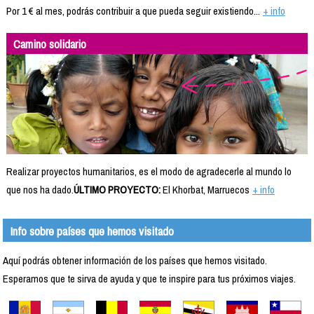
Por 1 € al mes, podrás contribuir a que pueda seguir existiendo...
+ info
Camino solidario
Realizar proyectos humanitarios, es el modo de agradecerle al mundo lo
que nos ha dado.
ÚLTIMO PROYECTO:
El Khorbat, Marruecos
+ info
Info sobre países que hemos visitado
Aquí podrás obtener información de los países que hemos visitado.
Esperamos que te sirva de ayuda y que te inspire para tus próximos viajes.