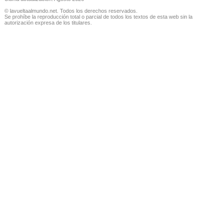
© lavueltaalmundo.net. Todos los derechos reservados.
Se prohíbe la reproducción total o parcial de todos los textos de esta web sin la
autorización expresa de los titulares.