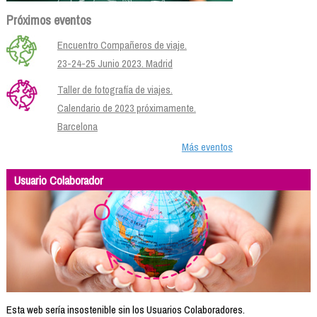
Próximos eventos
Encuentro Compañeros de viaje.
23-24-25 Junio 2023. Madrid
Taller de fotografía de viajes.
Calendario de 2023 próximamente.
Barcelona
Más eventos
Usuario Colaborador
Esta web sería insostenible sin los Usuarios Colaboradores.