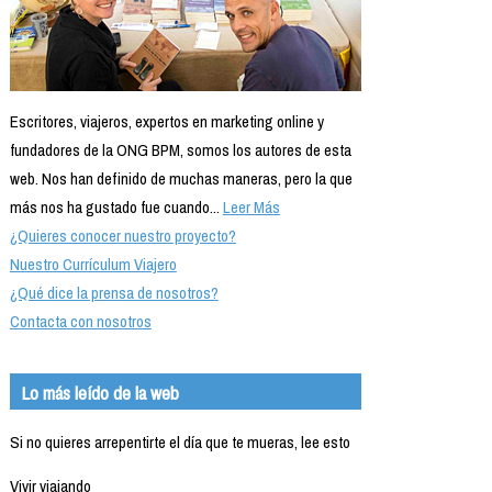
Escritores, viajeros, expertos en marketing online y
fundadores de la ONG BPM, somos los autores de esta
web. Nos han definido de muchas maneras, pero la que
más nos ha gustado fue cuando...
Leer Más
¿Quieres conocer nuestro proyecto?
Nuestro Currículum Viajero
¿Qué dice la prensa de nosotros?
Contacta con nosotros
Lo más leído de la web
Si no quieres arrepentirte el día que te mueras, lee esto
Vivir viajando