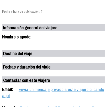
Fecha y hora de publicación: //
Información general del viajero
Nombre o apodo:
Destino del viaje
Fechas y duración del viaje
Contactar con este viajero
Email:
Envía un mensaje privado a este viajero clicando
aquí