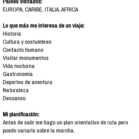
Países visitados:
EUROPA, CARIBE, ITALIA, AFRICA
Lo que más me interesa de un viaje:
Historia
Cultura y costumbres
Contacto humano
Visitar monumentos
Vida nocturna
Gastronomía
Deportes de aventura
Naturaleza
Descanso
Mi planificación:
Antes de salir me hago un plan orientativo de ruta pero
puedo variarlo sobre la marcha.