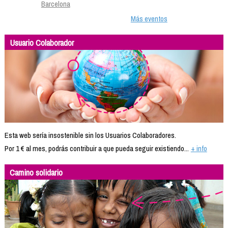
Barcelona
Más eventos
Usuario Colaborador
Esta web sería insostenible sin los Usuarios Colaboradores.
Por 1 € al mes, podrás contribuir a que pueda seguir existiendo...
+ info
Camino solidario