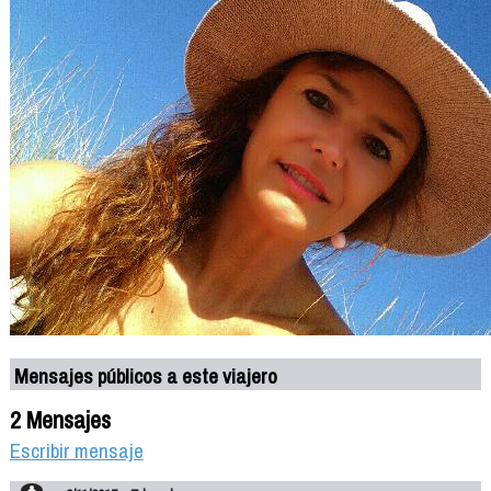
Mensajes públicos a este viajero
2 Mensajes
Escribir mensaje