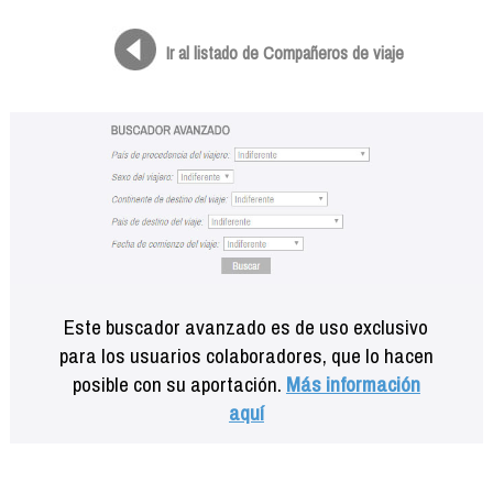
Formación
Info viajeros
Ir al listado de Compañeros de viaje
Contactar
Este buscador avanzado es de uso exclusivo
para los usuarios colaboradores, que lo hacen
posible con su aportación.
Más información
aquí