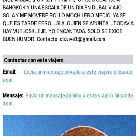
BANGKOK Y UNA ESCALA DE UN DÍA EN DUBAI. VIAJO
SOLA Y ME MOVERÉ ROLLO MOCHILERO MEDIO. YA SE
QUE ES TARDE PERO....SI ALGUIEN SE APUNTA....TODAVÍA
HAY VUELOS!! JEJE. YO ENCANTADA. SOLO SE EXIGE
BUEN HUMOR. Contacto: oli.vive1@gmail.com
Contactar con este viajero
Email:
Envía un mensaje privado a este viajero clicando
aquí
Mensaje:
Envía un mensaje público a este viajero clicando
aquí