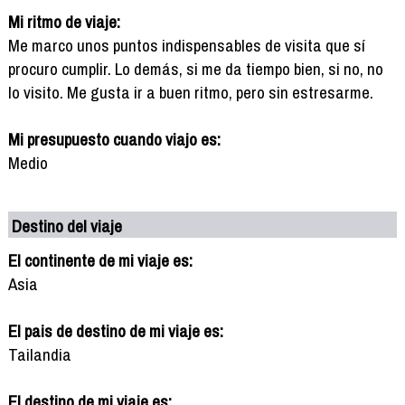
Mi ritmo de viaje:
Me marco unos puntos indispensables de visita que sí
procuro cumplir. Lo demás, si me da tiempo bien, si no, no
lo visito. Me gusta ir a buen ritmo, pero sin estresarme.
Mi presupuesto cuando viajo es:
Medio
Destino del viaje
El continente de mi viaje es:
Asia
El pais de destino de mi viaje es:
Tailandia
El destino de mi viaje es: