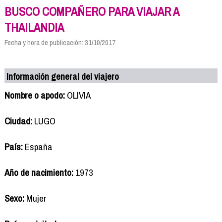
BUSCO COMPAÑERO PARA VIAJAR A
THAILANDIA
Fecha y hora de publicación: 31/10/2017
Información general del viajero
Nombre o apodo:
OLIVIA
Ciudad:
LUGO
País:
España
Año de nacimiento:
1973
Sexo:
Mujer