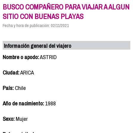
BUSCO COMPAÑERO PARA VIAJAR A ALGUN
SITIO CON BUENAS PLAYAS
Fecha y hora de publicación: 02/11/2021
Información general del viajero
Nombre o apodo:
ASTRID
Ciudad:
ARICA
País:
Chile
Año de nacimiento:
1988
Sexo:
Mujer