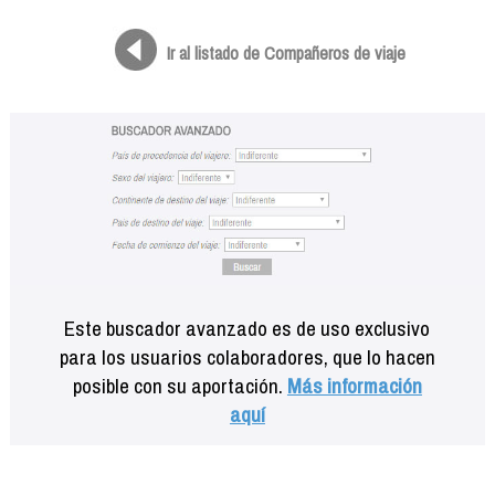
Formación
Info viajeros
Ir al listado de Compañeros de viaje
Contactar
Este buscador avanzado es de uso exclusivo
para los usuarios colaboradores, que lo hacen
posible con su aportación.
Más información
aquí