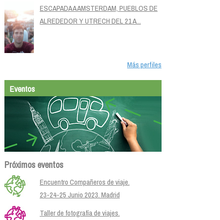
ESCAPADA A AMSTERDAM, PUEBLOS DE
ALREDEDOR Y UTRECH DEL 21 A...
Más perfiles
Eventos
Próximos eventos
Encuentro Compañeros de viaje.
23-24-25 Junio 2023. Madrid
Taller de fotografía de viajes.