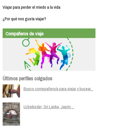
Viajar para perder el miedo a la vida
¿Por qué nos gusta viajar?
Compañeros de viaje
Últimos perfiles colgados
Busco comppañero/a para viajar y bucear...
Uzbekistán, Sri Lanka, Japón ...