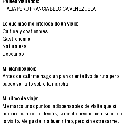
Países visitados:
ITALIA PERU FRANCIA BELGICA VENEZUELA
Lo que más me interesa de un viaje:
Cultura y costumbres
Gastronomía
Naturaleza
Descanso
Mi planificación:
Antes de salir me hago un plan orientativo de ruta pero
puedo variarlo sobre la marcha.
Mi ritmo de viaje:
Me marco unos puntos indispensables de visita que sí
procuro cumplir. Lo demás, si me da tiempo bien, si no, no
lo visito. Me gusta ir a buen ritmo, pero sin estresarme.