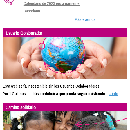
Calendario de 2023 próximamente.
Barcelona
Más eventos
Usuario Colaborador
Esta web sería insostenible sin los Usuarios Colaboradores.
Por 1 € al mes, podrás contribuir a que pueda seguir existiendo...
+ info
Camino solidario