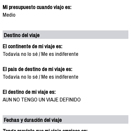
Mi presupuesto cuando viajo es:
Medio
Destino del viaje
El continente de mi viaje es:
Todavía no lo sé / Me es indiferente
El pais de destino de mi viaje es:
Todavía no lo sé / Me es indiferente
El destino de mi viaje es:
AUN NO TENGO UN VIAJE DEFINIDO
Fechas y duración del viaje
Tengo previsto que mi viaje empiece en: