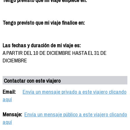
Tengo previsto que mi viaje finalice en:
Las fechas y duración de mi viaje es:
A PARTIR DEL 10 DE DICIEMBRE HASTA EL 31 DE
DICIEMBRE
Contactar con este viajero
Email:
Envía un mensaje privado a este viajero clicando
aquí
Mensaje:
Envía un mensaje público a este viajero clicando
aquí