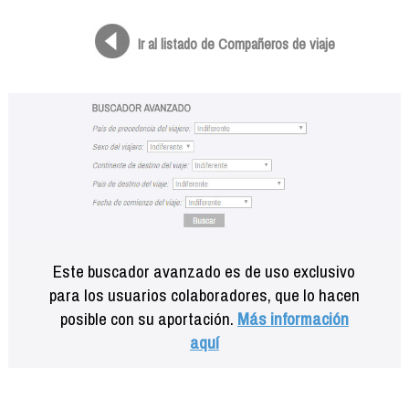
Formación
Info viajeros
Ir al listado de Compañeros de viaje
Contactar
Este buscador avanzado es de uso exclusivo
para los usuarios colaboradores, que lo hacen
posible con su aportación.
Más información
aquí