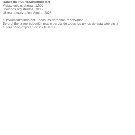
Datos de lavueltaalmundo.net
Visitas únicas diarias: 1.500
Usuarios registrados: 30958
Última actualización: Agosto 2026
© lavueltaalmundo.net. Todos los derechos reservados.
Se prohíbe la reproducción total o parcial de todos los textos de esta web sin la
autorización expresa de los titulares.