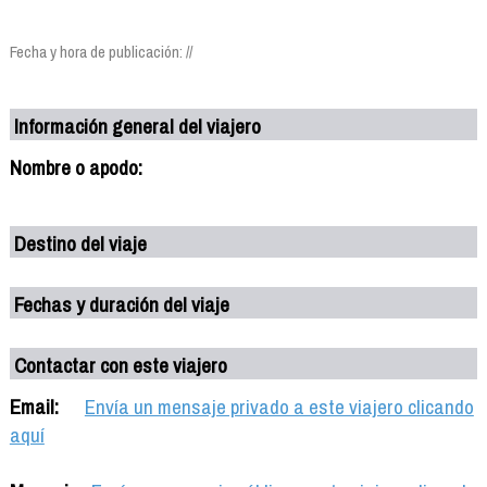
Fecha y hora de publicación: //
Información general del viajero
Nombre o apodo:
Destino del viaje
Fechas y duración del viaje
Contactar con este viajero
Email:
Envía un mensaje privado a este viajero clicando
aquí