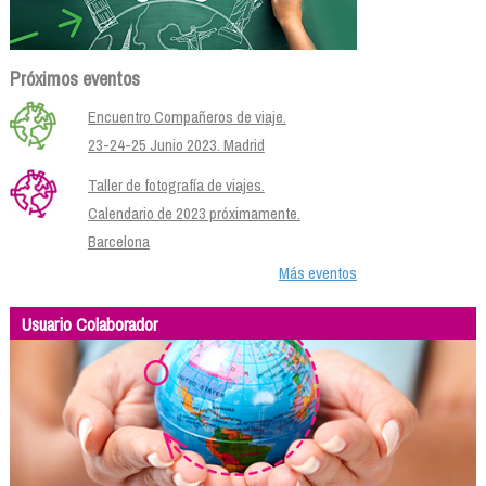
Próximos eventos
Encuentro Compañeros de viaje.
23-24-25 Junio 2023. Madrid
Taller de fotografía de viajes.
Calendario de 2023 próximamente.
Barcelona
Más eventos
Usuario Colaborador