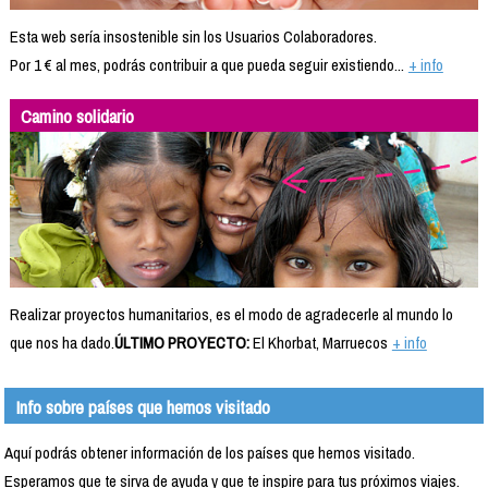
Esta web sería insostenible sin los Usuarios Colaboradores.
Por 1 € al mes, podrás contribuir a que pueda seguir existiendo...
+ info
Camino solidario
Realizar proyectos humanitarios, es el modo de agradecerle al mundo lo
que nos ha dado.
ÚLTIMO PROYECTO:
El Khorbat, Marruecos
+ info
Info sobre países que hemos visitado
Aquí podrás obtener información de los países que hemos visitado.
Esperamos que te sirva de ayuda y que te inspire para tus próximos viajes.