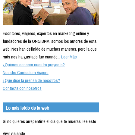
Escritores, viajeros, expertos en marketing online y
fundadores de la ONG BPM, somos los autores de esta
web. Nos han definido de muchas maneras, pero la que
más nos ha gustado fue cuando...
Leer Más
¿Quieres conocer nuestro proyecto?
Nuestro Currículum Viajero
¿Qué dice la prensa de nosotros?
Contacta con nosotros
Lo más leído de la web
Si no quieres arrepentirte el día que te mueras, lee esto
Vivir viajando