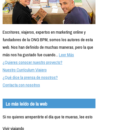
Escritores, viajeros, expertos en marketing online y
fundadores de la ONG BPM, somos los autores de esta
web. Nos han definido de muchas maneras, pero la que
más nos ha gustado fue cuando...
Leer Más
¿Quieres conocer nuestro proyecto?
Nuestro Currículum Viajero
¿Qué dice la prensa de nosotros?
Contacta con nosotros
Lo más leído de la web
Si no quieres arrepentirte el día que te mueras, lee esto
Vivir viajando