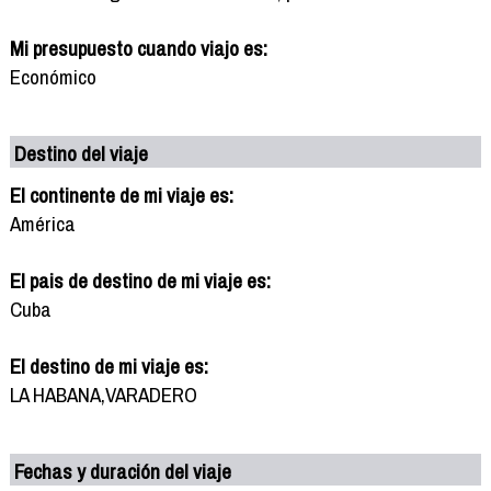
Mi presupuesto cuando viajo es:
Económico
Destino del viaje
El continente de mi viaje es:
América
El pais de destino de mi viaje es:
Cuba
El destino de mi viaje es:
LA HABANA,VARADERO
Fechas y duración del viaje