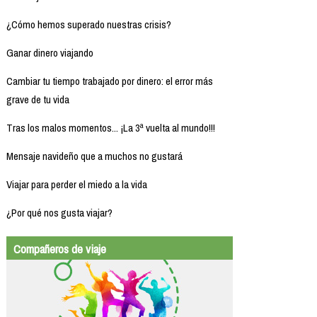
¿Cómo hemos superado nuestras crisis?
Ganar dinero viajando
Cambiar tu tiempo trabajado por dinero: el error más
grave de tu vida
Tras los malos momentos... ¡La 3ª vuelta al mundo!!!
Mensaje navideño que a muchos no gustará
Viajar para perder el miedo a la vida
¿Por qué nos gusta viajar?
Compañeros de viaje