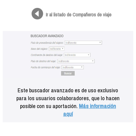
Formación
Info viajeros
Ir al listado de Compañeros de viaje
Contactar
Este buscador avanzado es de uso exclusivo
para los usuarios colaboradores, que lo hacen
posible con su aportación.
Más información
aquí