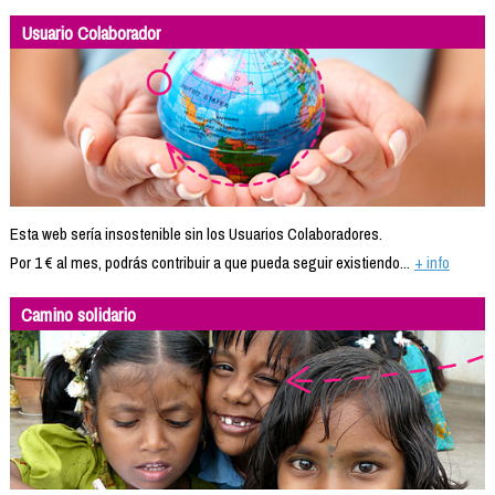
Usuario Colaborador
Esta web sería insostenible sin los Usuarios Colaboradores.
Por 1 € al mes, podrás contribuir a que pueda seguir existiendo...
+ info
Camino solidario