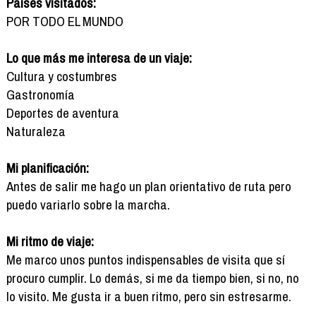
Países visitados:
POR TODO EL MUNDO
Lo que más me interesa de un viaje:
Cultura y costumbres
Gastronomía
Deportes de aventura
Naturaleza
Mi planificación:
Antes de salir me hago un plan orientativo de ruta pero
puedo variarlo sobre la marcha.
Mi ritmo de viaje:
Me marco unos puntos indispensables de visita que sí
procuro cumplir. Lo demás, si me da tiempo bien, si no, no
lo visito. Me gusta ir a buen ritmo, pero sin estresarme.