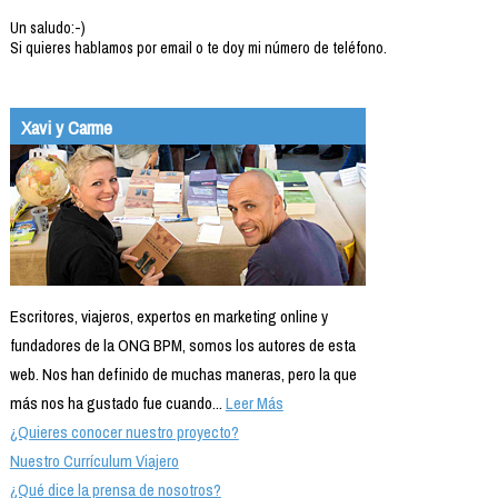
Un saludo:-)
Si quieres hablamos por email o te doy mi número de teléfono.
Xavi y Carme
Escritores, viajeros, expertos en marketing online y
fundadores de la ONG BPM, somos los autores de esta
web. Nos han definido de muchas maneras, pero la que
más nos ha gustado fue cuando...
Leer Más
¿Quieres conocer nuestro proyecto?
Nuestro Currículum Viajero
¿Qué dice la prensa de nosotros?