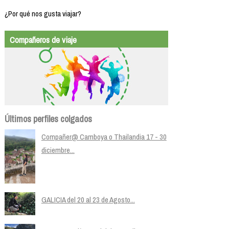
¿Por qué nos gusta viajar?
Compañeros de viaje
Últimos perfiles colgados
Compañer@ Camboya o Thailandia 17 - 30
diciembre...
GALICIA del 20 al 23 de Agosto...