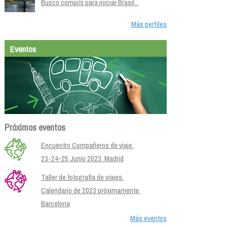
Busco compi/s para iniciar Brasil...
Más perfiles
Eventos
Próximos eventos
Encuentro Compañeros de viaje.
23-24-25 Junio 2023. Madrid
Taller de fotografía de viajes.
Calendario de 2023 próximamente.
Barcelona
Más eventos