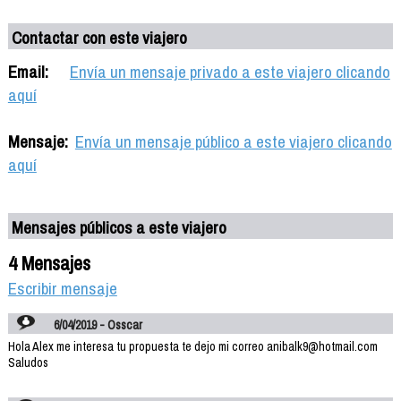
Contactar con este viajero
Email:
Envía un mensaje privado a este viajero clicando
aquí
Mensaje:
Envía un mensaje público a este viajero clicando
aquí
Mensajes públicos a este viajero
4 Mensajes
Escribir mensaje
6/04/2019 - Osscar
Hola Alex me interesa tu propuesta te dejo mi correo anibalk9@hotmail.com
Saludos