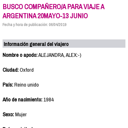
BUSCO COMPAÑERO/A PARA VIAJE A
ARGENTINA 20MAYO-13 JUNIO
Fecha y hora de publicación: 06/04/2019
Información general del viajero
Nombre o apodo:
ALEJANDRA, ALEX:-)
Ciudad:
Oxford
País:
Reino unido
Año de nacimiento:
1984
Sexo:
Mujer