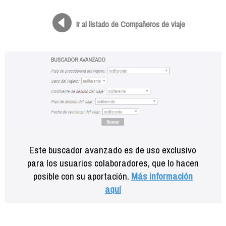
Formación
Info viajeros
Ir al listado de Compañeros de viaje
Contactar
Este buscador avanzado es de uso exclusivo
para los usuarios colaboradores, que lo hacen
posible con su aportación.
Más información
aquí