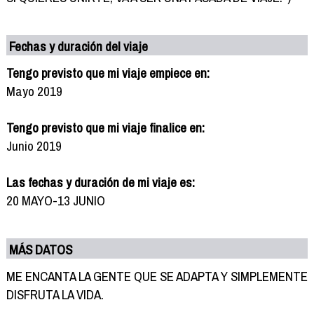
Fechas y duración del viaje
Tengo previsto que mi viaje empiece en:
Mayo 2019
Tengo previsto que mi viaje finalice en:
Junio 2019
Las fechas y duración de mi viaje es:
20 MAYO-13 JUNIO
MÁS DATOS
ME ENCANTA LA GENTE QUE SE ADAPTA Y SIMPLEMENTE
DISFRUTA LA VIDA.