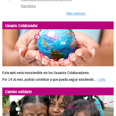
Barcelona
Más eventos
Usuario Colaborador
Esta web sería insostenible sin los Usuarios Colaboradores.
Por 1 € al mes, podrás contribuir a que pueda seguir existiendo...
+ info
Camino solidario