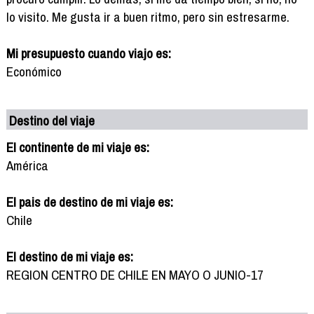
lo visito. Me gusta ir a buen ritmo, pero sin estresarme.
Mi presupuesto cuando viajo es:
Económico
Destino del viaje
El continente de mi viaje es:
América
El pais de destino de mi viaje es:
Chile
El destino de mi viaje es:
REGION CENTRO DE CHILE EN MAYO O JUNIO-17