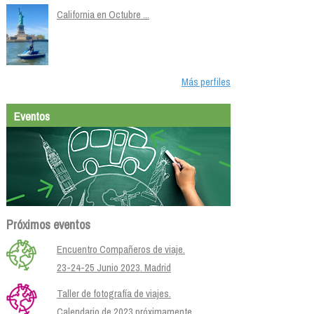
California en Octubre ...
Más perfiles
Eventos
Próximos eventos
Encuentro Compañeros de viaje.
23-24-25 Junio 2023. Madrid
Taller de fotografía de viajes.
Calendario de 2023 próximamente.