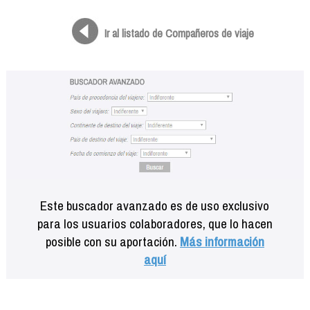
Formación
Info viajeros
Ir al listado de Compañeros de viaje
Contactar
Este buscador avanzado es de uso exclusivo
para los usuarios colaboradores, que lo hacen
posible con su aportación.
Más información
aquí