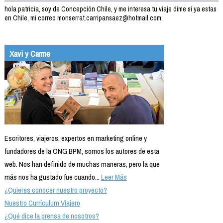
hola patricia, soy de Concepción Chile, y me interesa tu viaje dime si ya estas
en Chile, mi correo monserrat.carripansaez@hotmail.com.
Xavi y Carme
Escritores, viajeros, expertos en marketing online y
fundadores de la ONG BPM, somos los autores de esta
web. Nos han definido de muchas maneras, pero la que
más nos ha gustado fue cuando...
Leer Más
¿Quieres conocer nuestro proyecto?
Nuestro Currículum Viajero
¿Qué dice la prensa de nosotros?