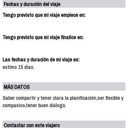
Fechas y duración del viaje
Tengo previsto que mi viaje empiece en:
Tengo previsto que mi viaje finalice en:
Las fechas y duración de mi viaje es:
estimo 15 dias.
MÁS DATOS
Saber compartir y tener clara la planificación,ser flexible y
compasivo,tener buen diálogo.
Contactar con este viajero