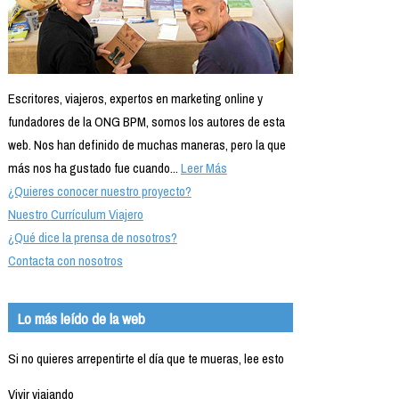
Escritores, viajeros, expertos en marketing online y
fundadores de la ONG BPM, somos los autores de esta
web. Nos han definido de muchas maneras, pero la que
más nos ha gustado fue cuando...
Leer Más
¿Quieres conocer nuestro proyecto?
Nuestro Currículum Viajero
¿Qué dice la prensa de nosotros?
Contacta con nosotros
Lo más leído de la web
Si no quieres arrepentirte el día que te mueras, lee esto
Vivir viajando