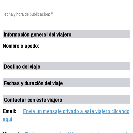
Fecha y hora de publicación: //
Información general del viajero
Nombre o apodo:
Destino del viaje
Fechas y duración del viaje
Contactar con este viajero
Email:
Envía un mensaje privado a este viajero clicando
aquí