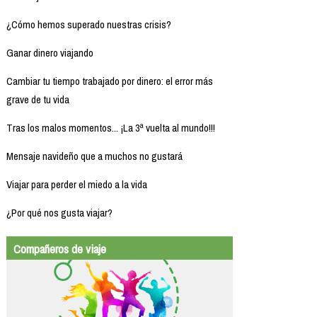
¿Cómo hemos superado nuestras crisis?
Ganar dinero viajando
Cambiar tu tiempo trabajado por dinero: el error más
grave de tu vida
Tras los malos momentos... ¡La 3ª vuelta al mundo!!!
Mensaje navideño que a muchos no gustará
Viajar para perder el miedo a la vida
¿Por qué nos gusta viajar?
Compañeros de viaje