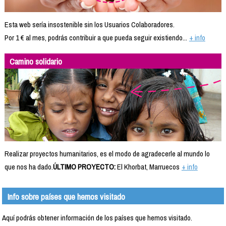
Esta web sería insostenible sin los Usuarios Colaboradores.
Por 1 € al mes, podrás contribuir a que pueda seguir existiendo...
+ info
Camino solidario
Realizar proyectos humanitarios, es el modo de agradecerle al mundo lo
que nos ha dado.
ÚLTIMO PROYECTO:
El Khorbat, Marruecos
+ info
Info sobre países que hemos visitado
Aquí podrás obtener información de los países que hemos visitado.