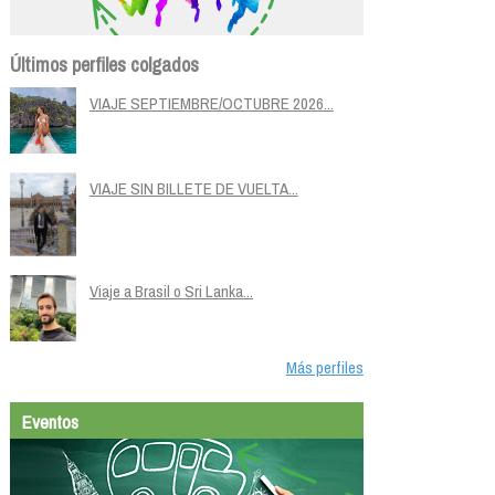
Últimos perfiles colgados
VIAJE SEPTIEMBRE/OCTUBRE 2026...
VIAJE SIN BILLETE DE VUELTA...
Viaje a Brasil o Sri Lanka...
Más perfiles
Eventos