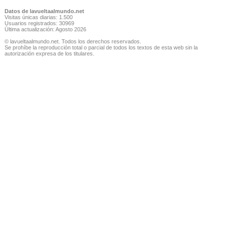
Datos de lavueltaalmundo.net
Visitas únicas diarias: 1.500
Usuarios registrados: 30969
Última actualización: Agosto 2026
© lavueltaalmundo.net. Todos los derechos reservados.
Se prohíbe la reproducción total o parcial de todos los textos de esta web sin la
autorización expresa de los titulares.