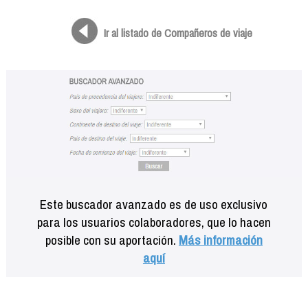
Formación
Info viajeros
Ir al listado de Compañeros de viaje
Contactar
Este buscador avanzado es de uso exclusivo
para los usuarios colaboradores, que lo hacen
posible con su aportación.
Más información
aquí