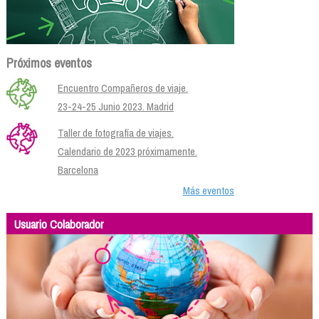
Próximos eventos
Encuentro Compañeros de viaje.
23-24-25 Junio 2023. Madrid
Taller de fotografía de viajes.
Calendario de 2023 próximamente.
Barcelona
Más eventos
Usuario Colaborador