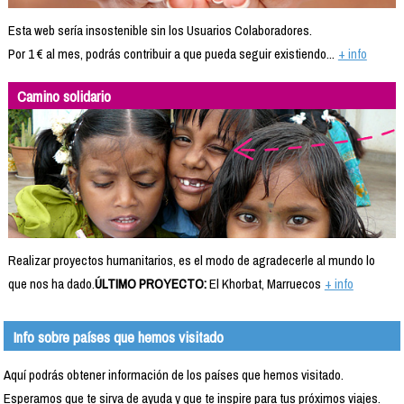
Esta web sería insostenible sin los Usuarios Colaboradores.
Por 1 € al mes, podrás contribuir a que pueda seguir existiendo...
+ info
Camino solidario
Realizar proyectos humanitarios, es el modo de agradecerle al mundo lo
que nos ha dado.
ÚLTIMO PROYECTO:
El Khorbat, Marruecos
+ info
Info sobre países que hemos visitado
Aquí podrás obtener información de los países que hemos visitado.
Esperamos que te sirva de ayuda y que te inspire para tus próximos viajes.