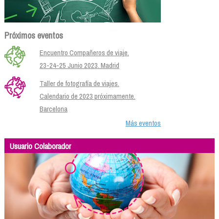
Próximos eventos
Encuentro Compañeros de viaje.
23-24-25 Junio 2023. Madrid
Taller de fotografía de viajes.
Calendario de 2023 próximamente.
Barcelona
Más eventos
Usuario Colaborador