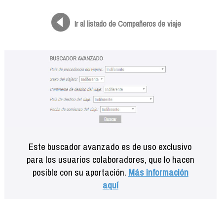
Formación
Info viajeros
Ir al listado de Compañeros de viaje
Contactar
Este buscador avanzado es de uso exclusivo
para los usuarios colaboradores, que lo hacen
posible con su aportación.
Más información
aquí