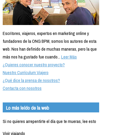
Escritores, viajeros, expertos en marketing online y
fundadores de la ONG BPM, somos los autores de esta
web. Nos han definido de muchas maneras, pero la que
más nos ha gustado fue cuando...
Leer Más
¿Quieres conocer nuestro proyecto?
Nuestro Currículum Viajero
¿Qué dice la prensa de nosotros?
Contacta con nosotros
Lo más leído de la web
Si no quieres arrepentirte el día que te mueras, lee esto
Vivir viajando