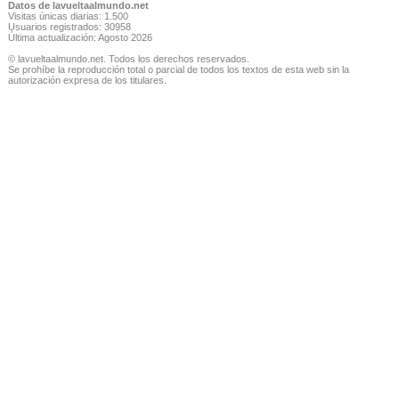
Datos de lavueltaalmundo.net
Visitas únicas diarias: 1.500
Usuarios registrados: 30958
Última actualización: Agosto 2026
© lavueltaalmundo.net. Todos los derechos reservados.
Se prohíbe la reproducción total o parcial de todos los textos de esta web sin la
autorización expresa de los titulares.