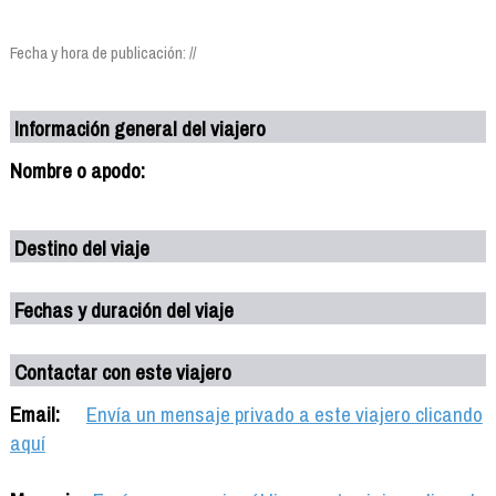
Fecha y hora de publicación: //
Información general del viajero
Nombre o apodo:
Destino del viaje
Fechas y duración del viaje
Contactar con este viajero
Email:
Envía un mensaje privado a este viajero clicando
aquí