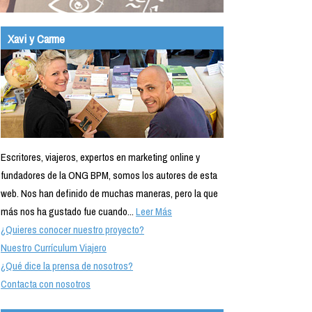
Xavi y Carme
Escritores, viajeros, expertos en marketing online y
fundadores de la ONG BPM, somos los autores de esta
web. Nos han definido de muchas maneras, pero la que
más nos ha gustado fue cuando...
Leer Más
¿Quieres conocer nuestro proyecto?
Nuestro Currículum Viajero
¿Qué dice la prensa de nosotros?
Contacta con nosotros