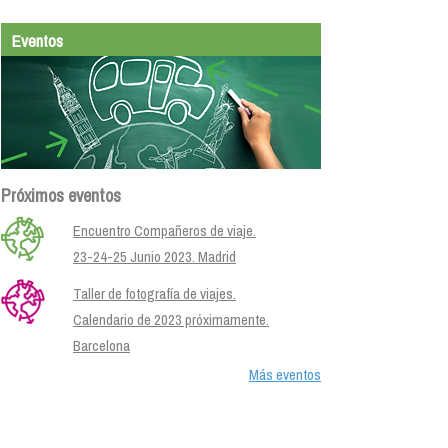
Eventos
Próximos eventos
Encuentro Compañeros de viaje.
23-24-25 Junio 2023. Madrid
Taller de fotografía de viajes.
Calendario de 2023 próximamente.
Barcelona
Más eventos