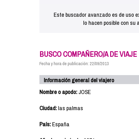
Este buscador avanzado es de uso ex
lo hacen posible con su 
BUSCO COMPAÑERO/A DE VIAJE
Fecha y hora de publicación: 22/09/2013
Información general del viajero
Nombre o apodo:
JOSE
Ciudad:
las palmas
País:
España