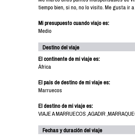
tiempo bien, si no, no lo visito. Me gusta ir
Mi presupuesto cuando viajo es:
Medio
Destino del viaje
El continente de mi viaje es:
África
El pais de destino de mi viaje es:
Marruecos
El destino de mi viaje es:
VIAJE A MARRUECOS ,AGADIR ,MARRAQU
Fechas y duración del viaje