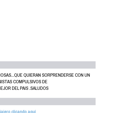
OSAS...QUE QUIERAN SORPRENDERSE CON UN
NISTAS COMPULSIVOS DE
JOR DEL PAIS .SALUDOS
iajero clicando aquí