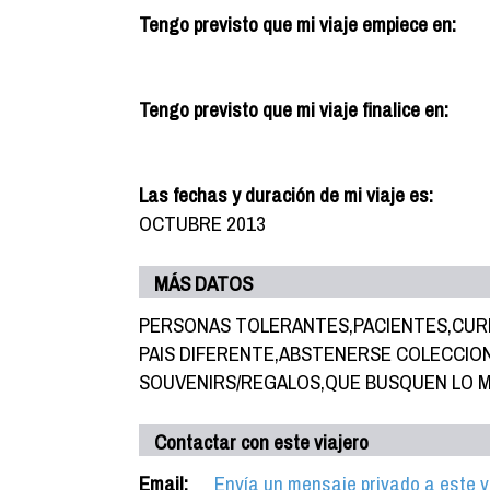
Tengo previsto que mi viaje empiece en:
Tengo previsto que mi viaje finalice en:
Las fechas y duración de mi viaje es:
OCTUBRE 2013
MÁS DATOS
PERSONAS TOLERANTES,PACIENTES,CURI
PAIS DIFERENTE,ABSTENERSE COLECCIO
SOUVENIRS/REGALOS,QUE BUSQUEN LO ME
Contactar con este viajero
Email:
Envía un mensaje privado a este v