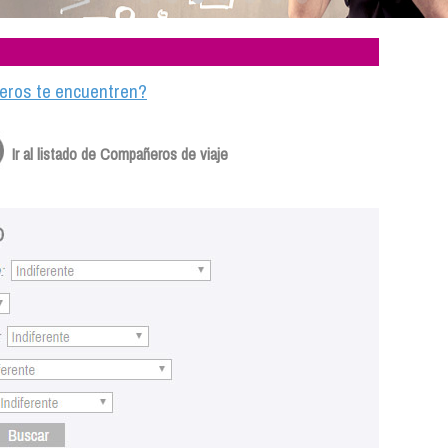
ajeros te encuentren?
Ir al listado de Compañeros de viaje