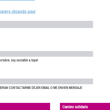
iajero clicando aquí
octubre, soy sociable a tope!
UIERAN CONTACTARME DEJEN EMAIL O ME ENVIEN MENSAJE
Camino solidario