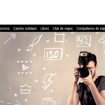
osotros
Camino solidario
Libros
Club de viajes
Compañeros de viaj