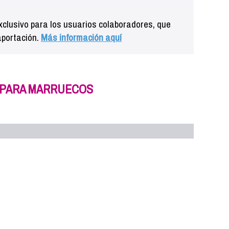
clusivo para los usuarios colaboradores, que
aportación.
Más información aquí
 PARA MARRUECOS