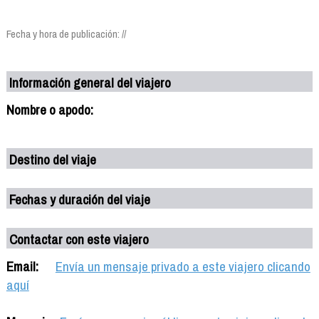
Fecha y hora de publicación: //
Información general del viajero
Nombre o apodo:
Destino del viaje
Fechas y duración del viaje
Contactar con este viajero
Email:
Envía un mensaje privado a este viajero clicando
aquí