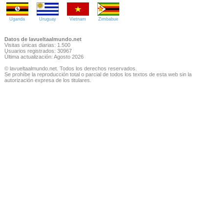
Uganda
Uruguay
Vietnam
Zimbabue
Datos de lavueltaalmundo.net
Visitas únicas diarias: 1.500
Usuarios registrados: 30967
Última actualización: Agosto 2026
© lavueltaalmundo.net. Todos los derechos reservados.
Se prohíbe la reproducción total o parcial de todos los textos de esta web sin la
autorización expresa de los titulares.