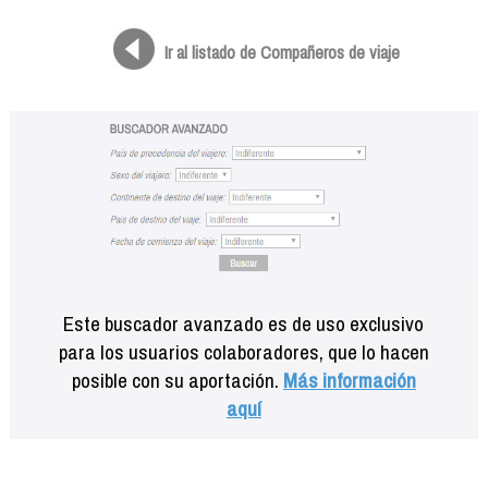
Formación
Info viajeros
Ir al listado de Compañeros de viaje
Contactar
Este buscador avanzado es de uso exclusivo
para los usuarios colaboradores, que lo hacen
posible con su aportación.
Más información
aquí