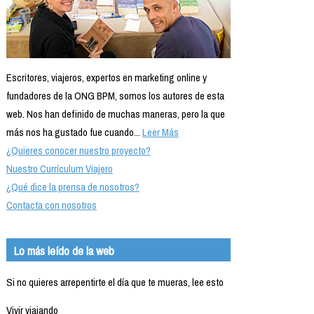
Escritores, viajeros, expertos en marketing online y
fundadores de la ONG BPM, somos los autores de esta
web. Nos han definido de muchas maneras, pero la que
más nos ha gustado fue cuando...
Leer Más
¿Quieres conocer nuestro proyecto?
Nuestro Currículum Viajero
¿Qué dice la prensa de nosotros?
Contacta con nosotros
Lo más leído de la web
Si no quieres arrepentirte el día que te mueras, lee esto
Vivir viajando