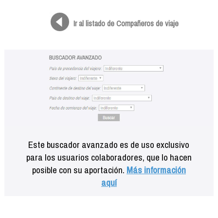
Formación
Info viajeros
Ir al listado de Compañeros de viaje
Contactar
Este buscador avanzado es de uso exclusivo
para los usuarios colaboradores, que lo hacen
posible con su aportación.
Más información
aquí