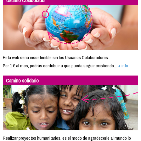
Usuario Colaborador
Esta web sería insostenible sin los Usuarios Colaboradores.
Por 1 € al mes, podrás contribuir a que pueda seguir existiendo...
+ info
Camino solidario
Realizar proyectos humanitarios, es el modo de agradecerle al mundo lo