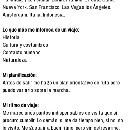
Nueva York. San Francisco. Las Vegas.los Ángeles.
Amsterdam. Italia, Indonesia.
Lo que más me interesa de un viaje:
Historia
Cultura y costumbres
Contacto humano
Naturaleza
Mi planificación:
Antes de salir me hago un plan orientativo de ruta pero
puedo variarlo sobre la marcha.
Mi ritmo de viaje:
Me marco unos puntos indispensables de visita que sí
procuro cumplir. Lo demás, si me da tiempo bien, si no, no
lo visito. Me gusta ir a buen ritmo, pero sin estresarme.