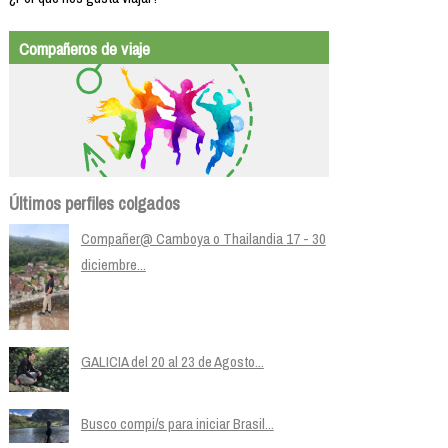
Compañeros de viaje
Últimos perfiles colgados
Compañer@ Camboya o Thailandia 17 - 30
diciembre...
GALICIA del 20 al 23 de Agosto...
Busco compi/s para iniciar Brasil...