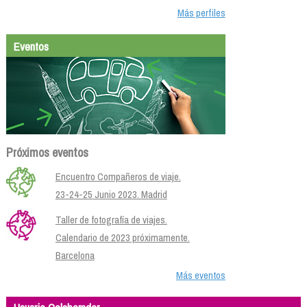
Más perfiles
Eventos
Próximos eventos
Encuentro Compañeros de viaje.
23-24-25 Junio 2023. Madrid
Taller de fotografía de viajes.
Calendario de 2023 próximamente.
Barcelona
Más eventos