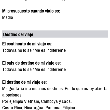
Mi presupuesto cuando viajo es:
Medio
Destino del viaje
El continente de mi viaje es:
Todavía no lo sé / Me es indiferente
El pais de destino de mi viaje es:
Todavía no lo sé / Me es indiferente
El destino de mi viaje es:
Me gustaría ir a muchos destinos. Por lo que estoy abierta
a opciones.
Por ejemplo Vietnam, Camboya y Laos.
Costa Rica, Nicaragua, Panama, Filipinas,