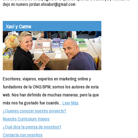
dejo mi numero jordan.elisabet@gmail.com
Xavi y Carme
Escritores, viajeros, expertos en marketing online y
fundadores de la ONG BPM, somos los autores de esta
web. Nos han definido de muchas maneras, pero la que
más nos ha gustado fue cuando...
Leer Más
¿Quieres conocer nuestro proyecto?
Nuestro Currículum Viajero
¿Qué dice la prensa de nosotros?
Contacta con nosotros