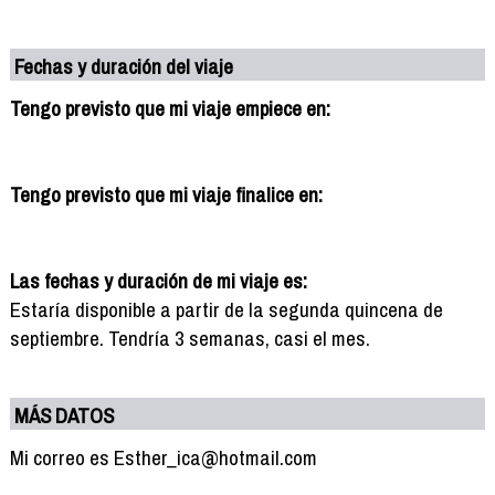
Fechas y duración del viaje
Tengo previsto que mi viaje empiece en:
Tengo previsto que mi viaje finalice en:
Las fechas y duración de mi viaje es:
Estaría disponible a partir de la segunda quincena de
septiembre. Tendría 3 semanas, casi el mes.
MÁS DATOS
Mi correo es Esther_ica@hotmail.com