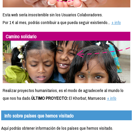
Esta web sería insostenible sin los Usuarios Colaboradores.
Por 1 € al mes, podrás contribuir a que pueda seguir existiendo...
+ info
Camino solidario
Realizar proyectos humanitarios, es el modo de agradecerle al mundo lo
que nos ha dado.
ÚLTIMO PROYECTO:
El Khorbat, Marruecos
+ info
Info sobre países que hemos visitado
Aquí podrás obtener información de los países que hemos visitado.