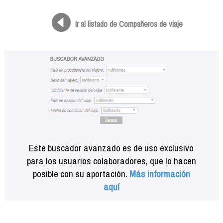
Formación
Info viajeros
Ir al listado de Compañeros de viaje
Contactar
Este buscador avanzado es de uso exclusivo
para los usuarios colaboradores, que lo hacen
posible con su aportación.
Más información
aquí