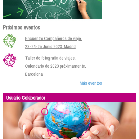
Próximos eventos
Encuentro Compañeros de viaje.
23-24-25 Junio 2023. Madrid
Taller de fotografía de viajes.
Calendario de 2023 próximamente.
Barcelona
Más eventos
Usuario Colaborador