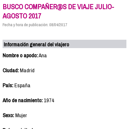
BUSCO COMPAÑER@S DE VIAJE JULIO-
AGOSTO 2017
Fecha y hora de publicación: 08/04/2017
Información general del viajero
Nombre o apodo:
Ana
Ciudad:
Madrid
País:
España
Año de nacimiento:
1974
Sexo:
Mujer