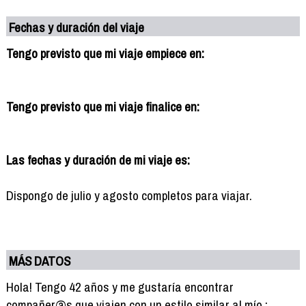
Fechas y duración del viaje
Tengo previsto que mi viaje empiece en:
Tengo previsto que mi viaje finalice en:
Las fechas y duración de mi viaje es:
Dispongo de julio y agosto completos para viajar.
MÁS DATOS
Hola! Tengo 42 años y me gustaría encontrar
compañer@s que viajen con un estilo similar al mío :