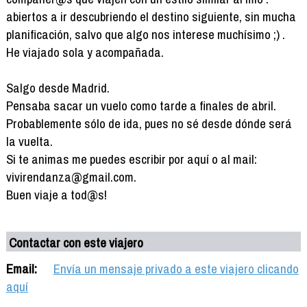
abiertos a ir descubriendo el destino siguiente, sin mucha
planificación, salvo que algo nos interese muchísimo ;) .
He viajado sola y acompañada.
Salgo desde Madrid.
Pensaba sacar un vuelo como tarde a finales de abril.
Probablemente sólo de ida, pues no sé desde dónde será
la vuelta.
Si te animas me puedes escribir por aquí o al mail:
vivirendanza@gmail.com.
Buen viaje a tod@s!
Contactar con este viajero
Email:
Envía un mensaje privado a este viajero clicando
aquí