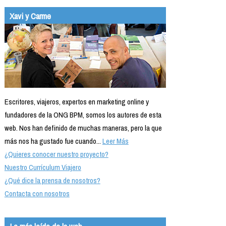
Xavi y Carme
Escritores, viajeros, expertos en marketing online y
fundadores de la ONG BPM, somos los autores de esta
web. Nos han definido de muchas maneras, pero la que
más nos ha gustado fue cuando...
Leer Más
¿Quieres conocer nuestro proyecto?
Nuestro Currículum Viajero
¿Qué dice la prensa de nosotros?
Contacta con nosotros