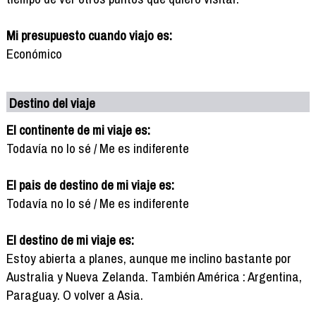
Mi presupuesto cuando viajo es:
Económico
Destino del viaje
El continente de mi viaje es:
Todavía no lo sé / Me es indiferente
El pais de destino de mi viaje es:
Todavía no lo sé / Me es indiferente
El destino de mi viaje es:
Estoy abierta a planes, aunque me inclino bastante por
Australia y Nueva Zelanda. También América : Argentina,
Paraguay. O volver a Asia.