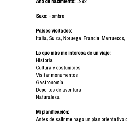
Año de nacimiento:
1992
Sexo:
Hombre
Países visitados:
Italia, Suiza, Noruega, Francia, Marruecos,
Lo que más me interesa de un viaje:
Historia
Cultura y costumbres
Visitar monumentos
Gastronomía
Deportes de aventura
Naturaleza
Mi planificación:
Antes de salir me hago un plan orientativo 