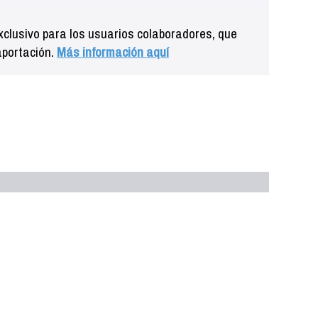
clusivo para los usuarios colaboradores, que
aportación.
Más información aquí