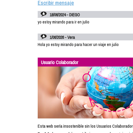
Escribir mensaje
18/06/2024 - DIEGO
yo estoy mirando para ir en julio
1/06/2026 - Vera
Hola yo estoy mirando para hacer un viaje en julio
Usuario Colaborador
Esta web sería insostenible sin los Usuarios Colaborador