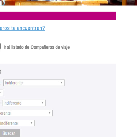
ajeros te encuentren?
Ir al listado de Compañeros de viaje