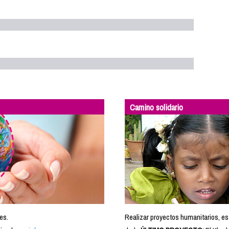
Camino solidario
es.
Realizar proyectos humanitarios, es