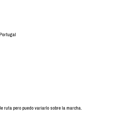
 Portugal
de ruta pero puedo variarlo sobre la marcha.