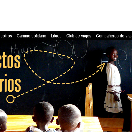
osotros
Camino solidario
Libros
Club de viajes
Compañeros de viaj