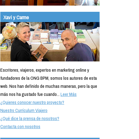
Xavi y Carme
Escritores, viajeros, expertos en marketing online y
fundadores de la ONG BPM, somos los autores de esta
web. Nos han definido de muchas maneras, pero la que
más nos ha gustado fue cuando...
Leer Más
¿Quieres conocer nuestro proyecto?
Nuestro Currículum Viajero
¿Qué dice la prensa de nosotros?
Contacta con nosotros