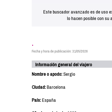
Este buscador avanzado es de uso ex
lo hacen posible con su 
.
Fecha y hora de publicación: 31/05/2026
Información general del viajero
Nombre o apodo:
Sergio
Ciudad:
Barcelona
País:
España