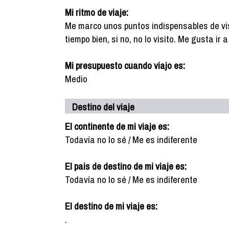
Mi ritmo de viaje:
Me marco unos puntos indispensables de vis
tiempo bien, si no, no lo visito. Me gusta ir
Mi presupuesto cuando viajo es:
Medio
Destino del viaje
El continente de mi viaje es:
Todavía no lo sé / Me es indiferente
El pais de destino de mi viaje es:
Todavía no lo sé / Me es indiferente
El destino de mi viaje es:
.