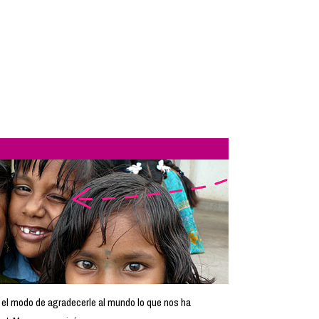
 el modo de agradecerle al mundo lo que nos ha