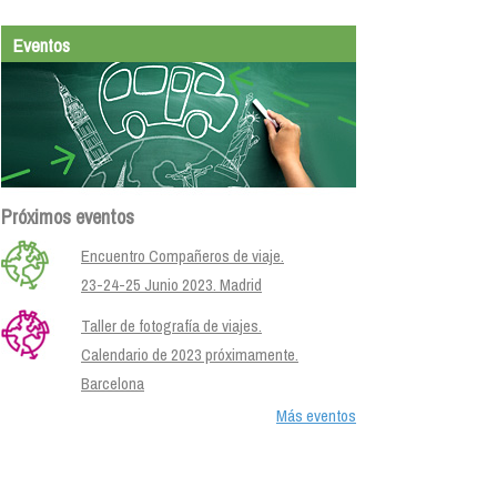
Eventos
Próximos eventos
Encuentro Compañeros de viaje.
23-24-25 Junio 2023. Madrid
Taller de fotografía de viajes.
Calendario de 2023 próximamente.
Barcelona
Más eventos