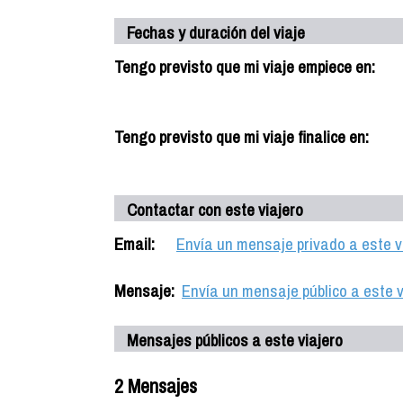
Fechas y duración del viaje
Tengo previsto que mi viaje empiece en:
Tengo previsto que mi viaje finalice en:
Contactar con este viajero
Email:
Envía un mensaje privado a este v
Mensaje:
Envía un mensaje público a este v
Mensajes públicos a este viajero
2 Mensajes