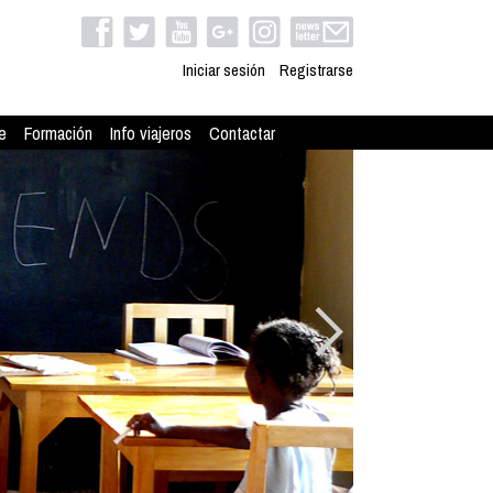
Iniciar sesión
Registrarse
e
Formación
Info viajeros
Contactar