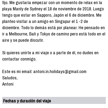
fijo. Me gustaría empezar con un momento de relax en la
playa Manly de Sydney el 18 de noviembre de 2018. Luego
tengo que estar en Sapporo, Japón el 6 de diciembre. Me
planteo visitar a un amigo en Singapur el 1 -2 de
diciembre. Todo lo demás está por planear. He pensado en
ir a Melbourne, Bali y Tokyo de camino pero está todo en el
aire y se puede discutir.
Si quieres unirte a mi viaje o a parte de él, no dudes en
contactar conmigo.
Este es mi email: antoni.in.holidays@gmail.com
Saludos,
Antoni
Fechas y duración del viaje