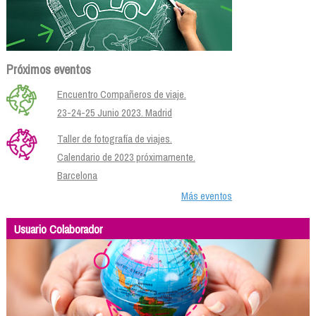
Próximos eventos
Encuentro Compañeros de viaje.
23-24-25 Junio 2023. Madrid
Taller de fotografía de viajes.
Calendario de 2023 próximamente.
Barcelona
Más eventos
Usuario Colaborador