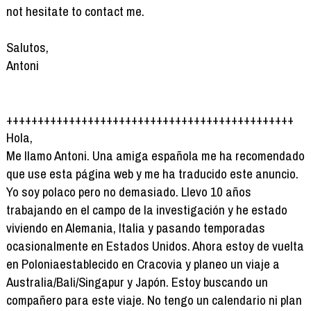
not hesitate to contact me.
Salutos,
Antoni
++++++++++++++++++++++++++++++++++++++++++++++
Hola,
Me llamo Antoni. Una amiga española me ha recomendado
que use esta página web y me ha traducido este anuncio.
Yo soy polaco pero no demasiado. Llevo 10 años
trabajando en el campo de la investigación y he estado
viviendo en Alemania, Italia y pasando temporadas
ocasionalmente en Estados Unidos. Ahora estoy de vuelta
en Poloniaestablecido en Cracovia y planeo un viaje a
Australia/Bali/Singapur y Japón. Estoy buscando un
compañero para este viaje. No tengo un calendario ni plan