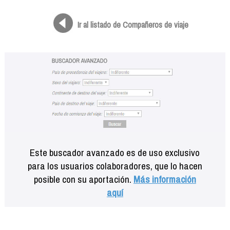
Formación
Info viajeros
Ir al listado de Compañeros de viaje
Contactar
Este buscador avanzado es de uso exclusivo
para los usuarios colaboradores, que lo hacen
posible con su aportación.
Más información
aquí