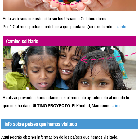
Esta web sería insostenible sin los Usuarios Colaboradores.
Por 1 € al mes, podrás contribuir a que pueda seguir existiendo...
+ info
Camino solidario
Realizar proyectos humanitarios, es el modo de agradecerle al mundo lo
que nos ha dado.
ÚLTIMO PROYECTO:
El Khorbat, Marruecos
+ info
Info sobre países que hemos visitado
Aquí podrás obtener información de los países que hemos visitado.