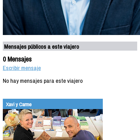
Mensajes públicos a este viajero
0 Mensajes
Escribir mensaje
No hay mensajes para este viajero
Xavi y Carme