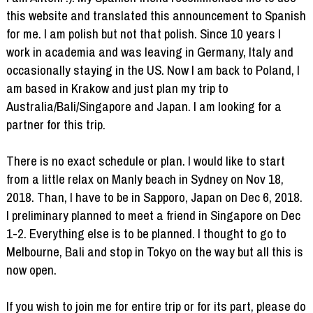
this website and translated this announcement to Spanish
for me. I am polish but not that polish. Since 10 years I
work in academia and was leaving in Germany, Italy and
occasionally staying in the US. Now I am back to Poland, I
am based in Krakow and just plan my trip to
Australia/Bali/Singapore and Japan. I am looking for a
partner for this trip.
There is no exact schedule or plan. I would like to start
from a little relax on Manly beach in Sydney on Nov 18,
2018. Than, I have to be in Sapporo, Japan on Dec 6, 2018.
I preliminary planned to meet a friend in Singapore on Dec
1-2. Everything else is to be planned. I thought to go to
Melbourne, Bali and stop in Tokyo on the way but all this is
now open.
If you wish to join me for entire trip or for its part, please do