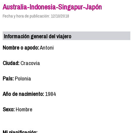
Australia-Indonesia-Singapur-Japón
Fecha y hora de publicación: 12/10/2018
Información general del viajero
Nombre o apodo:
Antoni
Ciudad:
Cracovia
País:
Polonia
Año de nacimiento:
1984
Sexo:
Hombre
Mi planificación: