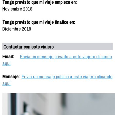
Tengo previsto que mi viaje empiece en:
Noviembre 2018
Tengo previsto que mi viaje finalice en:
Diciembre 2018
Contactar con este viajero
Email:
Envía un mensaje privado a este viajero clicando
aquí
Mensaje:
Envía un mensaje público a este viajero clicando
aquí