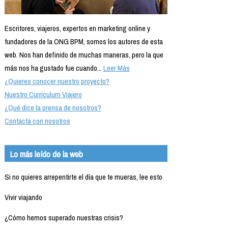
Escritores, viajeros, expertos en marketing online y
fundadores de la ONG BPM, somos los autores de esta
web. Nos han definido de muchas maneras, pero la que
más nos ha gustado fue cuando...
Leer Más
¿Quieres conocer nuestro proyecto?
Nuestro Currículum Viajero
¿Qué dice la prensa de nosotros?
Contacta con nosotros
Lo más leído de la web
Si no quieres arrepentirte el día que te mueras, lee esto
Vivir viajando
¿Cómo hemos superado nuestras crisis?