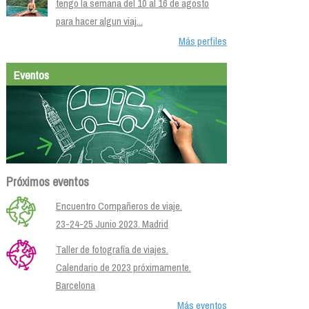
tengo la semana del 10 al 16 de agosto
para hacer algun viaj...
Más perfiles
Eventos
Próximos eventos
Encuentro Compañeros de viaje.
23-24-25 Junio 2023. Madrid
Taller de fotografía de viajes.
Calendario de 2023 próximamente.
Barcelona
Más eventos