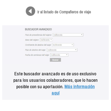
Formación
Info viajeros
Ir al listado de Compañeros de viaje
Contactar
Este buscador avanzado es de uso exclusivo
para los usuarios colaboradores, que lo hacen
posible con su aportación.
Más información
aquí