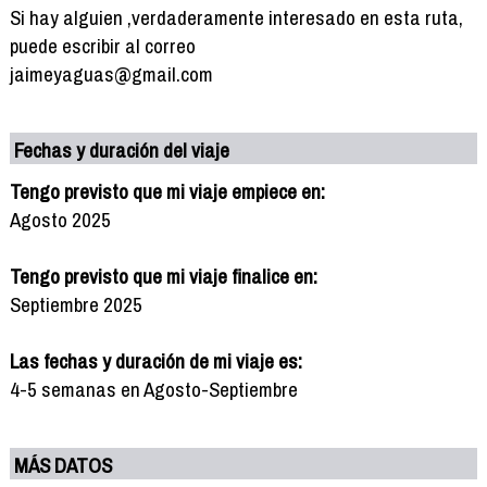
Si hay alguien ,verdaderamente interesado en esta ruta,
puede escribir al correo
jaimeyaguas@gmail.com
Fechas y duración del viaje
Tengo previsto que mi viaje empiece en:
Agosto 2025
Tengo previsto que mi viaje finalice en:
Septiembre 2025
Las fechas y duración de mi viaje es:
4-5 semanas en Agosto-Septiembre
MÁS DATOS