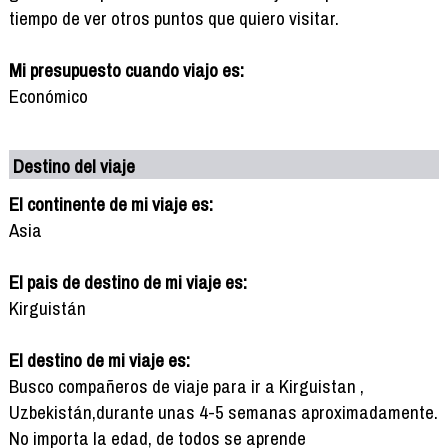
tiempo de ver otros puntos que quiero visitar.
Mi presupuesto cuando viajo es:
Económico
Destino del viaje
El continente de mi viaje es:
Asia
El pais de destino de mi viaje es:
Kirguistán
El destino de mi viaje es:
Busco compañeros de viaje para ir a Kirguistan ,
Uzbekistán,durante unas 4-5 semanas aproximadamente.
No importa la edad, de todos se aprende