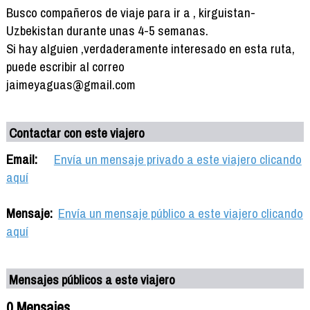
Busco compañeros de viaje para ir a , kirguistan-
Uzbekistan durante unas 4-5 semanas.
Si hay alguien ,verdaderamente interesado en esta ruta,
puede escribir al correo
jaimeyaguas@gmail.com
Contactar con este viajero
Email:
Envía un mensaje privado a este viajero clicando
aquí
Mensaje:
Envía un mensaje público a este viajero clicando
aquí
Mensajes públicos a este viajero
0 Mensajes