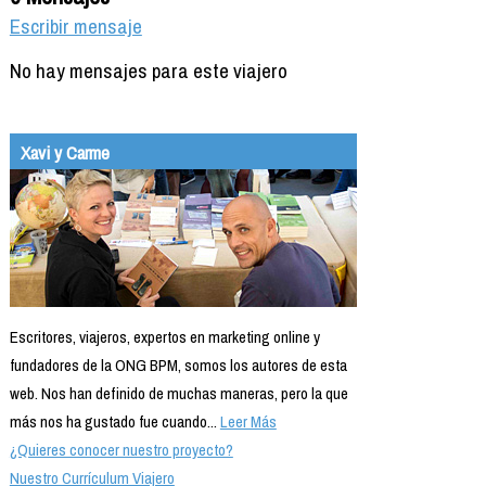
Escribir mensaje
No hay mensajes para este viajero
Xavi y Carme
Escritores, viajeros, expertos en marketing online y
fundadores de la ONG BPM, somos los autores de esta
web. Nos han definido de muchas maneras, pero la que
más nos ha gustado fue cuando...
Leer Más
¿Quieres conocer nuestro proyecto?
Nuestro Currículum Viajero