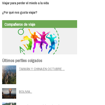
Viajar para perder el miedo a la vida
¿Por qué nos gusta viajar?
Compañeros de viaje
Últimos perfiles colgados
TAIWÁN Y CHINA EN OCTUBRE ...
BOLIVIA...