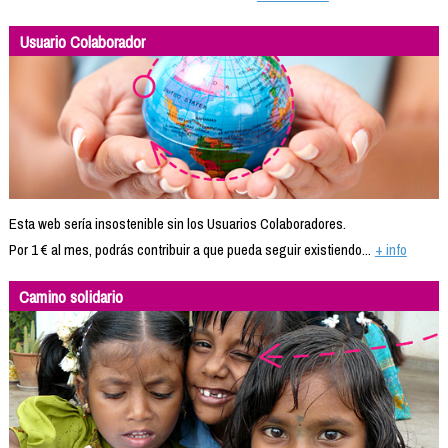
Usuario Colaborador
Esta web sería insostenible sin los Usuarios Colaboradores.
Por 1 € al mes, podrás contribuir a que pueda seguir existiendo...
+ info
Camino solidario