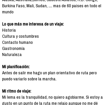
Burkina Faso, Mali, Sudan, .... mas de 60 paises en todo el
mundo
Lo que más me interesa de un viaje:
Historia
Cultura y costumbres
Contacto humano
Gastronomía
Naturaleza
Mi planificación:
Antes de salir me hago un plan orientativo de ruta pero
puedo variarlo sobre la marcha.
Mi ritmo de viaje:
Mi lema es la tranquilidad, no quiero agobiarme. Si estoy a
gusto en un punto de la ruta me relajo aunque no me dé