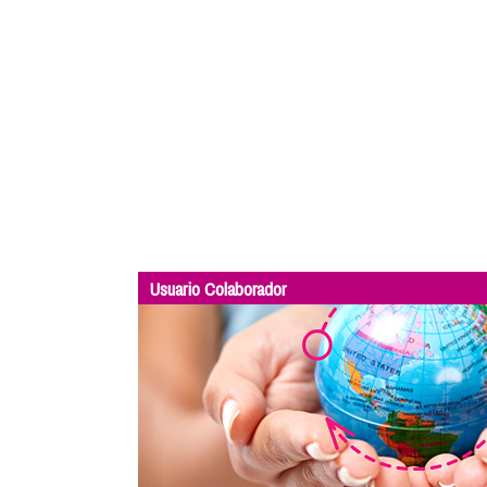
Usuario Colaborador