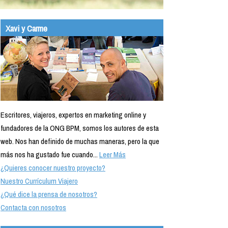
Xavi y Carme
Escritores, viajeros, expertos en marketing online y
fundadores de la ONG BPM, somos los autores de esta
web. Nos han definido de muchas maneras, pero la que
más nos ha gustado fue cuando...
Leer Más
¿Quieres conocer nuestro proyecto?
Nuestro Currículum Viajero
¿Qué dice la prensa de nosotros?
Contacta con nosotros