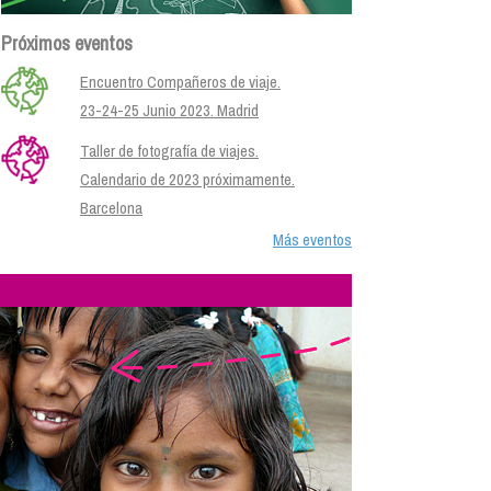
Próximos eventos
Encuentro Compañeros de viaje.
23-24-25 Junio 2023. Madrid
Taller de fotografía de viajes.
Calendario de 2023 próximamente.
Barcelona
Más eventos