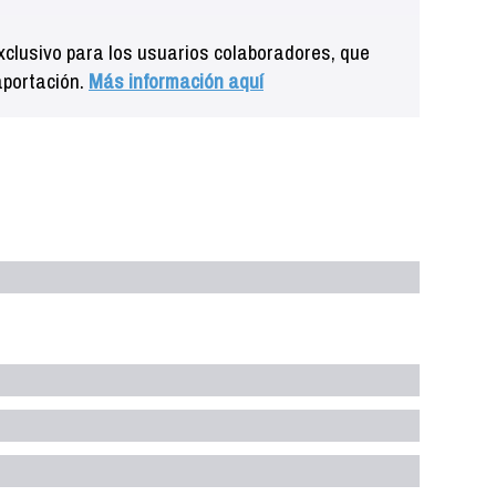
clusivo para los usuarios colaboradores, que
aportación.
Más información aquí