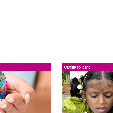
Camino solidario