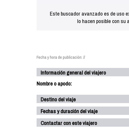
Este buscador avanzado es de uso ex
lo hacen posible con su 
Fecha y hora de publicación: //
Información general del viajero
Nombre o apodo:
Destino del viaje
Fechas y duración del viaje
Contactar con este viajero