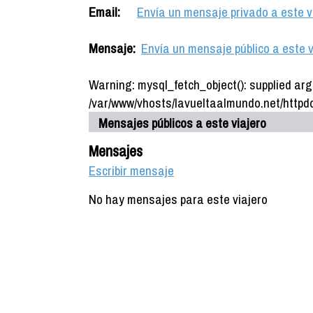
Email:
Envía un mensaje privado a este v
Mensaje:
Envía un mensaje público a este v
Warning: mysql_fetch_object(): supplied arg
/var/www/vhosts/lavueltaalmundo.net/httpdo
Mensajes públicos a este viajero
Mensajes
Escribir mensaje
No hay mensajes para este viajero