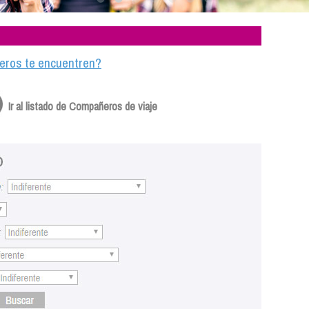
ajeros te encuentren?
Ir al listado de Compañeros de viaje