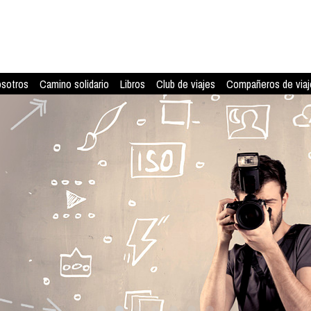
osotros
Camino solidario
Libros
Club de viajes
Compañeros de viaj