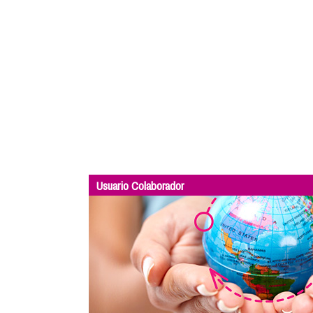
Usuario Colaborador