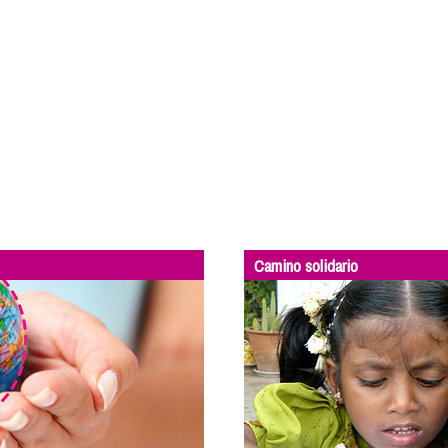
Camino solidario