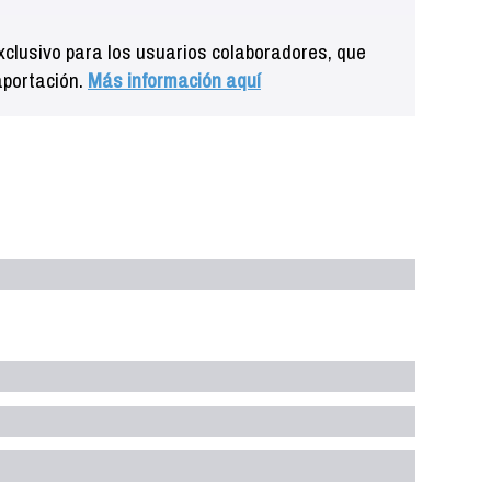
clusivo para los usuarios colaboradores, que
aportación.
Más información aquí