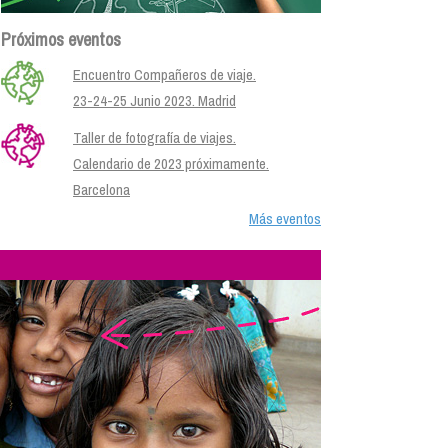
Próximos eventos
Encuentro Compañeros de viaje.
23-24-25 Junio 2023. Madrid
Taller de fotografía de viajes.
Calendario de 2023 próximamente.
Barcelona
Más eventos