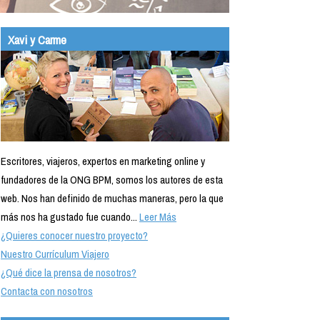
Xavi y Carme
Escritores, viajeros, expertos en marketing online y
fundadores de la ONG BPM, somos los autores de esta
web. Nos han definido de muchas maneras, pero la que
más nos ha gustado fue cuando...
Leer Más
¿Quieres conocer nuestro proyecto?
Nuestro Currículum Viajero
¿Qué dice la prensa de nosotros?
Contacta con nosotros