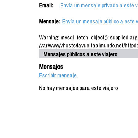
Email:
Envía un mensaje privado a este v
Mensaje:
Envía un mensaje público a este v
Warning: mysql_fetch_object(): supplied arg
/var/www/vhosts/lavueltaalmundo.net/httpdo
Mensajes públicos a este viajero
Mensajes
Escribir mensaje
No hay mensajes para este viajero