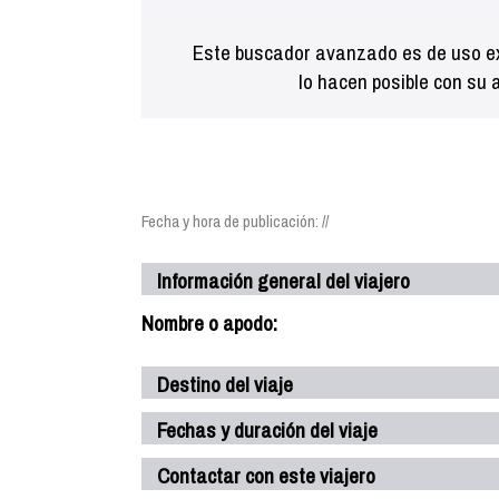
Este buscador avanzado es de uso ex
lo hacen posible con su 
Fecha y hora de publicación: //
Información general del viajero
Nombre o apodo:
Destino del viaje
Fechas y duración del viaje
Contactar con este viajero