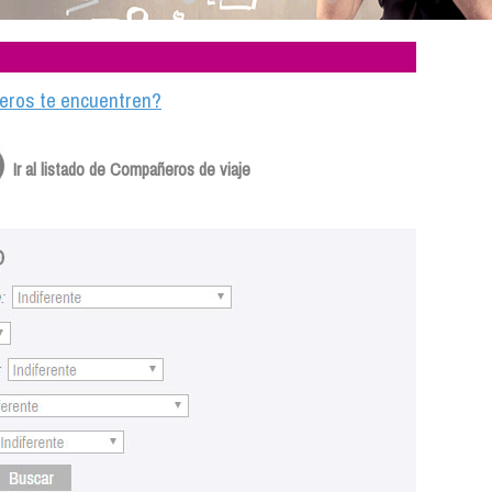
ajeros te encuentren?
Ir al listado de Compañeros de viaje