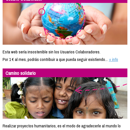
Esta web sería insostenible sin los Usuarios Colaboradores.
Por 1 € al mes, podrás contribuir a que pueda seguir existiendo...
+ info
Camino solidario
Realizar proyectos humanitarios, es el modo de agradecerle al mundo lo