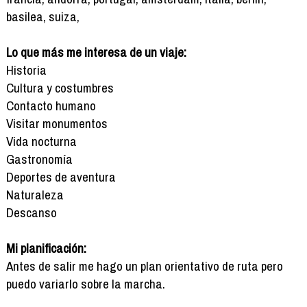
basilea, suiza,
Lo que más me interesa de un viaje:
Historia
Cultura y costumbres
Contacto humano
Visitar monumentos
Vida nocturna
Gastronomía
Deportes de aventura
Naturaleza
Descanso
Mi planificación:
Antes de salir me hago un plan orientativo de ruta pero
puedo variarlo sobre la marcha.