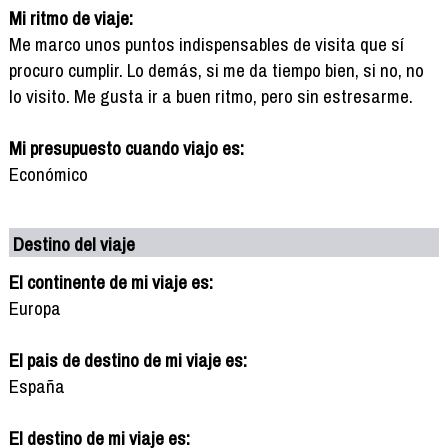
Mi ritmo de viaje:
Me marco unos puntos indispensables de visita que sí
procuro cumplir. Lo demás, si me da tiempo bien, si no, no
lo visito. Me gusta ir a buen ritmo, pero sin estresarme.
Mi presupuesto cuando viajo es:
Económico
Destino del viaje
El continente de mi viaje es:
Europa
El pais de destino de mi viaje es:
España
El destino de mi viaje es: