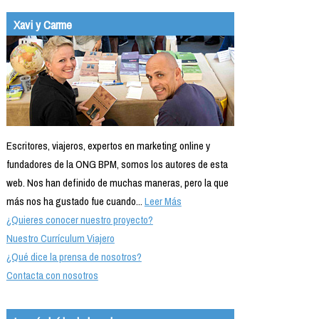
Xavi y Carme
Escritores, viajeros, expertos en marketing online y
fundadores de la ONG BPM, somos los autores de esta
web. Nos han definido de muchas maneras, pero la que
más nos ha gustado fue cuando...
Leer Más
¿Quieres conocer nuestro proyecto?
Nuestro Currículum Viajero
¿Qué dice la prensa de nosotros?
Contacta con nosotros