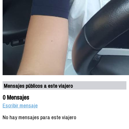
Mensajes públicos a este viajero
0 Mensajes
Escribir mensaje
No hay mensajes para este viajero