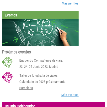
Más perfiles
Eventos
Próximos eventos
Encuentro Compañeros de viaje.
23-24-25 Junio 2023. Madrid
Taller de fotografía de viajes.
Calendario de 2023 próximamente.
Barcelona
Más eventos
Usuario Colaborador