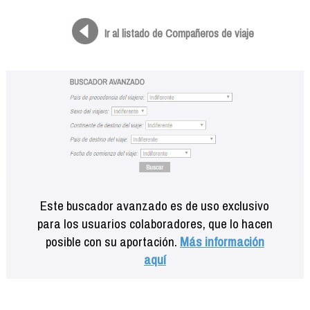
Formación
Info viajeros
Ir al listado de Compañeros de viaje
Contactar
Este buscador avanzado es de uso exclusivo
para los usuarios colaboradores, que lo hacen
posible con su aportación.
Más información
aquí