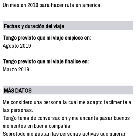
Un mes en 2019 para hacer ruta en america.
Fechas y duración del viaje
Tengo previsto que mi viaje empiece en:
Agosto 2019
Tengo previsto que mi viaje finalice en:
Marzo 2019
MÁS DATOS
Me considero una persona la cual me adapto facilmente a
las personas.
Tengo tema de conversación y me encanta pasar buenos
momentos en buena compañia.
Sobretodo me gustan las personas activas que quieran