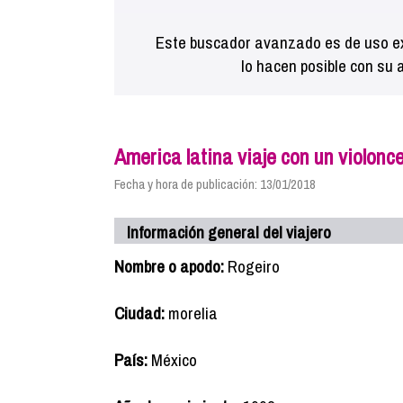
Este buscador avanzado es de uso ex
lo hacen posible con su 
America latina viaje con un violonce
Fecha y hora de publicación: 13/01/2018
Información general del viajero
Nombre o apodo:
Rogeiro
Ciudad:
morelia
País:
México