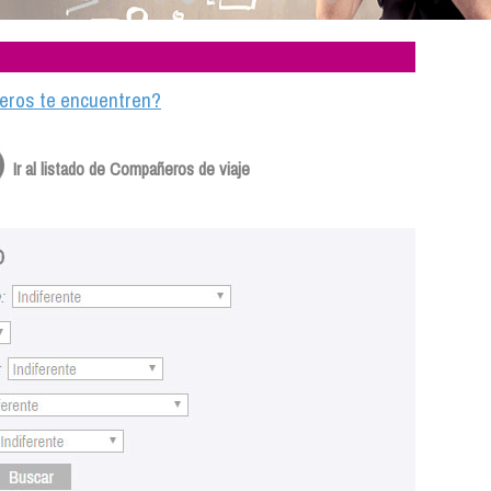
ajeros te encuentren?
Ir al listado de Compañeros de viaje