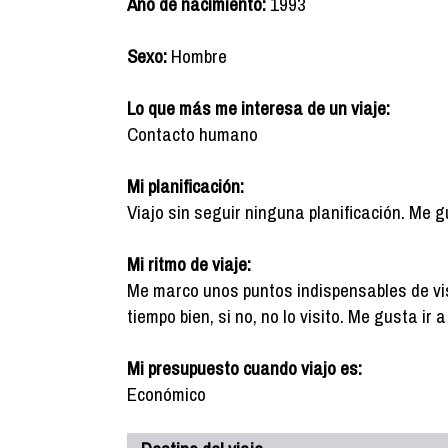
Año de nacimiento:
1993
Sexo:
Hombre
Lo que más me interesa de un viaje:
Contacto humano
Mi planificación:
Viajo sin seguir ninguna planificación. Me 
Mi ritmo de viaje:
Me marco unos puntos indispensables de vis
tiempo bien, si no, no lo visito. Me gusta ir
Mi presupuesto cuando viajo es:
Económico