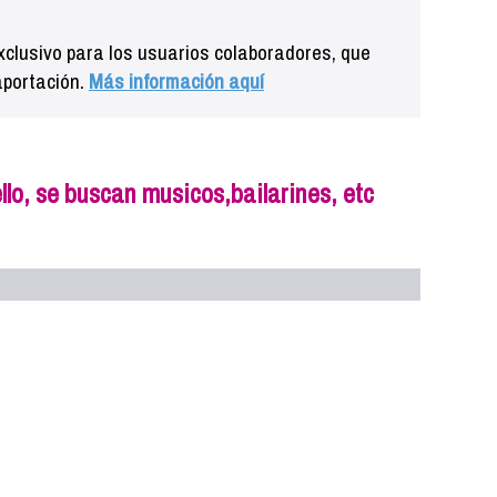
clusivo para los usuarios colaboradores, que
aportación.
Más información aquí
llo, se buscan musicos,bailarines, etc