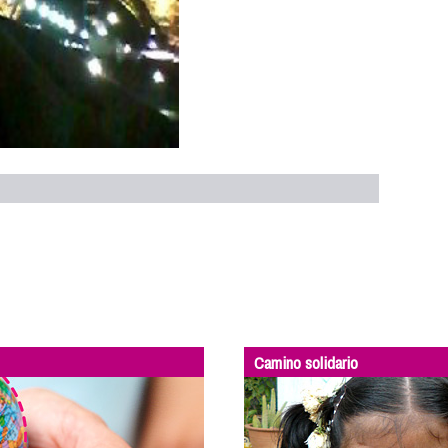
Camino solidario