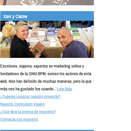
Xavi y Carme
Escritores, viajeros, expertos en marketing online y
fundadores de la ONG BPM, somos los autores de esta
web. Nos han definido de muchas maneras, pero la que
más nos ha gustado fue cuando...
Leer Más
¿Quieres conocer nuestro proyecto?
Nuestro Currículum Viajero
¿Qué dice la prensa de nosotros?
Contacta con nosotros