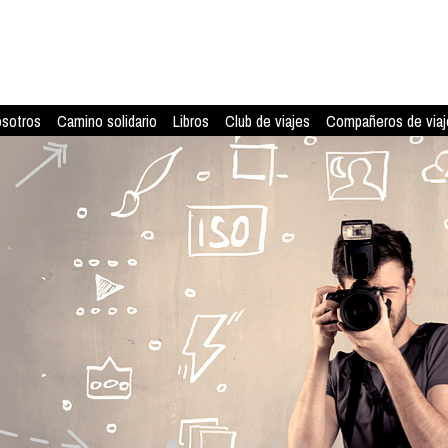
osotros
Camino solidario
Libros
Club de viajes
Compañeros de viaj