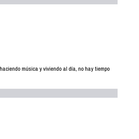
 haciendo música y viviendo al día, no hay tiempo