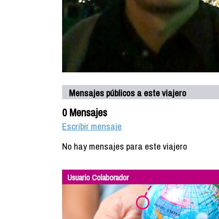
Mensajes públicos a este viajero
0 Mensajes
Escribir mensaje
No hay mensajes para este viajero
Usuario Colaborador