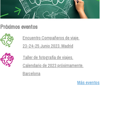
Próximos eventos
Encuentro Compañeros de viaje.
23-24-25 Junio 2023. Madrid
Taller de fotografía de viajes.
Calendario de 2023 próximamente.
Barcelona
Más eventos