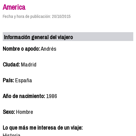
America
Fecha y hora de publicación: 20/10/2015
Información general del viajero
Nombre o apodo:
Andrés
Ciudad:
Madrid
País:
España
Año de nacimiento:
1986
Sexo:
Hombre
Lo que más me interesa de un viaje:
Historia