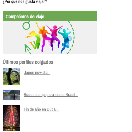
¿Por qué nos gusta viajar?
Compañeros de viaje
Últimos perfiles colgados
Japón nov-dic...
Busco compi para iniciar Brasil...
Fin de año en Dubai...