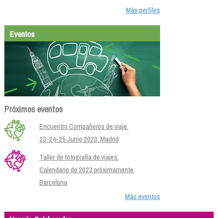
Más perfiles
Eventos
Próximos eventos
Encuentro Compañeros de viaje.
23-24-25 Junio 2023. Madrid
Taller de fotografía de viajes.
Calendario de 2023 próximamente.
Barcelona
Más eventos