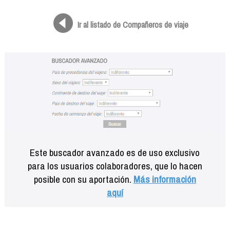
Formación
Info viajeros
Ir al listado de Compañeros de viaje
Contactar
Este buscador avanzado es de uso exclusivo
para los usuarios colaboradores, que lo hacen
posible con su aportación.
Más información
aquí