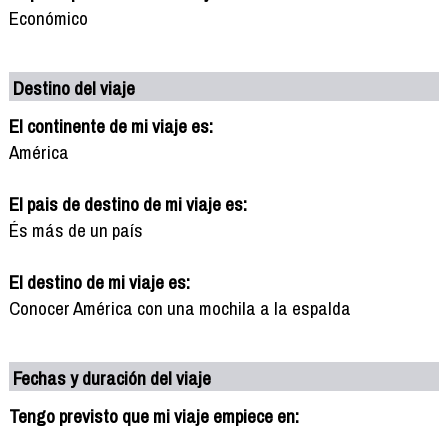
Económico
Destino del viaje
El continente de mi viaje es:
América
El pais de destino de mi viaje es:
És más de un país
El destino de mi viaje es:
Conocer América con una mochila a la espalda
Fechas y duración del viaje
Tengo previsto que mi viaje empiece en: