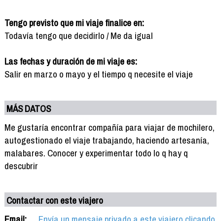
Tengo previsto que mi viaje finalice en:
Todavía tengo que decidirlo / Me da igual
Las fechas y duración de mi viaje es:
Salir en marzo o mayo y el tiempo q necesite el viaje
MÁS DATOS
Me gustaría encontrar compañía para viajar de mochilero,
autogestionado el viaje trabajando, haciendo artesanía,
malabares. Conocer y experimentar todo lo q hay q
descubrir
Contactar con este viajero
Email:
Envía un mensaje privado a este viajero clicando