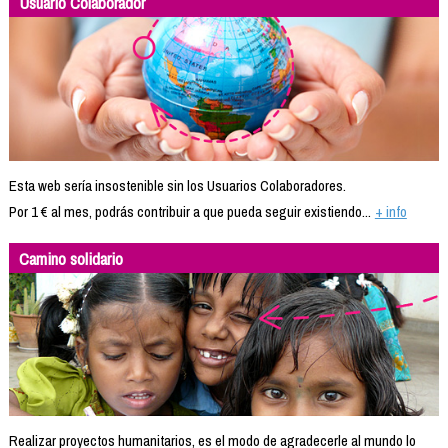
Usuario Colaborador
Esta web sería insostenible sin los Usuarios Colaboradores.
Por 1 € al mes, podrás contribuir a que pueda seguir existiendo...
+ info
Camino solidario
Realizar proyectos humanitarios, es el modo de agradecerle al mundo lo