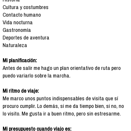
Cultura y costumbres
Contacto humano
Vida nocturna
Gastronomía
Deportes de aventura
Naturaleza
Mi planificación:
Antes de salir me hago un plan orientativo de ruta pero
puedo variarlo sobre la marcha.
Mi ritmo de viaje:
Me marco unos puntos indispensables de visita que sí
procuro cumplir. Lo demás, si me da tiempo bien, si no, no
lo visito. Me gusta ir a buen ritmo, pero sin estresarme.
Mi presupuesto cuando viajo es: